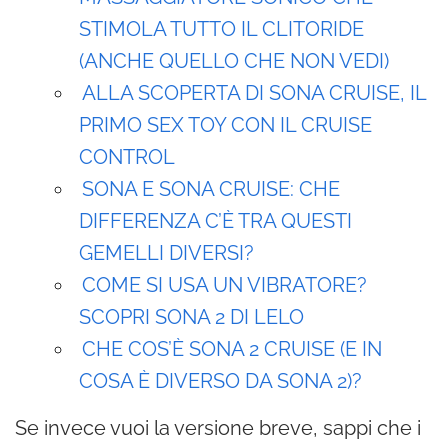
STIMOLA TUTTO IL CLITORIDE
(ANCHE QUELLO CHE NON VEDI)
ALLA SCOPERTA DI SONA CRUISE, IL
PRIMO SEX TOY CON IL CRUISE
CONTROL
SONA E SONA CRUISE: CHE
DIFFERENZA C’È TRA QUESTI
GEMELLI DIVERSI?
COME SI USA UN VIBRATORE?
SCOPRI SONA 2 DI LELO
CHE COS’È SONA 2 CRUISE (E IN
COSA È DIVERSO DA SONA 2)?
Se invece vuoi la versione breve, sappi che i