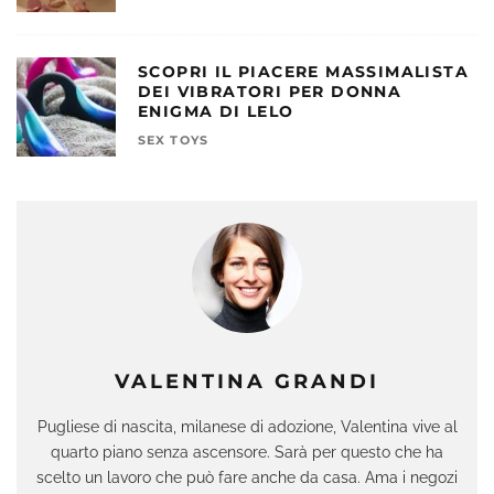
SCOPRI IL PIACERE MASSIMALISTA
DEI VIBRATORI PER DONNA
ENIGMA DI LELO
SEX TOYS
VALENTINA GRANDI
Pugliese di nascita, milanese di adozione, Valentina vive al
quarto piano senza ascensore. Sarà per questo che ha
scelto un lavoro che può fare anche da casa. Ama i negozi