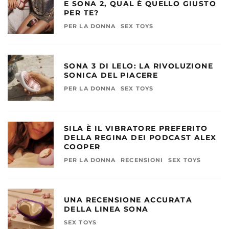
E SONA 2, QUAL È QUELLO GIUSTO
PER TE?
PER LA DONNA
SEX TOYS
SONA 3 DI LELO: LA RIVOLUZIONE
SONICA DEL PIACERE
PER LA DONNA
SEX TOYS
SILA È IL VIBRATORE PREFERITO
DELLA REGINA DEI PODCAST ALEX
COOPER
PER LA DONNA
RECENSIONI
SEX TOYS
UNA RECENSIONE ACCURATA
DELLA LINEA SONA
SEX TOYS