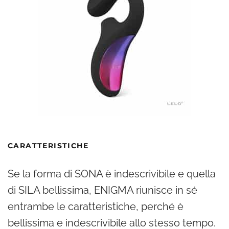
CARATTERISTICHE
Se la forma di SONA è indescrivibile e quella
di SILA bellissima, ENIGMA riunisce in sé
entrambe le caratteristiche, perché è
bellissima e indescrivibile allo stesso tempo.