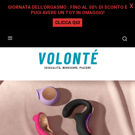
X
GIORNATA DELL'ORGASMO : FINO AL 50% DI SCONTO E
PUOI AVERE UN TOY IN OMAGGIO!
CLICCA QUI