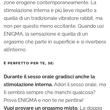
zone erogene contemporaneamente. La
stimolazione interna è più lieve rispetto a
quella di un tradizionale vibratore rabbit, ma
non per questo meno eccitante. Quando usi
ENIGMA, la sensazione è quella di un
orgasmo che parte in superficie e si riverbera
all’interno.
È PERFETTO PER TE, SE:
Durante il sesso orale gradisci anche la
stimolazione interna.
Adori il sesso orale, ma
ti sembra sempre che manchi qualcosa?
Prova ENIGMA e non te ne pentirai!
Vuoi provare un orgasmo misto.
La doppia