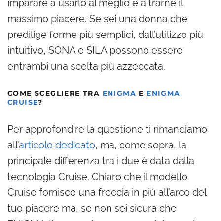
imparare a usarlo al meglio e a trarne il
massimo piacere. Se sei una donna che
predilige forme più semplici, dall’utilizzo più
intuitivo, SONA e SILA possono essere
entrambi una scelta più azzeccata.
COME SCEGLIERE TRA
ENIGMA
E
ENIGMA
CRUISE
?
Per approfondire la questione ti rimandiamo
all’
articolo dedicato
, ma, come sopra, la
principale differenza tra i due è data dalla
tecnologia Cruise. Chiaro che il modello
Cruise fornisce una freccia in più all’arco del
tuo piacere ma, se non sei sicura che