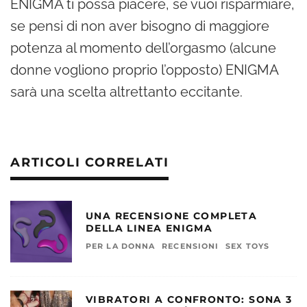
ENIGMA ti possa piacere, se vuoi risparmiare,
se pensi di non aver bisogno di maggiore
potenza al momento dell’orgasmo (alcune
donne vogliono proprio l’opposto) ENIGMA
sarà una scelta altrettanto eccitante.
ARTICOLI CORRELATI
UNA RECENSIONE COMPLETA
DELLA LINEA ENIGMA
PER LA DONNA
RECENSIONI
SEX TOYS
VIBRATORI A CONFRONTO: SONA 3