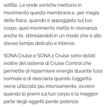
sottile. Le onde soniche mettono in
movimento questa membrana e, per magia
della fisica, quando è appoggiato sul tuo
corpo, quel movimento mette in risonanza
anche te, stimolandoti in un modo che è allo
stesso tempo delicato e intenso.
SONA Cruise e SONA 2 Cruise sono dotati
inoltre del sistema di Cruise Control che
permette di risparmiare energia durante l’uso
normale e di rilasciarla quando l’oggetto
viene utilizzato più intensamente, ovvero
quando lo premi sul tuo corpo e la maggior
parte degli oggetti perde potenza.