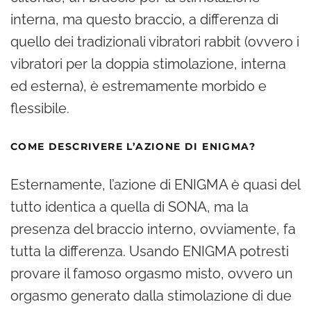
interna, ma questo braccio, a differenza di
quello dei tradizionali vibratori rabbit (ovvero i
vibratori per la doppia stimolazione, interna
ed esterna), è estremamente morbido e
flessibile.
COME DESCRIVERE L’AZIONE DI ENIGMA?
Esternamente, l’azione di ENIGMA è quasi del
tutto identica a quella di SONA, ma la
presenza del braccio interno, ovviamente, fa
tutta la differenza. Usando ENIGMA potresti
provare il famoso orgasmo misto, ovvero un
orgasmo generato dalla stimolazione di due