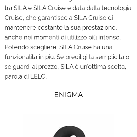
tra SILA e SILA Cruise è data dalla tecnologia
Cruise, che garantisce a SILA Cruise di
mantenere costante la sua prestazione,
anche nei momenti di utilizzo più intenso.
Potendo scegliere, SILA Cruise ha una
funzionalità in più. Se prediligi la semplicità o
se guardi al prezzo, SILA è un’ottima scelta,
parola di LELO.
ENIGMA