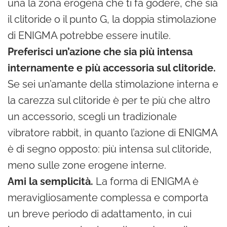
una la zona erogena che ti fa godere, che sia
il clitoride o il punto G, la doppia stimolazione
di ENIGMA potrebbe essere inutile.
Preferisci un’azione che sia più intensa
internamente e più accessoria sul clitoride.
Se sei un’amante della stimolazione interna e
la carezza sul clitoride è per te più che altro
un accessorio, scegli un tradizionale
vibratore rabbit, in quanto l’azione di ENIGMA
è di segno opposto: più intensa sul clitoride,
meno sulle zone erogene interne.
Ami la semplicità.
La forma di ENIGMA è
meravigliosamente complessa e comporta
un breve periodo di adattamento, in cui