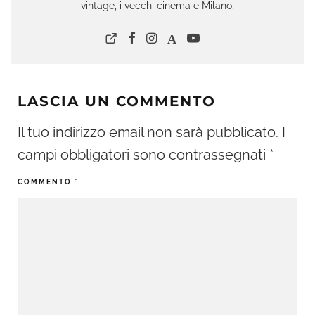
vintage, i vecchi cinema e Milano.
LASCIA UN COMMENTO
Il tuo indirizzo email non sarà pubblicato.
I
campi obbligatori sono contrassegnati
*
COMMENTO
*