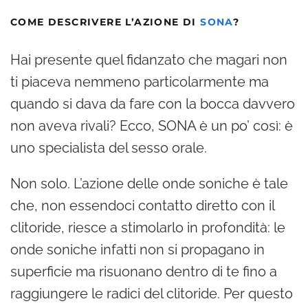
COME DESCRIVERE L’AZIONE DI
SONA
?
Hai presente quel fidanzato che magari non
ti piaceva nemmeno particolarmente ma
quando si dava da fare con la bocca davvero
non aveva rivali? Ecco, SONA è un po’ così: è
uno specialista del sesso orale.
Non solo. L’azione delle onde soniche è tale
che, non essendoci contatto diretto con il
clitoride, riesce a stimolarlo in profondità: le
onde soniche infatti non si propagano in
superficie ma risuonano dentro di te fino a
raggiungere le radici del clitoride. Per questo