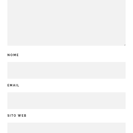
NOME
EMAIL
SITO WEB