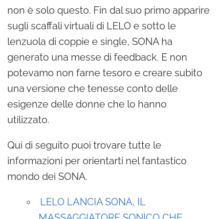
non è solo questo. Fin dal suo primo apparire
sugli scaffali virtuali di LELO e sotto le
lenzuola di coppie e single, SONA ha
generato una messe di feedback. E non
potevamo non farne tesoro e creare subito
una versione che tenesse conto delle
esigenze delle donne che lo hanno
utilizzato.
Qui di seguito puoi trovare tutte le
informazioni per orientarti nel fantastico
mondo dei SONA.
LELO LANCIA SONA, IL
MASSAGGIATORE SONICO CHE