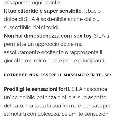
assaporare ogni istante.
Il tuo clitoride è super sensibile.
Il bacio
dolce di SILA è sostenibile anche dal più
suscettibile dei clitoridi.
Non hai dimestichezza con i sex toy.
SILA ti
permette un approccio dolce ma
assolutamente eccitante e rappresenta il
giocattolo erotico ideale per le principianti.
POTREBBE NON ESSERE IL MASSIMO PER TE, SE:
Prediligi le sensazioni forti.
SILA nasconde
un’incredibile potenza dietro al suo aspetto
delicato, ma tutta la sua forma è pensata per
stimolarti con dolcezza. Se ami le sensazioni