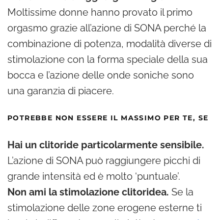
Moltissime donne hanno provato il primo
orgasmo grazie all’azione di SONA perché la
combinazione di potenza, modalità diverse di
stimolazione con la forma speciale della sua
bocca e l’azione delle onde soniche sono
una garanzia di piacere.
POTREBBE NON ESSERE IL MASSIMO PER TE, SE
Hai un clitoride particolarmente sensibile.
L’azione di SONA può raggiungere picchi di
grande intensità ed è molto ‘puntuale’.
Non ami la stimolazione clitoridea.
Se la
stimolazione delle zone erogene esterne ti