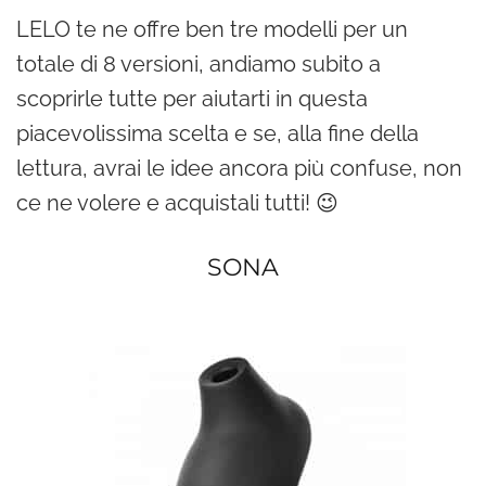
LELO te ne offre ben tre modelli per un
totale di 8 versioni, andiamo subito a
scoprirle tutte per aiutarti in questa
piacevolissima scelta e se, alla fine della
lettura, avrai le idee ancora più confuse, non
ce ne volere e acquistali tutti! 😉
SONA