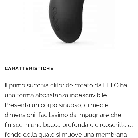
CARATTERISTICHE
Il primo succhia clitoride creato da LELO ha
una forma abbastanza indescrivibile.
Presenta un corpo sinuoso, di medie
dimensioni, facilissimo da impugnare che
finisce in una bocca profonda e circoscritta al
fondo della quale si muove una membrana