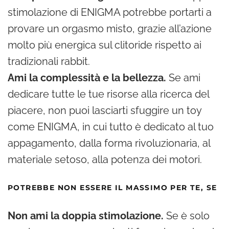
stimolazione di ENIGMA potrebbe portarti a
provare un orgasmo misto, grazie all’azione
molto più energica sul clitoride rispetto ai
tradizionali rabbit.
Ami la complessità e la bellezza.
Se ami
dedicare tutte le tue risorse alla ricerca del
piacere, non puoi lasciarti sfuggire un toy
come ENIGMA, in cui tutto è dedicato al tuo
appagamento, dalla forma rivoluzionaria, al
materiale setoso, alla potenza dei motori.
POTREBBE NON ESSERE IL MASSIMO PER TE, SE
Non ami la doppia stimolazione.
Se è solo