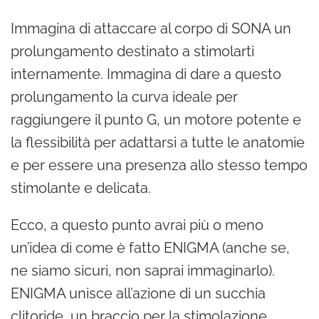
Immagina di attaccare al corpo di SONA un
prolungamento destinato a stimolarti
internamente. Immagina di dare a questo
prolungamento la curva ideale per
raggiungere il punto G, un motore potente e
la flessibilità per adattarsi a tutte le anatomie
e per essere una presenza allo stesso tempo
stimolante e delicata.
Ecco, a questo punto avrai più o meno
un’idea di come è fatto ENIGMA (anche se,
ne siamo sicuri, non saprai immaginarlo).
ENIGMA unisce all’azione di un succhia
clitoride, un braccio per la stimolazione