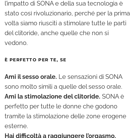
l’impatto di SONA e della sua tecnologia è
stato così rivoluzionario, perché per la prima
volta siamo riusciti a stimolare tutte le parti
del clitoride, anche quelle che non si
vedono.
È PERFETTO PER TE, SE
Ami il sesso orale.
Le sensazioni di SONA
sono molto simili a quelle del sesso orale.
Ami la stimolazione del clitoride.
SONA è
perfetto per tutte le donne che godono
tramite la stimolazione delle zone erogene
esterne.
Hai difficoltà a raggiungere l’orgasmo.