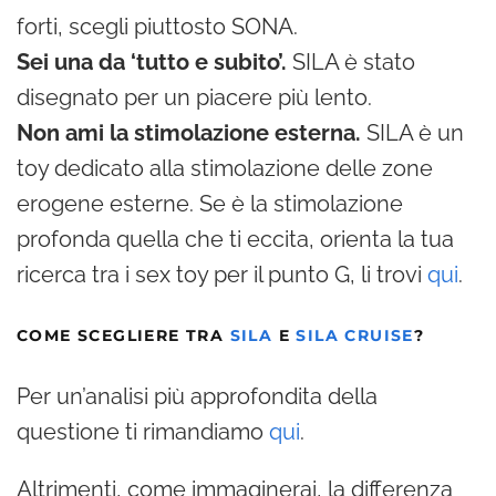
forti, scegli piuttosto SONA.
Sei una da ‘tutto e subito’.
SILA è stato
disegnato per un piacere più lento.
Non ami la stimolazione esterna.
SILA è un
toy dedicato alla stimolazione delle zone
erogene esterne. Se è la stimolazione
profonda quella che ti eccita, orienta la tua
ricerca tra i sex toy per il punto G, li trovi
qui
.
COME SCEGLIERE TRA
SILA
E
SILA CRUISE
?
Per un’analisi più approfondita della
questione ti rimandiamo
qui
.
Altrimenti, come immaginerai, la differenza