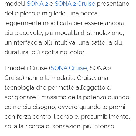
modelli
SONA 2
e
SONA 2 Cruise
presentano
delle piccole migliorie: una bocca
leggermente modificata per essere ancora
più piacevole, più modalità di stimolazione,
un’interfaccia più intuitiva, una batteria più
duratura, più scelta nei colori.
I modelli Cruise (
SONA Cruise
, SONA 2
Cruise) hanno la modalità Cruise: una
tecnologia che permette all’oggetto di
sprigionare il massimo della potenza quando
ce n’è più bisogno, ovvero quando lo premi
con forza contro il corpo e, presumibilmente,
sei alla ricerca di sensazioni più intense.