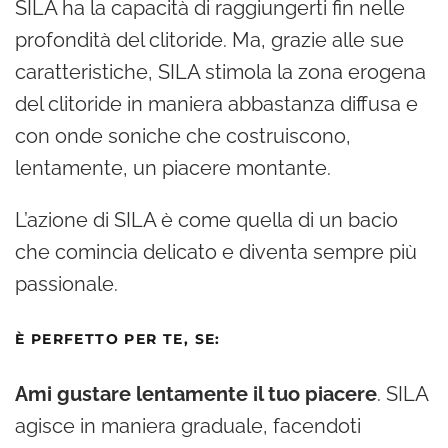
SILA ha la capacità di raggiungerti fin nelle
profondità del clitoride. Ma, grazie alle sue
caratteristiche, SILA stimola la zona erogena
del clitoride in maniera abbastanza diffusa e
con onde soniche che costruiscono,
lentamente, un piacere montante.
L’azione di SILA è come quella di un bacio
che comincia delicato e diventa sempre più
passionale.
È PERFETTO PER TE, SE:
Ami gustare lentamente il tuo piacere
. SILA
agisce in maniera graduale, facendoti