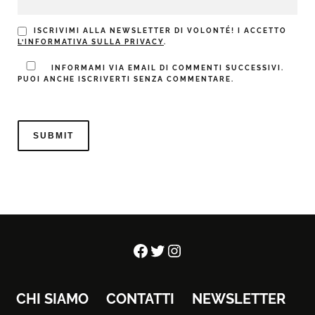
ISCRIVIMI ALLA NEWSLETTER DI VOLONTÉ! I ACCETTO
L’INFORMATIVA SULLA PRIVACY
.
INFORMAMI VIA EMAIL DI COMMENTI SUCCESSIVI.
PUOI ANCHE ISCRIVERTI SENZA COMMENTARE.
Facebook
Twitter
Instagram
CHI SIAMO
CONTATTI
NEWSLETTER