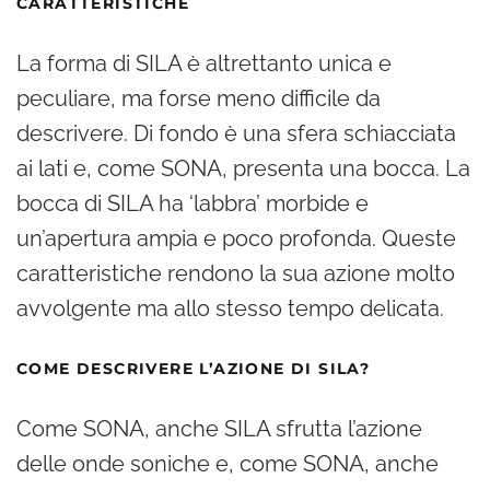
CARATTERISTICHE
La forma di SILA è altrettanto unica e
peculiare, ma forse meno difficile da
descrivere. Di fondo è una sfera schiacciata
ai lati e, come SONA, presenta una bocca. La
bocca di SILA ha ‘labbra’ morbide e
un’apertura ampia e poco profonda. Queste
caratteristiche rendono la sua azione molto
avvolgente ma allo stesso tempo delicata.
COME DESCRIVERE L’AZIONE DI SILA?
Come SONA, anche SILA sfrutta l’azione
delle onde soniche e, come SONA, anche