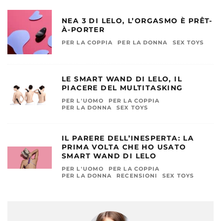
NEA 3 DI LELO, L’ORGASMO È PRÊT-
À-PORTER
PER LA COPPIA
PER LA DONNA
SEX TOYS
LE SMART WAND DI LELO, IL
PIACERE DEL MULTITASKING
PER L'UOMO
PER LA COPPIA
PER LA DONNA
SEX TOYS
IL PARERE DELL’INESPERTA: LA
PRIMA VOLTA CHE HO USATO
SMART WAND DI LELO
PER L'UOMO
PER LA COPPIA
PER LA DONNA
RECENSIONI
SEX TOYS