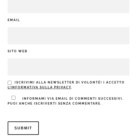
EMAIL
SITO WEB
ISCRIVIMI ALLA NEWSLETTER DI VOLONTÉ! I ACCETTO
L’INFORMATIVA SULLA PRIVACY
.
INFORMAMI VIA EMAIL DI COMMENTI SUCCESSIVI.
PUOI ANCHE ISCRIVERTI SENZA COMMENTARE.