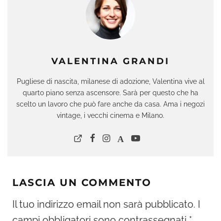
VALENTINA GRANDI
Pugliese di nascita, milanese di adozione, Valentina vive al
quarto piano senza ascensore. Sarà per questo che ha
scelto un lavoro che può fare anche da casa. Ama i negozi
vintage, i vecchi cinema e Milano.
LASCIA UN COMMENTO
Il tuo indirizzo email non sarà pubblicato.
I
campi obbligatori sono contrassegnati
*