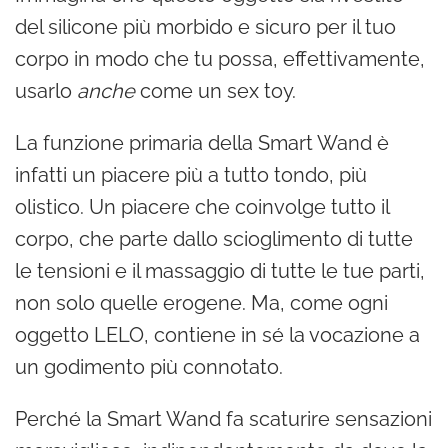
del silicone più morbido e sicuro per il tuo
corpo in modo che tu possa, effettivamente,
usarlo
anche
come un sex toy.
La funzione primaria della Smart Wand è
infatti un piacere più a tutto tondo, più
olistico. Un piacere che coinvolge tutto il
corpo, che parte dallo scioglimento di tutte
le tensioni e il massaggio di tutte le tue parti,
non solo quelle erogene. Ma, come ogni
oggetto LELO, contiene in sé la vocazione a
un godimento più connotato.
Perché la Smart Wand fa scaturire sensazioni