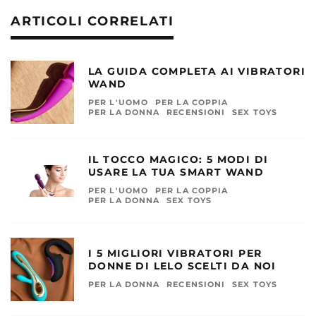
ARTICOLI CORRELATI
LA GUIDA COMPLETA AI VIBRATORI
WAND
PER L'UOMO
PER LA COPPIA
PER LA DONNA
RECENSIONI
SEX TOYS
IL TOCCO MAGICO: 5 MODI DI
USARE LA TUA SMART WAND
PER L'UOMO
PER LA COPPIA
PER LA DONNA
SEX TOYS
I 5 MIGLIORI VIBRATORI PER
DONNE DI LELO SCELTI DA NOI
PER LA DONNA
RECENSIONI
SEX TOYS