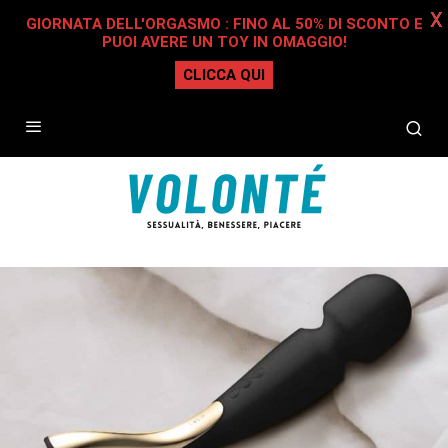
X
GIORNATA DELL'ORGASMO : FINO AL 50% DI SCONTO E
PUOI AVERE UN TOY IN OMAGGIO!
CLICCA QUI