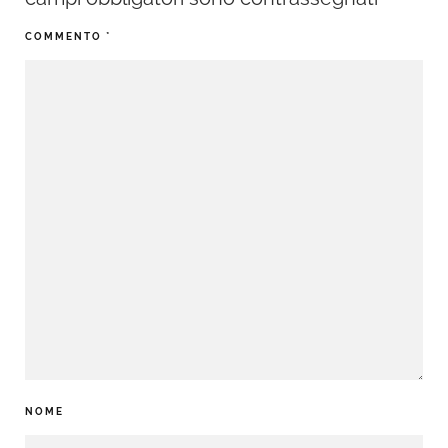
COMMENTO
*
NOME