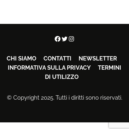
Facebook
Twitter
Instagram
CHI SIAMO
CONTATTI
NEWSLETTER
INFORMATIVA SULLA PRIVACY
TERMINI
DI UTILIZZO
© Copyright 2025. Tutti i diritti sono riservati.