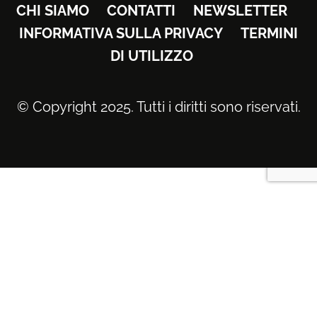
CHI SIAMO
CONTATTI
NEWSLETTER
INFORMATIVA SULLA PRIVACY
TERMINI
DI UTILIZZO
© Copyright 2025. Tutti i diritti sono riservati.