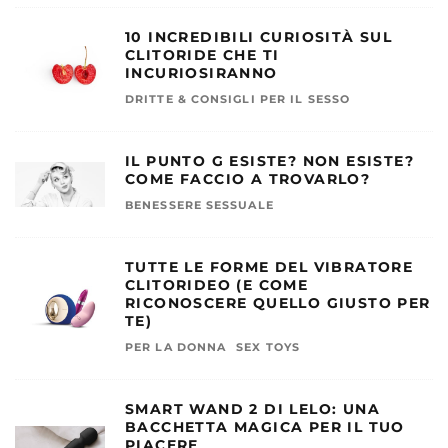
10 INCREDIBILI CURIOSITÀ SUL
CLITORIDE CHE TI
INCURIOSIRANNO
DRITTE & CONSIGLI PER IL SESSO
IL PUNTO G ESISTE? NON ESISTE?
COME FACCIO A TROVARLO?
BENESSERE SESSUALE
TUTTE LE FORME DEL VIBRATORE
CLITORIDEO (E COME
RICONOSCERE QUELLO GIUSTO PER
TE)
PER LA DONNA
SEX TOYS
SMART WAND 2 DI LELO: UNA
BACCHETTA MAGICA PER IL TUO
PIACERE