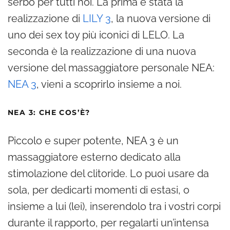
serbo per tutti noi. La prima è stata la
realizzazione di
LILY 3
, la nuova versione di
uno dei sex toy più iconici di LELO. La
seconda è la realizzazione di una nuova
versione del massaggiatore personale NEA:
NEA 3
, vieni a scoprirlo insieme a noi.
NEA 3: CHE COS’È?
Piccolo e super potente, NEA 3 è un
massaggiatore esterno dedicato alla
stimolazione del clitoride. Lo puoi usare da
sola, per dedicarti momenti di estasi, o
insieme a lui (lei), inserendolo tra i vostri corpi
durante il rapporto, per regalarti un’intensa