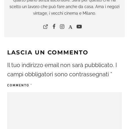
scelto un lavoro che può fare anche da casa. Ama i negozi
vintage, i vecchi cinema e Milano.
LASCIA UN COMMENTO
Il tuo indirizzo email non sarà pubblicato.
I
campi obbligatori sono contrassegnati
*
COMMENTO
*