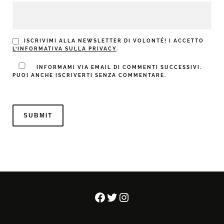
ISCRIVIMI ALLA NEWSLETTER DI VOLONTÉ! I ACCETTO
L’INFORMATIVA SULLA PRIVACY
.
INFORMAMI VIA EMAIL DI COMMENTI SUCCESSIVI.
PUOI ANCHE ISCRIVERTI SENZA COMMENTARE.
Facebook
Twitter
Instagram