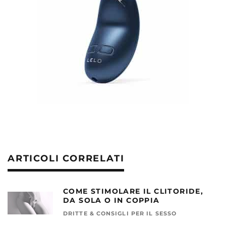
ARTICOLI CORRELATI
COME STIMOLARE IL CLITORIDE,
DA SOLA O IN COPPIA
DRITTE & CONSIGLI PER IL SESSO