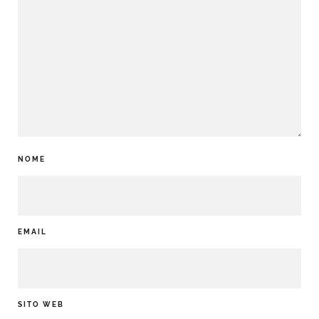
NOME
EMAIL
SITO WEB