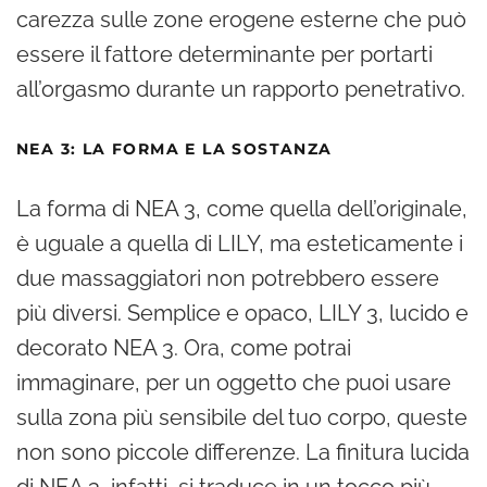
carezza sulle zone erogene esterne che può
essere il fattore determinante per portarti
all’orgasmo durante un rapporto penetrativo.
NEA 3: LA FORMA E LA SOSTANZA
La forma di NEA 3, come quella dell’originale,
è uguale a quella di LILY, ma esteticamente i
due massaggiatori non potrebbero essere
più diversi. Semplice e opaco, LILY 3, lucido e
decorato NEA 3. Ora, come potrai
immaginare, per un oggetto che puoi usare
sulla zona più sensibile del tuo corpo, queste
non sono piccole differenze. La finitura lucida