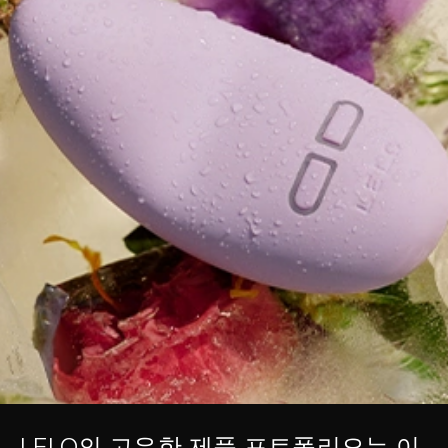
LELO의 고유한 제품 포트폴리오는 이