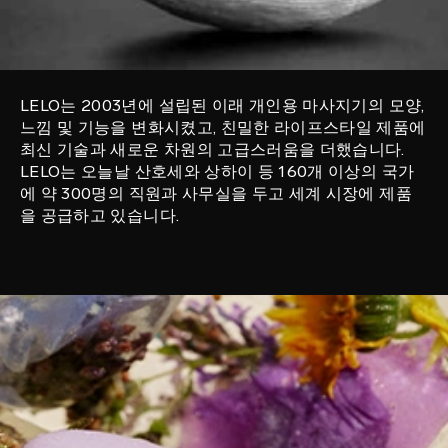
LELO는 2003년에 설립된 이래 개인용 마사지기의 모양,
느낌 및 기능을 변화시켰고, 친밀한 라이프스타일 제품에
최신 기술과 새로운 차원의 고급스러움을 더했습니다.
LELO는 오늘날 산호세와 상하이 등 160개 이상의 국가
에 약 300명의 직원과 사무실을 두고 세계 시장에 제품
을 공급하고 있습니다.