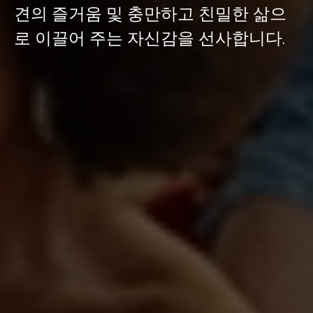
견의 즐거움 및 충만하고 친밀한 삶으
로 이끌어 주는 자신감을 선사합니다.