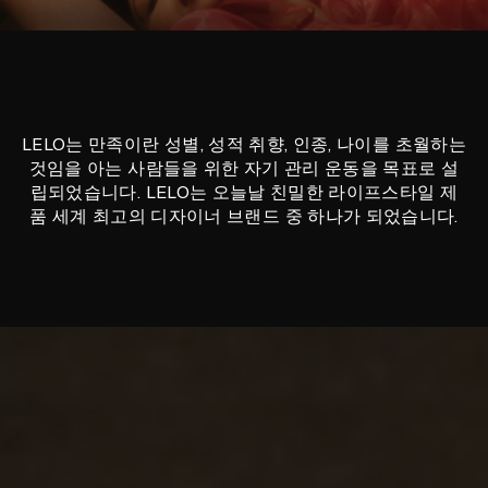
LELO는 만족이란 성별, 성적 취향, 인종, 나이를 초월하는
것임을 아는 사람들을 위한 자기 관리 운동을 목표로 설
립되었습니다. LELO는 오늘날 친밀한 라이프스타일 제
품 세계 최고의 디자이너 브랜드 중 하나가 되었습니다.