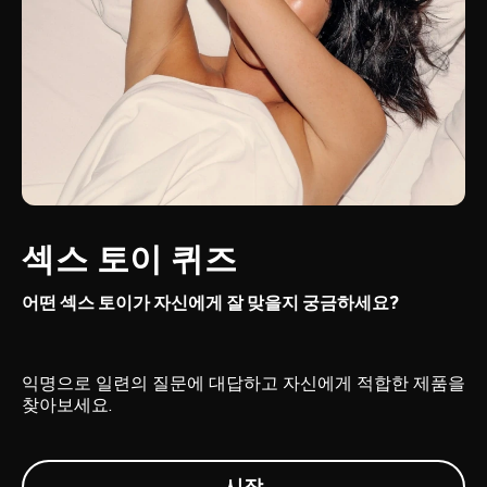
섹스 토이 퀴즈
어떤 섹스 토이가 자신에게 잘 맞을지 궁금하세요?
익명으로 일련의 질문에 대답하고 자신에게 적합한 제품을
찾아보세요.