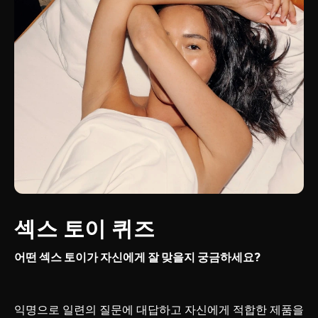
섹스 토이 퀴즈
어떤 섹스 토이가 자신에게 잘 맞을지 궁금하세요?
익명으로 일련의 질문에 대답하고 자신에게 적합한 제품을