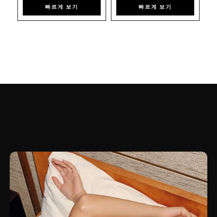
빠르게 보기
빠르게 보기