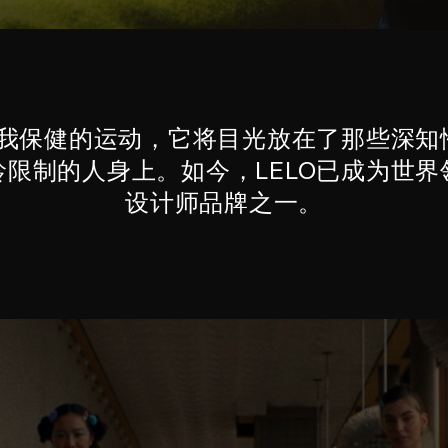
自我保健的运动，它将目光放在了那些深
限制的人身上。如今，LELO已成为世
设计师品牌之一。