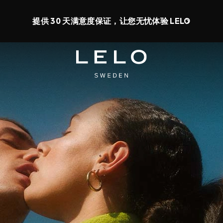
高可享 50% 的折扣 + 获取免费玩具
0 d 4 h 42 m 14