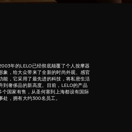
2003年的LELO已经彻底颠覆了个人按摩器
形象，给大众带来了全新的时尚外观、感官
功能，它采用了最先进的科技，将私密生活
升到奢侈品的新高度。目前，LELO的产品
0多个国家有售，从圣何塞到上海都设有国际
事处，拥有大约300名员工。