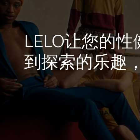
LELO让您的
到探索的乐趣