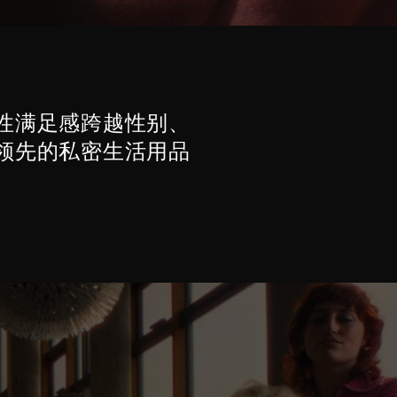
知性满足感跨越性别、
界领先的私密生活用品