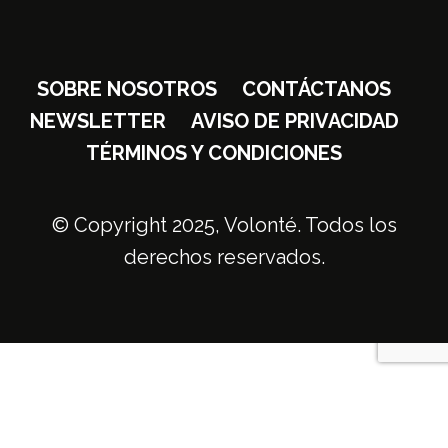
SOBRE NOSOTROS
CONTÁCTANOS
NEWSLETTER
AVISO DE PRIVACIDAD
TÉRMINOS Y CONDICIONES
© Copyright 2025, Volonté. Todos los
derechos reservados.