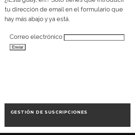
tu dirección de email en el formulario que
hay más abajo y ya está.
Correo electrónico
GESTIÓN DE SUSCRIPCIONES