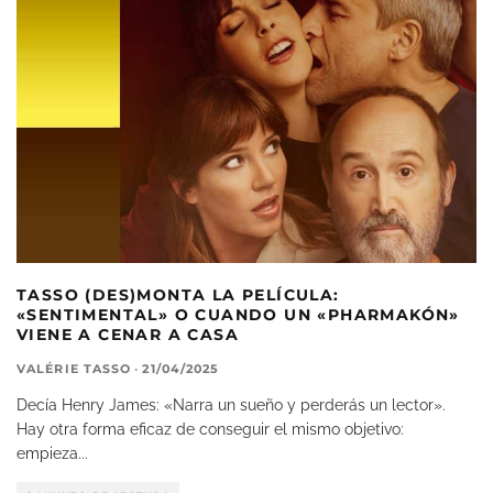
TASSO (DES)MONTA LA PELÍCULA:
«SENTIMENTAL» O CUANDO UN «PHARMAKÓN»
VIENE A CENAR A CASA
VALÉRIE TASSO
·
21/04/2025
Decía Henry James: «Narra un sueño y perderás un lector».
Hay otra forma eficaz de conseguir el mismo objetivo:
empieza
...