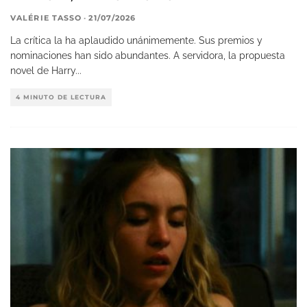
VALÉRIE TASSO
·
21/07/2026
La crítica la ha aplaudido unánimemente. Sus premios y
nominaciones han sido abundantes. A servidora, la propuesta
novel de Harry
...
4 MINUTO DE LECTURA