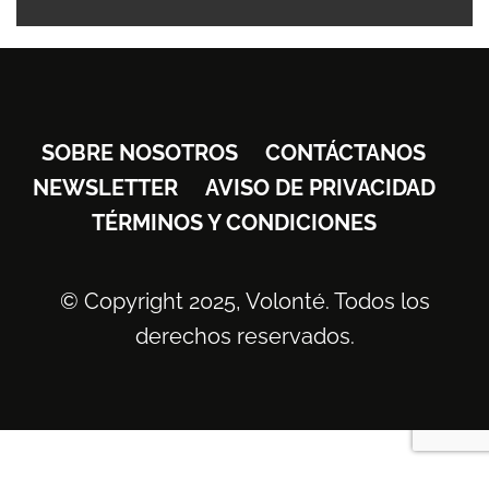
SOBRE NOSOTROS
CONTÁCTANOS
NEWSLETTER
AVISO DE PRIVACIDAD
TÉRMINOS Y CONDICIONES
© Copyright 2025, Volonté. Todos los
derechos reservados.