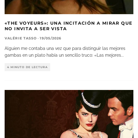
«THE VOYEURS»: UNA INCITACIÓN A MIRAR QUE
NO INVITA A SER VISTA
VALÉRIE TASSO
·
19/05/2026
Alguien me contaba una vez que para distinguir las mejores
gambas en un plato había un sencillo truco: «Las mejores
...
4 MINUTO DE LECTURA