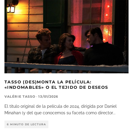
TASSO (DES)MONTA LA PELÍCULA:
«INDOMABLES» O EL TEJIDO DE DESEOS
VALÉRIE TASSO
·
13/01/2026
El título original de la película de 2024, dirigida por Daniel
Minahan (y del que conocemos su faceta como director
...
6 MINUTO DE LECTURA