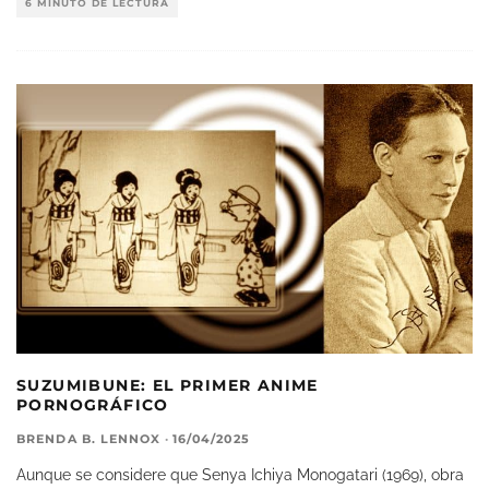
6 MINUTO DE LECTURA
SUZUMIBUNE: EL PRIMER ANIME
PORNOGRÁFICO
BRENDA B. LENNOX
·
16/04/2025
Aunque se considere que Senya Ichiya Monogatari (1969), obra