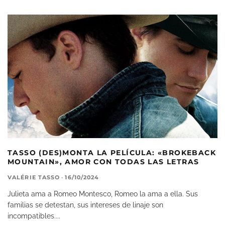
TASSO (DES)MONTA LA PELÍCULA: «BROKEBACK
MOUNTAIN», AMOR CON TODAS LAS LETRAS
VALÉRIE TASSO
·
16/10/2024
Julieta ama a Romeo Montesco, Romeo la ama a ella. Sus
familias se detestan, sus intereses de linaje son
incompatibles.
...