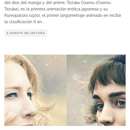
del dios del manga y del anime, Tezuka Osamu (Osamu
Tezuka), es la primera animación erótica japonesa y su
Kureopatora (1970), el primer largometraje animado en recibir
la clasificación X en
...
6 MINUTO DE LECTURA