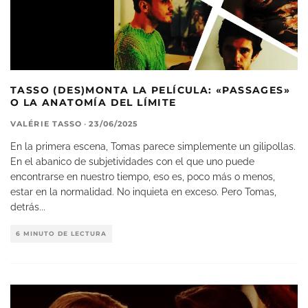
TASSO (DES)MONTA LA PELÍCULA: «PASSAGES»
O LA ANATOMÍA DEL LÍMITE
VALÉRIE TASSO
·
23/06/2025
En la primera escena, Tomas parece simplemente un gilipollas.
En el abanico de subjetividades con el que uno puede
encontrarse en nuestro tiempo, eso es, poco más o menos,
estar en la normalidad. No inquieta en exceso. Pero Tomas,
detrás
...
6 MINUTO DE LECTURA