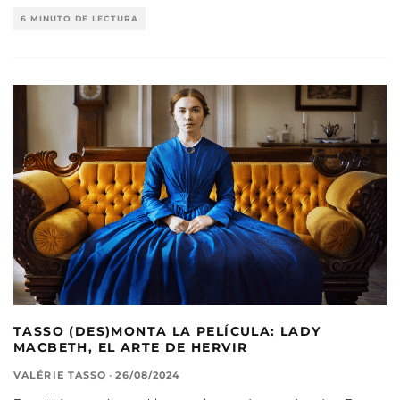
6 MINUTO DE LECTURA
TASSO (DES)MONTA LA PELÍCULA: LADY
MACBETH, EL ARTE DE HERVIR
VALÉRIE TASSO
·
26/08/2024