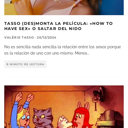
TASSO (DES)MONTA LA PELÍCULA: «HOW TO
HAVE SEX» O SALTAR DEL NIDO
VALÉRIE TASSO
·
26/12/2024
No es sencilla nada sencilla la relación entre los sexos porque
es la relación de uno con uno mismo. Menos
...
8 MINUTO DE LECTURA