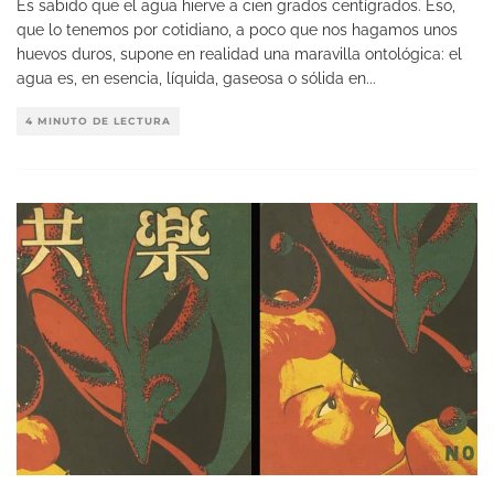
Es sabido que el agua hierve a cien grados centígrados. Eso,
que lo tenemos por cotidiano, a poco que nos hagamos unos
huevos duros, supone en realidad una maravilla ontológica: el
agua es, en esencia, líquida, gaseosa o sólida en
...
4 MINUTO DE LECTURA