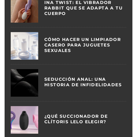
INA TWIST: EL VIBRADOR
RABBIT QUE SE ADAPTA A TU
CUERPO
CÓMO HACER UN LIMPIADOR
CASERO PARA JUGUETES
SEXUALES
SEDUCCIÓN ANAL: UNA
HISTORIA DE INFIDELIDADES
¿QUÉ SUCCIONADOR DE
CLÍTORIS LELO ELEGIR?