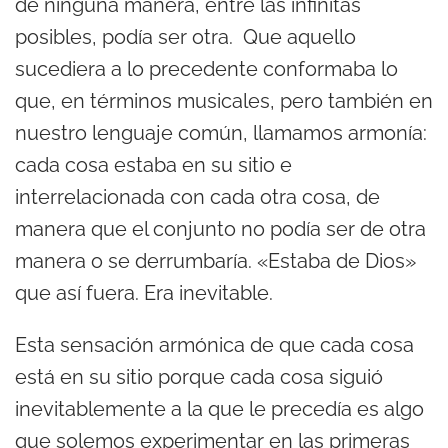
de ninguna manera, entre las infinitas
posibles, podía ser otra. Que aquello
sucediera a lo precedente conformaba lo
que, en términos musicales, pero también en
nuestro lenguaje común, llamamos armonía:
cada cosa estaba en su sitio e
interrelacionada con cada otra cosa, de
manera que el conjunto no podía ser de otra
manera o se derrumbaría. «Estaba de Dios»
que así fuera. Era inevitable.
Esta sensación armónica de que cada cosa
está en su sitio porque cada cosa siguió
inevitablemente a la que le precedía es algo
que solemos experimentar en las primeras