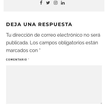
DEJA UNA RESPUESTA
Tu dirección de correo electrónico no será
publicada.
Los campos obligatorios están
marcados con
*
COMENTARIO
*