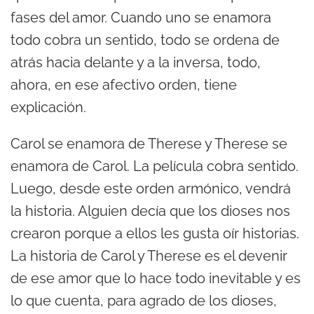
fases del amor. Cuando uno se enamora
todo cobra un sentido, todo se ordena de
atrás hacia delante y a la inversa, todo,
ahora, en ese afectivo orden, tiene
explicación.
Carol se enamora de Therese y Therese se
enamora de Carol. La película cobra sentido.
Luego, desde este orden armónico, vendrá
la historia. Alguien decía que los dioses nos
crearon porque a ellos les gusta oír historias.
La historia de Carol y Therese es el devenir
de ese amor que lo hace todo inevitable y es
lo que cuenta, para agrado de los dioses,