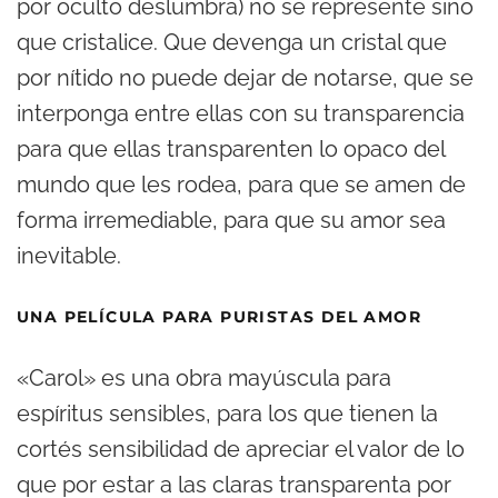
por oculto deslumbra) no se represente sino
que cristalice. Que devenga un cristal que
por nítido no puede dejar de notarse, que se
interponga entre ellas con su transparencia
para que ellas transparenten lo opaco del
mundo que les rodea, para que se amen de
forma irremediable, para que su amor sea
inevitable.
UNA PELÍCULA PARA PURISTAS DEL AMOR
«Carol» es una obra mayúscula para
espíritus sensibles, para los que tienen la
cortés sensibilidad de apreciar el valor de lo
que por estar a las claras transparenta por