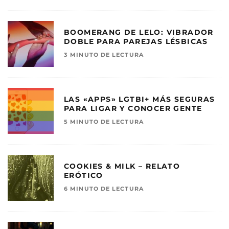
BOOMERANG DE LELO: VIBRADOR
DOBLE PARA PAREJAS LÉSBICAS
3 MINUTO DE LECTURA
LAS «APPS» LGTBI+ MÁS SEGURAS
PARA LIGAR Y CONOCER GENTE
5 MINUTO DE LECTURA
COOKIES & MILK – RELATO
ERÓTICO
6 MINUTO DE LECTURA