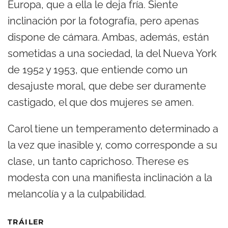
Europa, que a ella le deja fría. Siente
inclinación por la fotografía, pero apenas
dispone de cámara. Ambas, además, están
sometidas a una sociedad, la del Nueva York
de 1952 y 1953, que entiende como un
desajuste moral, que debe ser duramente
castigado, el que dos mujeres se amen.
Carol tiene un temperamento determinado a
la vez que inasible y, como corresponde a su
clase, un tanto caprichoso. Therese es
modesta con una manifiesta inclinación a la
melancolía y a la culpabilidad.
TRÁILER