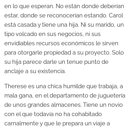
en lo que esperan. No están donde deberían
estar, donde se reconocerían estando. Carol
está casada y tiene una hija. Ni su marido, un
tipo volcado en sus negocios, ni sus
envidiables recursos económicos le sirven
para otorgarle propiedad a su proyecto. Solo
su hija parece darle un tenue punto de
anclaje a su existencia.
Therese es una chica humilde que trabaja, a
mala gana, en el departamento de juguetería
de unos grandes almacenes. Tiene un novio
con el que todavía no ha cohabitado
carnalmente y que le prepara un viaje a