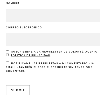
NOMBRE
CORREO ELECTRÓNICO
SUSCRIBIRME A LA NEWSLETTER DE VOLONTÉ. ACEPTO
LA
POLÍTICA DE PRIVACIDAD
.
NOTIFÍCAME LAS RESPUESTAS A MI COMENTARIO VÍA
EMAIL. (TAMBIÉN PUEDES
SUSCRIBIRTE
SIN TENER QUE
COMENTAR).