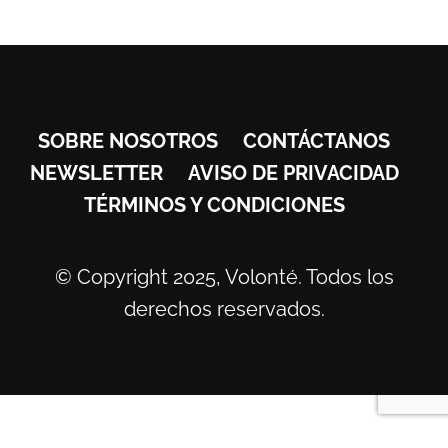
SOBRE NOSOTROS
CONTÁCTANOS
NEWSLETTER
AVISO DE PRIVACIDAD
TÉRMINOS Y CONDICIONES
© Copyright 2025, Volonté. Todos los
derechos reservados.