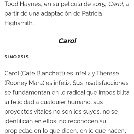
Todd Haynes, en su película de 2015,
Carol
, a
partir de una adaptación de Patricia
Highsmith.
Carol
SINOPSIS
Carol (Cate Blanchett) es infeliz y Therese
(Rooney Mara) es infeliz. Sus insatisfacciones
se fundamentan en lo radical que imposibilita
la felicidad a cualquier humano: sus
proyectos vitales no son los suyos, no se
identifican en ellos, no reconocen su
propiedad en lo que dicen, en lo que hacen,