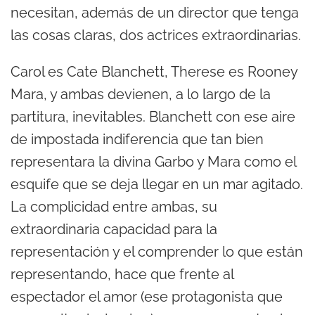
necesitan, además de un director que tenga
las cosas claras, dos actrices extraordinarias.
Carol es Cate Blanchett, Therese es Rooney
Mara, y ambas devienen, a lo largo de la
partitura, inevitables. Blanchett con ese aire
de impostada indiferencia que tan bien
representara la divina Garbo y Mara como el
esquife que se deja llegar en un mar agitado.
La complicidad entre ambas, su
extraordinaria capacidad para la
representación y el comprender lo que están
representando, hace que frente al
espectador el amor (ese protagonista que