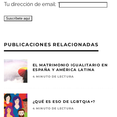
Tu dirección de email:
*
PUBLICACIONES RELACIONADAS
EL MATRIMONIO IGUALITARIO EN
ESPAÑA Y AMÉRICA LATINA
4 MINUTO DE LECTURA
¿QUÉ ES ESO DE LGBTQIA+?
4 MINUTO DE LECTURA