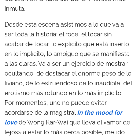
inmuta.
Desde esta escena asistimos a lo que va a
ser toda la historia: el roce, el tocar sin
acabar de tocar, lo explícito que está inserto
en lo implícito, lo ambiguo que se manifiesta
a las claras. Va a ser un ejercicio de mostrar
ocultando, de destacar el enorme peso de lo
liviano, de lo estruendoso de lo inaudible, del
erotismo más rotundo en lo más implícito.
Por momentos, uno no puede evitar
acordarse de la magistral
In the mood for
love
de Wong Kar-Wai que lleva el «amor de
lejos» a estar lo más cerca posible, metido