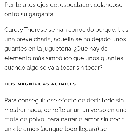
frente a los ojos del espectador, colándose
entre su garganta.
Carol y Therese se han conocido porque, tras
una breve charla, aquella se ha dejado unos
guantes en la juguetería. ¿Qué hay de
elemento más simbólico que unos guantes
cuando algo se va a tocar sin tocar?
DOS MAGNÍFICAS ACTRICES
Para conseguir ese efecto de decir todo sin
mostrar nada, de reflejar un universo en una
mota de polvo, para narrar el amor sin decir
un «te amo» (aunque todo llegará) se