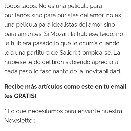
todos lados. No es una película para
puritanos sino para puristas del amor, no es
una película para idealistas del amor sino
para amantes. Si Mozart la hubiese leído, no
le hubiera pasado lo que le ocurría cuando
leía una partitura de Salieri: trompicarse. La
hubiese leído del tirón sabiendo apreciar a
cada paso lo fascinante de la inevitabilidad.
Recibe más artículos como este en tu email
(es GRATIS)
*
Lo que necesitamos para enviarte nuestra
Newsletter.