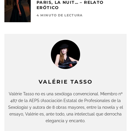
PARIS, LA NUIT… – RELATO
ERÓTICO
4 MINUTO DE LECTURA
VALÉRIE TASSO
Valérie Tasso no es una sexóloga convencional. Miembro nº
487 de la AEPS (Asociación Estatal de Profesionales de la
Sexología) y autora de 8 obras mayores, entre la novela y el
ensayo, Valérie es, ante todo, una intelectual que derrocha
elegancia y encanto.