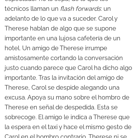
técnicos llaman un
flash forwards
: un
adelanto de lo que va a suceder. Carol y
Therese hablan de algo que se supone
importante en una lujosa cafetería de un
hotel. Un amigo de Therese irrumpe
amistosamente cortando la conversación
justo cuando parece que Carol ha dicho algo
importante. Tras la invitación del amigo de
Therese, Carol se despide alegando una
excusa. Apoya su mano sobre el hombro de
Therese en señal de despedida. Esta se
sobrecoge. El amigo le indica a Therese que
la espera en el taxi y hace el mismo gesto de
Carol en el hombro contrario. Therese ni se