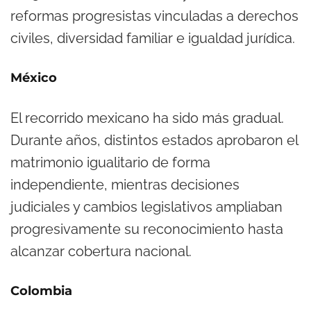
reformas progresistas vinculadas a derechos
civiles, diversidad familiar e igualdad jurídica.
México
El recorrido mexicano ha sido más gradual.
Durante años, distintos estados aprobaron el
matrimonio igualitario de forma
independiente, mientras decisiones
judiciales y cambios legislativos ampliaban
progresivamente su reconocimiento hasta
alcanzar cobertura nacional.
Colombia