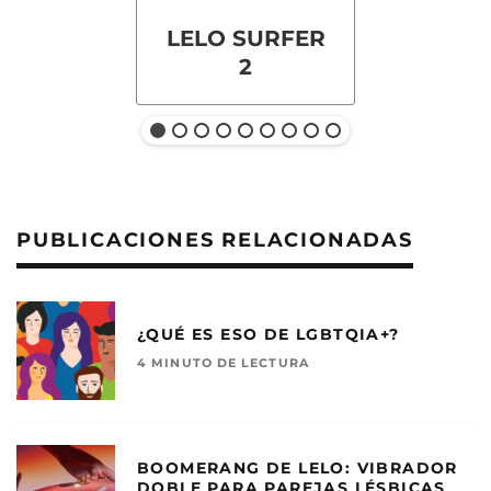
LELO SURFER
2
PUBLICACIONES RELACIONADAS
¿QUÉ ES ESO DE LGBTQIA+?
4 MINUTO DE LECTURA
BOOMERANG DE LELO: VIBRADOR
DOBLE PARA PAREJAS LÉSBICAS