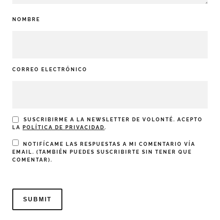
NOMBRE
CORREO ELECTRÓNICO
SUSCRIBIRME A LA NEWSLETTER DE VOLONTÉ. ACEPTO
LA
POLÍTICA DE PRIVACIDAD
.
NOTIFÍCAME LAS RESPUESTAS A MI COMENTARIO VÍA
EMAIL. (TAMBIÉN PUEDES
SUSCRIBIRTE
SIN TENER QUE
COMENTAR).