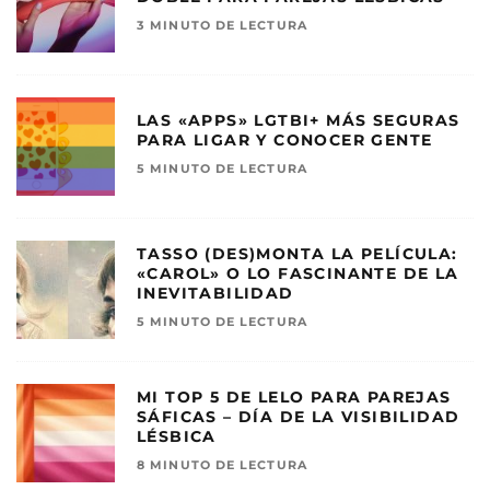
3 MINUTO DE LECTURA
LAS «APPS» LGTBI+ MÁS SEGURAS
PARA LIGAR Y CONOCER GENTE
5 MINUTO DE LECTURA
TASSO (DES)MONTA LA PELÍCULA:
«CAROL» O LO FASCINANTE DE LA
INEVITABILIDAD
5 MINUTO DE LECTURA
MI TOP 5 DE LELO PARA PAREJAS
SÁFICAS – DÍA DE LA VISIBILIDAD
LÉSBICA
8 MINUTO DE LECTURA