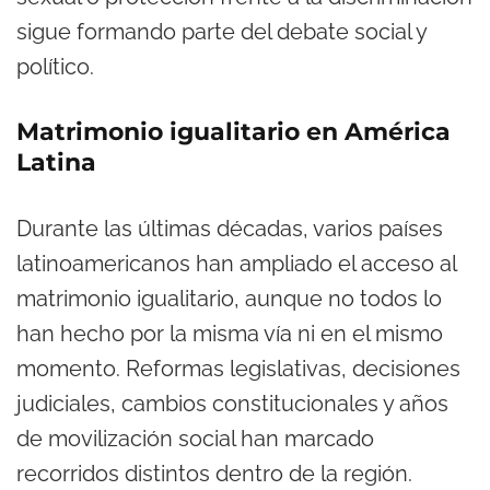
sigue formando parte del debate social y
político.
Matrimonio igualitario en América
Latina
Durante las últimas décadas, varios países
latinoamericanos han ampliado el acceso al
matrimonio igualitario, aunque no todos lo
han hecho por la misma vía ni en el mismo
momento. Reformas legislativas, decisiones
judiciales, cambios constitucionales y años
de movilización social han marcado
recorridos distintos dentro de la región.