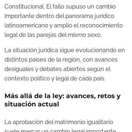
Constitucional. El fallo supuso un cambio
importante dentro del panorama jurídico
latinoamericano y amplió el reconocimiento
legal de las parejas del mismo sexo.
La situación jurídica sigue evolucionando en
distintos países de la región, con avances
desiguales y debates abiertos según el
contexto político y legal de cada país.
Más allá de la ley: avances, retos y
situación actual
La aprobación del matrimonio igualitario
suele marcar un cambio legal importante,