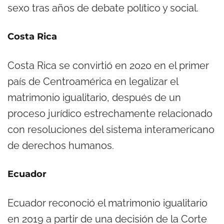
sexo tras años de debate político y social.
Costa Rica
Costa Rica se convirtió en 2020 en el primer
país de Centroamérica en legalizar el
matrimonio igualitario, después de un
proceso jurídico estrechamente relacionado
con resoluciones del sistema interamericano
de derechos humanos.
Ecuador
Ecuador reconoció el matrimonio igualitario
en 2019 a partir de una decisión de la Corte