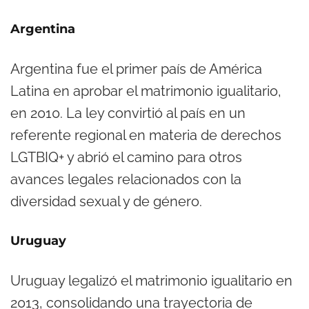
Argentina
Argentina fue el primer país de América
Latina en aprobar el matrimonio igualitario,
en 2010. La ley convirtió al país en un
referente regional en materia de derechos
LGTBIQ+ y abrió el camino para otros
avances legales relacionados con la
diversidad sexual y de género.
Uruguay
Uruguay legalizó el matrimonio igualitario en
2013, consolidando una trayectoria de