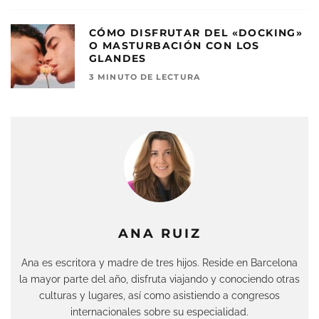
CÓMO DISFRUTAR DEL «DOCKING»
O MASTURBACIÓN CON LOS
GLANDES
3 MINUTO DE LECTURA
ANA RUIZ
Ana es escritora y madre de tres hijos. Reside en Barcelona
la mayor parte del año, disfruta viajando y conociendo otras
culturas y lugares, así como asistiendo a congresos
internacionales sobre su especialidad.