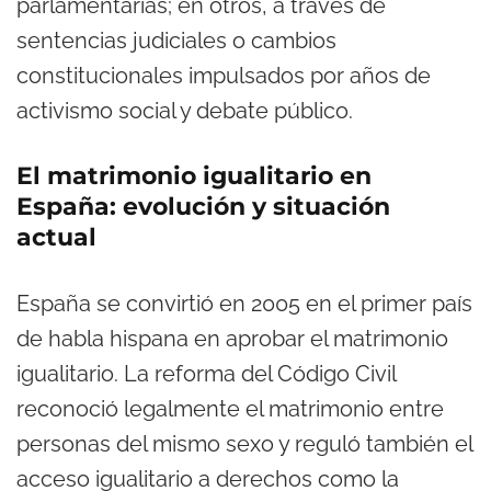
parlamentarias; en otros, a través de
sentencias judiciales o cambios
constitucionales impulsados por años de
activismo social y debate público.
El matrimonio igualitario en
España: evolución y situación
actual
España se convirtió en 2005 en el primer país
de habla hispana en aprobar el matrimonio
igualitario. La reforma del Código Civil
reconoció legalmente el matrimonio entre
personas del mismo sexo y reguló también el
acceso igualitario a derechos como la