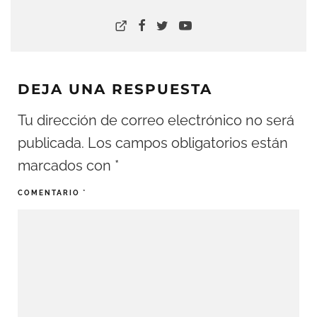
DEJA UNA RESPUESTA
Tu dirección de correo electrónico no será
publicada.
Los campos obligatorios están
marcados con
*
COMENTARIO
*