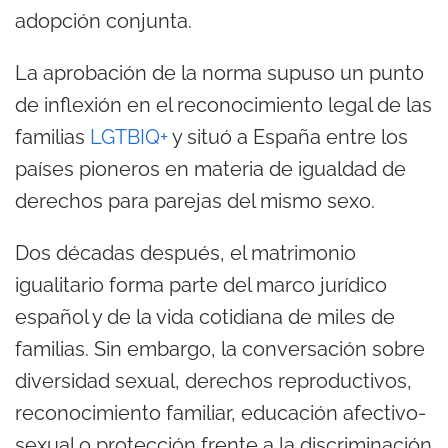
adopción conjunta.
La aprobación de la norma supuso un punto
de inflexión en el reconocimiento legal de las
familias
LGTBIQ+
y situó a España entre los
países pioneros en materia de igualdad de
derechos para parejas del mismo sexo.
Dos décadas después, el matrimonio
igualitario forma parte del marco jurídico
español y de la vida cotidiana de miles de
familias. Sin embargo, la conversación sobre
diversidad sexual, derechos reproductivos,
reconocimiento familiar, educación afectivo-
sexual o protección frente a la discriminación