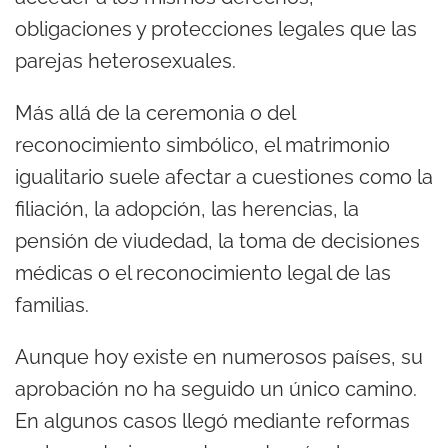
obligaciones y protecciones legales que las
parejas heterosexuales.
Más allá de la ceremonia o del
reconocimiento simbólico, el matrimonio
igualitario suele afectar a cuestiones como la
filiación, la adopción, las herencias, la
pensión de viudedad, la toma de decisiones
médicas o el reconocimiento legal de las
familias.
Aunque hoy existe en numerosos países, su
aprobación no ha seguido un único camino.
En algunos casos llegó mediante reformas