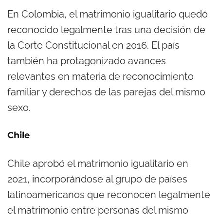
En Colombia, el matrimonio igualitario quedó
reconocido legalmente tras una decisión de
la Corte Constitucional en 2016. El país
también ha protagonizado avances
relevantes en materia de reconocimiento
familiar y derechos de las parejas del mismo
sexo.
Chile
Chile aprobó el matrimonio igualitario en
2021, incorporándose al grupo de países
latinoamericanos que reconocen legalmente
el matrimonio entre personas del mismo