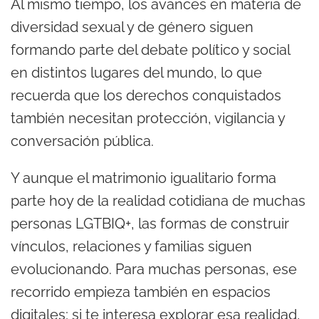
Al mismo tiempo, los avances en materia de
diversidad sexual y de género siguen
formando parte del debate político y social
en distintos lugares del mundo, lo que
recuerda que los derechos conquistados
también necesitan protección, vigilancia y
conversación pública.
Y aunque el matrimonio igualitario forma
parte hoy de la realidad cotidiana de muchas
personas LGTBIQ+, las formas de construir
vínculos, relaciones y familias siguen
evolucionando. Para muchas personas, ese
recorrido empieza también en espacios
digitales; si te interesa explorar esa realidad,