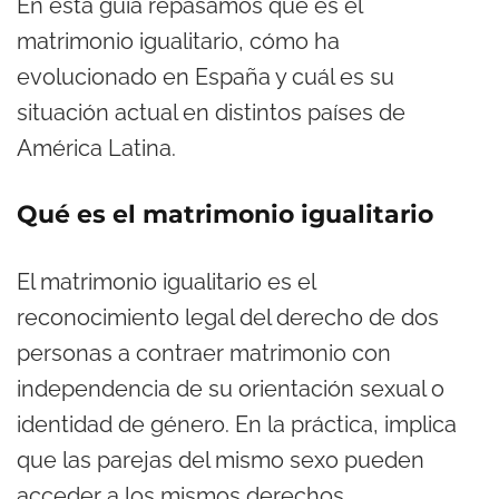
En esta guía repasamos qué es el
matrimonio igualitario, cómo ha
evolucionado en España y cuál es su
situación actual en distintos países de
América Latina.
Qué es el matrimonio igualitario
El matrimonio igualitario es el
reconocimiento legal del derecho de dos
personas a contraer matrimonio con
independencia de su orientación sexual o
identidad de género. En la práctica, implica
que las parejas del mismo sexo pueden
acceder a los mismos derechos,