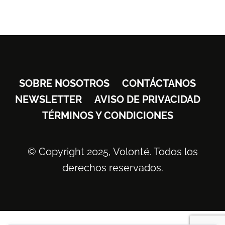
SOBRE NOSOTROS
CONTÁCTANOS
NEWSLETTER
AVISO DE PRIVACIDAD
TÉRMINOS Y CONDICIONES
© Copyright 2025, Volonté. Todos los
derechos reservados.