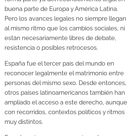
buena parte de Europa y América Latina.
Pero los avances legales no siempre llegan
al mismo ritmo que los cambios sociales, ni
están necesariamente libres de debate,
resistencia o posibles retrocesos.
España fue el tercer país del mundo en
reconocer legalmente el matrimonio entre
personas del mismo sexo. Desde entonces,
otros países latinoamericanos también han
ampliado el acceso a este derecho, aunque
con recorridos, contextos políticos y ritmos
muy distintos.