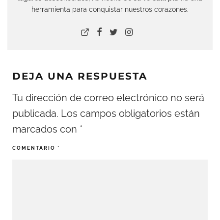
herramienta para conquistar nuestros corazones.
DEJA UNA RESPUESTA
Tu dirección de correo electrónico no será
publicada.
Los campos obligatorios están
marcados con
*
COMENTARIO
*