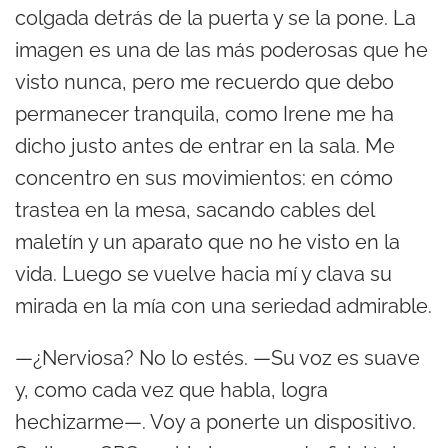
colgada detrás de la puerta y se la pone. La
imagen es una de las más poderosas que he
visto nunca, pero me recuerdo que debo
permanecer tranquila, como Irene me ha
dicho justo antes de entrar en la sala. Me
concentro en sus movimientos: en cómo
trastea en la mesa, sacando cables del
maletín y un aparato que no he visto en la
vida. Luego se vuelve hacia mí y clava su
mirada en la mía con una seriedad admirable.
—¿Nerviosa? No lo estés. —Su voz es suave
y, como cada vez que habla, logra
hechizarme—. Voy a ponerte un dispositivo.