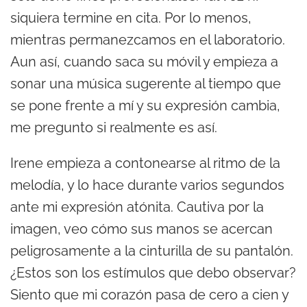
siquiera termine en cita. Por lo menos,
mientras permanezcamos en el laboratorio.
Aun así, cuando saca su móvil y empieza a
sonar una música sugerente al tiempo que
se pone frente a mí y su expresión cambia,
me pregunto si realmente es así.
Irene empieza a contonearse al ritmo de la
melodía, y lo hace durante varios segundos
ante mi expresión atónita. Cautiva por la
imagen, veo cómo sus manos se acercan
peligrosamente a la cinturilla de su pantalón.
¿Estos son los estímulos que debo observar?
Siento que mi corazón pasa de cero a cien y