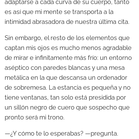
adaptarse a cada curva de su cuerpo, tanto
es así que mi mente se transporta a la
intimidad abrasadora de nuestra última cita.
Sin embargo, el resto de los elementos que
captan mis ojos es mucho menos agradable
de mirar e infinitamente más frío: un entorno
aséptico con paredes blancas y una mesa
metálica en la que descansa un ordenador
de sobremesa. La estancia es pequeña y no
tiene ventanas, tan solo está presidida por
un sillón negro de cuero que sospecho que
pronto será mi trono.
—¿Y cómo te lo esperabas? —pregunta.