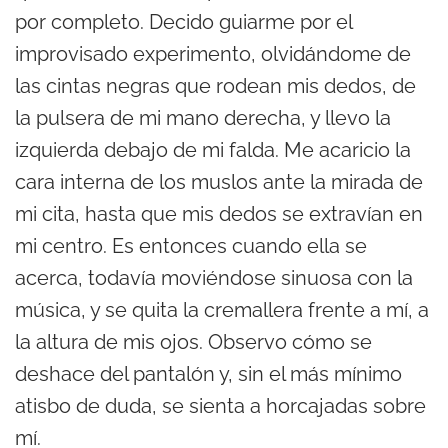
por completo. Decido guiarme por el
improvisado experimento, olvidándome de
las cintas negras que rodean mis dedos, de
la pulsera de mi mano derecha, y llevo la
izquierda debajo de mi falda. Me acaricio la
cara interna de los muslos ante la mirada de
mi cita, hasta que mis dedos se extravían en
mi centro. Es entonces cuando ella se
acerca, todavía moviéndose sinuosa con la
música, y se quita la cremallera frente a mí, a
la altura de mis ojos. Observo cómo se
deshace del pantalón y, sin el más mínimo
atisbo de duda, se sienta a horcajadas sobre
mí.