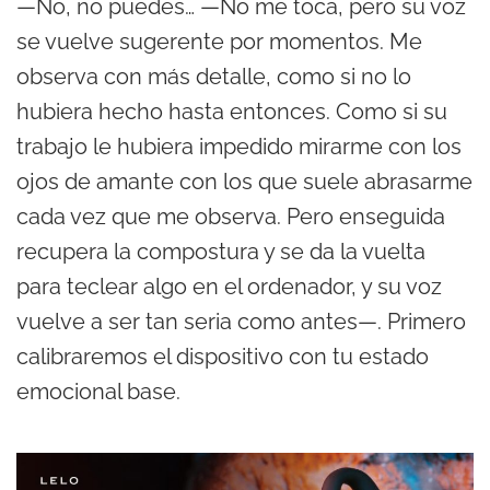
—No, no puedes… —No me toca, pero su voz
se vuelve sugerente por momentos. Me
observa con más detalle, como si no lo
hubiera hecho hasta entonces. Como si su
trabajo le hubiera impedido mirarme con los
ojos de amante con los que suele abrasarme
cada vez que me observa. Pero enseguida
recupera la compostura y se da la vuelta
para teclear algo en el ordenador, y su voz
vuelve a ser tan seria como antes—. Primero
calibraremos el dispositivo con tu estado
emocional base.