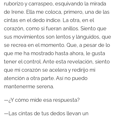
ruborizo y carraspeo, esquivando la mirada
de Irene. Ella me coloca, primero, una de las
cintas en el dedo índice. La otra, en el
corazón, como si fueran anillos. Siento que
sus movimientos son lentos y lánguidos, que
se recrea en el momento. Que, a pesar de lo
que me ha mostrado hasta ahora, le gusta
tener el control. Ante esta revelación, siento
que mi corazón se acelera y redirijo mi
atención a otra parte. Así no puedo
mantenerme serena.
—¿Y cómo mide esa respuesta?
—Las cintas de tus dedos llevan un