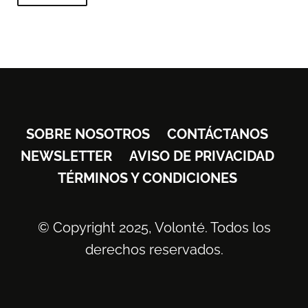
SOBRE NOSOTROS
CONTÁCTANOS
NEWSLETTER
AVISO DE PRIVACIDAD
TÉRMINOS Y CONDICIONES
© Copyright 2025, Volonté. Todos los
derechos reservados.