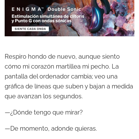
Respiro hondo de nuevo, aunque siento
cómo mi corazón martillea mi pecho. La
pantalla del ordenador cambia; veo una
gráfica de líneas que suben y bajan a medida
que avanzan los segundos.
—¿Dónde tengo que mirar?
—De momento, adonde quieras.