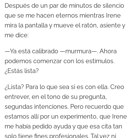
Después de un par de minutos de silencio
que se me hacen eternos mientras Irene
mira la pantalla y mueve el ratón, asiente y
me dice:
—Ya está calibrado —murmura—. Ahora
podemos comenzar con los estímulos.
¿Estás lista?
¿Lista? Para lo que sea si es con ella. Creo
entrever, en el tono de su pregunta,
segundas intenciones. Pero recuerdo que
estamos allí por un experimento, que Irene
me había pedido ayuda y que esa cita tan
solo tiene fines profesionales. Tal vez ni