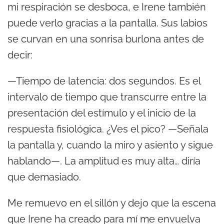
mi respiración se desboca, e Irene también
puede verlo gracias a la pantalla. Sus labios
se curvan en una sonrisa burlona antes de
decir:
—Tiempo de latencia: dos segundos. Es el
intervalo de tiempo que transcurre entre la
presentación del estímulo y el inicio de la
respuesta fisiológica. ¿Ves el pico? —Señala
la pantalla y, cuando la miro y asiento y sigue
hablando—. La amplitud es muy alta… diría
que demasiado.
Me remuevo en el sillón y dejo que la escena
que Irene ha creado para mí me envuelva