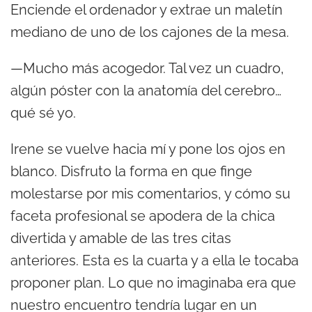
Enciende el ordenador y extrae un maletín
mediano de uno de los cajones de la mesa.
—Mucho más acogedor. Tal vez un cuadro,
algún póster con la anatomía del cerebro…
qué sé yo.
Irene se vuelve hacia mí y pone los ojos en
blanco. Disfruto la forma en que finge
molestarse por mis comentarios, y cómo su
faceta profesional se apodera de la chica
divertida y amable de las tres citas
anteriores. Esta es la cuarta y a ella le tocaba
proponer plan. Lo que no imaginaba era que
nuestro encuentro tendría lugar en un