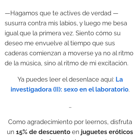
—Hagamos que te actives de verdad —
susurra contra mis labios, y luego me besa
igual que la primera vez. Siento cómo su
deseo me envuelve al tiempo que sus
caderas comienzan a moverse ya no al ritmo
de la música, sino al ritmo de mi excitación.
Ya puedes leer el desenlace aquí:
La
investigadora (II): sexo en el laboratorio
.
…
Como agradecimiento por leernos, disfruta
un
15% de descuento
en
juguetes eróticos