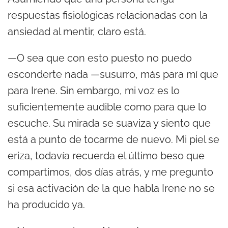
respuestas fisiológicas relacionadas con la
ansiedad al mentir, claro está.
—O sea que con esto puesto no puedo
esconderte nada —susurro, más para mí que
para Irene. Sin embargo, mi voz es lo
suficientemente audible como para que lo
escuche. Su mirada se suaviza y siento que
está a punto de tocarme de nuevo. Mi piel se
eriza, todavía recuerda el último beso que
compartimos, dos días atrás, y me pregunto
si esa activación de la que habla Irene no se
ha producido ya.