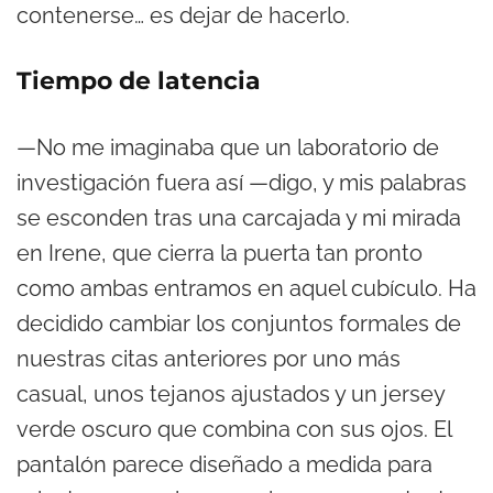
contenerse… es dejar de hacerlo.
Tiempo de latencia
—No me imaginaba que un laboratorio de
investigación fuera así —digo, y mis palabras
se esconden tras una carcajada y mi mirada
en Irene, que cierra la puerta tan pronto
como ambas entramos en aquel cubículo. Ha
decidido cambiar los conjuntos formales de
nuestras citas anteriores por uno más
casual, unos tejanos ajustados y un jersey
verde oscuro que combina con sus ojos. El
pantalón parece diseñado a medida para