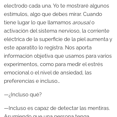
electrodo cada una. Yo te mostraré algunos
estímulos, algo que debes mirar. Cuando
tiene lugar lo que llamamos
arousal
o
activación del sistema nervioso, la corriente
eléctrica de la superficie de la piel aumenta y
este aparatito lo registra. Nos aporta
información objetiva que usamos para varios
experimentos, como para medir el estrés
emocional o el nivel de ansiedad, las
preferencias e incluso…
—¿Incluso qué?
—Incluso es capaz de detectar las mentiras.
Asumiendo que una persona tenga