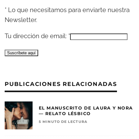
*
Lo que necesitamos para enviarte nuestra
Newsletter.
Tu dirección de email:
*
PUBLICACIONES RELACIONADAS
EL MANUSCRITO DE LAURA Y NORA
— RELATO LÉSBICO
5 MINUTO DE LECTURA