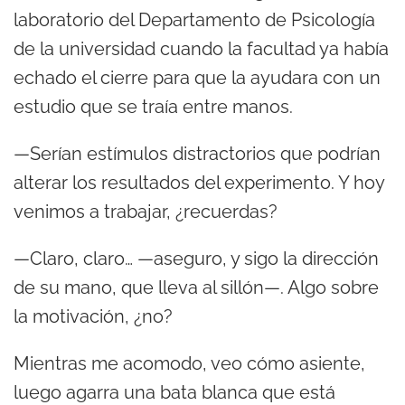
laboratorio del Departamento de Psicología
de la universidad cuando la facultad ya había
echado el cierre para que la ayudara con un
estudio que se traía entre manos.
—Serían estímulos distractorios que podrían
alterar los resultados del experimento. Y hoy
venimos a trabajar, ¿recuerdas?
—Claro, claro… —aseguro, y sigo la dirección
de su mano, que lleva al sillón—. Algo sobre
la motivación, ¿no?
Mientras me acomodo, veo cómo asiente,
luego agarra una bata blanca que está