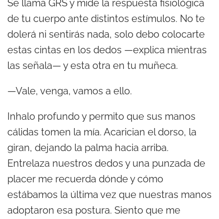
Se llama GRS y mide la respuesta fisiológica
de tu cuerpo ante distintos estímulos. No te
dolerá ni sentirás nada, solo debo colocarte
estas cintas en los dedos —explica mientras
las señala— y esta otra en tu muñeca.
—Vale, venga, vamos a ello.
Inhalo profundo y permito que sus manos
cálidas tomen la mía. Acarician el dorso, la
giran, dejando la palma hacia arriba.
Entrelaza nuestros dedos y una punzada de
placer me recuerda dónde y cómo
estábamos la última vez que nuestras manos
adoptaron esa postura. Siento que me