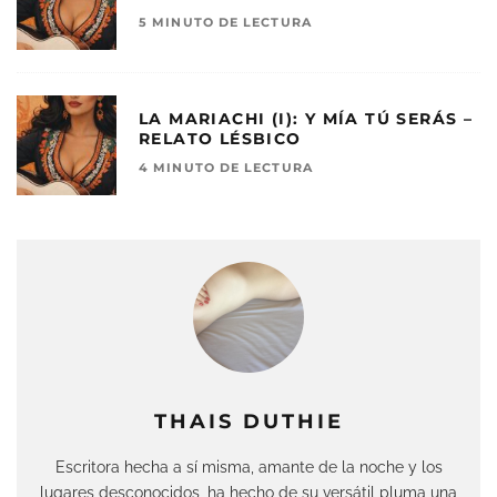
5 MINUTO DE LECTURA
LA MARIACHI (I): Y MÍA TÚ SERÁS –
RELATO LÉSBICO
4 MINUTO DE LECTURA
THAIS DUTHIE
Escritora hecha a sí misma, amante de la noche y los
lugares desconocidos, ha hecho de su versátil pluma una