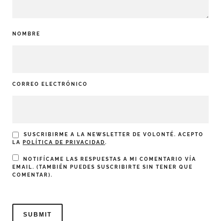
NOMBRE
CORREO ELECTRÓNICO
SUSCRIBIRME A LA NEWSLETTER DE VOLONTÉ. ACEPTO
LA
POLÍTICA DE PRIVACIDAD
.
NOTIFÍCAME LAS RESPUESTAS A MI COMENTARIO VÍA
EMAIL. (TAMBIÉN PUEDES
SUSCRIBIRTE
SIN TENER QUE
COMENTAR).