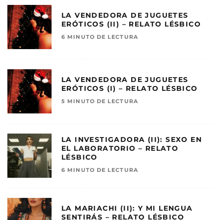
LA VENDEDORA DE JUGUETES
ERÓTICOS (II) – RELATO LÉSBICO
6 MINUTO DE LECTURA
LA VENDEDORA DE JUGUETES
ERÓTICOS (I) – RELATO LÉSBICO
5 MINUTO DE LECTURA
LA INVESTIGADORA (II): SEXO EN
EL LABORATORIO – RELATO
LÉSBICO
6 MINUTO DE LECTURA
LA MARIACHI (II): Y MI LENGUA
SENTIRÁS – RELATO LÉSBICO