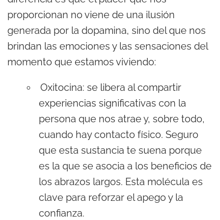
proporcionan no viene de una ilusión
generada por la dopamina, sino del que nos
brindan las emociones y las sensaciones del
momento que estamos viviendo:
Oxitocina: se libera al compartir
experiencias significativas con la
persona que nos atrae y, sobre todo,
cuando hay contacto físico. Seguro
que esta sustancia te suena porque
es la que se asocia a los beneficios de
los abrazos largos. Esta molécula es
clave para reforzar el apego y la
confianza.