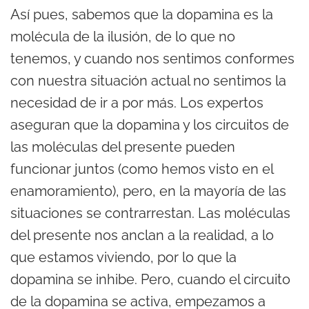
Así pues, sabemos que la dopamina es la
molécula de la ilusión, de lo que no
tenemos, y cuando nos sentimos conformes
con nuestra situación actual no sentimos la
necesidad de ir a por más. Los expertos
aseguran que la dopamina y los circuitos de
las moléculas del presente pueden
funcionar juntos (como hemos visto en el
enamoramiento), pero, en la mayoría de las
situaciones se contrarrestan. Las moléculas
del presente nos anclan a la realidad, a lo
que estamos viviendo, por lo que la
dopamina se inhibe. Pero, cuando el circuito
de la dopamina se activa, empezamos a