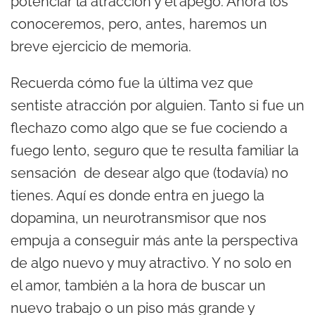
potenciar la atracción y el apego. Ahora los
conoceremos, pero, antes, haremos un
breve ejercicio de memoria.
Recuerda cómo fue la última vez que
sentiste atracción por alguien. Tanto si fue un
flechazo como algo que se fue cociendo a
fuego lento, seguro que te resulta familiar la
sensación de desear algo que (todavía) no
tienes. Aquí es donde entra en juego la
dopamina, un neurotransmisor que nos
empuja a conseguir más ante la perspectiva
de algo nuevo y muy atractivo. Y no solo en
el amor, también a la hora de buscar un
nuevo trabajo o un piso más grande y