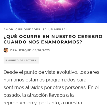
AMOR
CURIOSIDADES
SALUD MENTAL
¿QUÉ OCURRE EN NUESTRO CEREBRO
CUANDO NOS ENAMORAMOS?
DRA. PSIQUE
·
19/02/2025
5 MINUTO DE LECTURA
Desde el punto de vista evolutivo, los seres
humanos estamos programados para
sentirnos atraídos por otras personas. En el
pasado, la atracción llevaba a la
reproducción y, por tanto, a nuestra