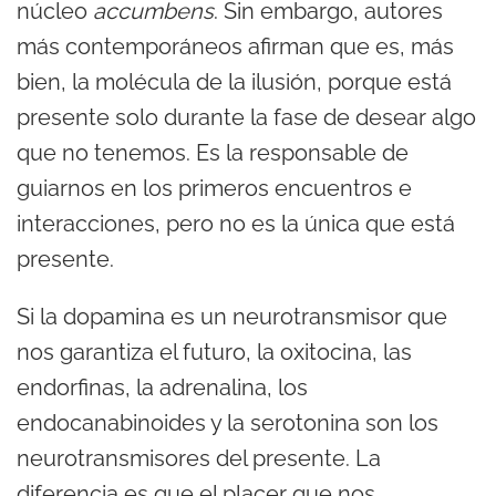
núcleo
accumbens
. Sin embargo, autores
más contemporáneos afirman que es, más
bien, la molécula de la ilusión, porque está
presente solo durante la fase de desear algo
que no tenemos. Es la responsable de
guiarnos en los primeros encuentros e
interacciones, pero no es la única que está
presente.
Si la dopamina es un neurotransmisor que
nos garantiza el futuro, la oxitocina, las
endorfinas, la adrenalina, los
endocanabinoides y la serotonina son los
neurotransmisores del presente. La
diferencia es que el placer que nos