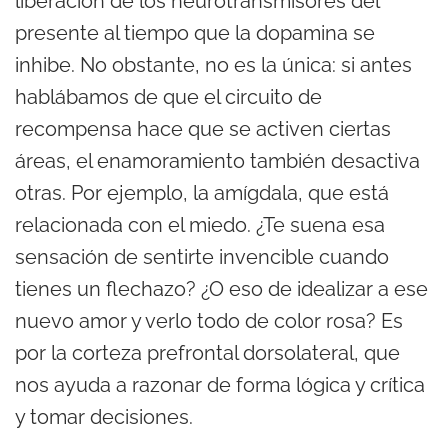
liberación de los neurotransmisores del
presente al tiempo que la dopamina se
inhibe. No obstante, no es la única: si antes
hablábamos de que el circuito de
recompensa hace que se activen ciertas
áreas, el enamoramiento también desactiva
otras. Por ejemplo, la amígdala, que está
relacionada con el miedo. ¿Te suena esa
sensación de sentirte invencible cuando
tienes un flechazo? ¿O eso de idealizar a ese
nuevo amor y verlo todo de color rosa? Es
por la corteza prefrontal dorsolateral, que
nos ayuda a razonar de forma lógica y crítica
y tomar decisiones.