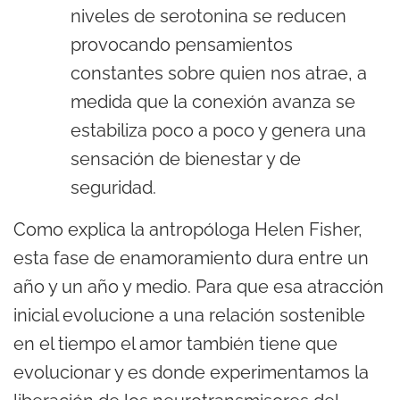
niveles de serotonina se reducen
provocando pensamientos
constantes sobre quien nos atrae, a
medida que la conexión avanza se
estabiliza poco a poco y genera una
sensación de bienestar y de
seguridad.
Como explica la antropóloga Helen Fisher,
esta fase de enamoramiento dura entre un
año y un año y medio. Para que esa atracción
inicial evolucione a una relación sostenible
en el tiempo el amor también tiene que
evolucionar y es donde experimentamos la