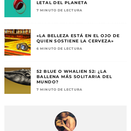
LETAL DEL PLANETA
7 MINUTO DE LECTURA
«LA BELLEZA ESTÁ EN EL OJO DE
QUIEN SOSTIENE LA CERVEZA»
6 MINUTO DE LECTURA
52 BLUE O WHALIEN 52: ¿LA
BALLENA MÁS SOLITARIA DEL
MUNDO?
7 MINUTO DE LECTURA