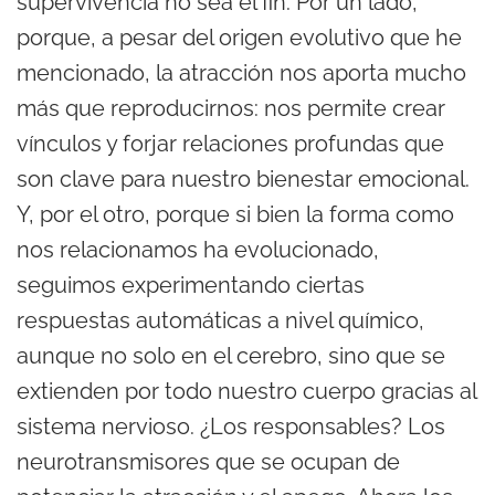
supervivencia no sea el fin. Por un lado,
porque, a pesar del origen evolutivo que he
mencionado, la atracción nos aporta mucho
más que reproducirnos: nos permite crear
vínculos y forjar relaciones profundas que
son clave para nuestro bienestar emocional.
Y, por el otro, porque si bien la forma como
nos relacionamos ha evolucionado,
seguimos experimentando ciertas
respuestas automáticas a nivel químico,
aunque no solo en el cerebro, sino que se
extienden por todo nuestro cuerpo gracias al
sistema nervioso. ¿Los responsables? Los
neurotransmisores que se ocupan de