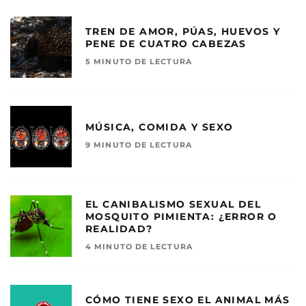
TREN DE AMOR, PÚAS, HUEVOS Y
PENE DE CUATRO CABEZAS
5 MINUTO DE LECTURA
MÚSICA, COMIDA Y SEXO
9 MINUTO DE LECTURA
EL CANIBALISMO SEXUAL DEL
MOSQUITO PIMIENTA: ¿ERROR O
REALIDAD?
4 MINUTO DE LECTURA
CÓMO TIENE SEXO EL ANIMAL MÁS