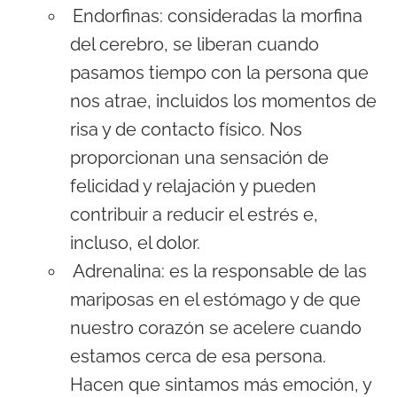
Endorfinas: consideradas la morfina
del cerebro, se liberan cuando
pasamos tiempo con la persona que
nos atrae, incluidos los momentos de
risa y de contacto físico. Nos
proporcionan una sensación de
felicidad y relajación y pueden
contribuir a reducir el estrés e,
incluso, el dolor.
Adrenalina: es la responsable de las
mariposas en el estómago y de que
nuestro corazón se acelere cuando
estamos cerca de esa persona.
Hacen que sintamos más emoción, y