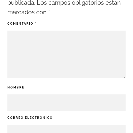
publicada.
Los campos obligatorios están
marcados con
*
COMENTARIO
*
NOMBRE
CORREO ELECTRÓNICO