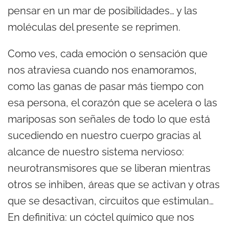
pensar en un mar de posibilidades… y las
moléculas del presente se reprimen.
Como ves, cada emoción o sensación que
nos atraviesa cuando nos enamoramos,
como las ganas de pasar más tiempo con
esa persona, el corazón que se acelera o las
mariposas son señales de todo lo que está
sucediendo en nuestro cuerpo gracias al
alcance de nuestro sistema nervioso:
neurotransmisores que se liberan mientras
otros se inhiben, áreas que se activan y otras
que se desactivan, circuitos que estimulan…
En definitiva: un cóctel químico que nos