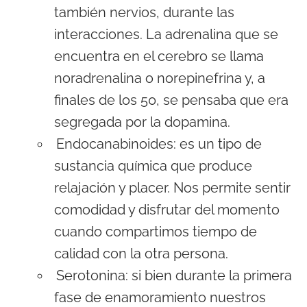
también nervios, durante las
interacciones. La adrenalina que se
encuentra en el cerebro se llama
noradrenalina o norepinefrina y, a
finales de los 50, se pensaba que era
segregada por la dopamina.
Endocanabinoides: es un tipo de
sustancia química que produce
relajación y placer. Nos permite sentir
comodidad y disfrutar del momento
cuando compartimos tiempo de
calidad con la otra persona.
Serotonina: si bien durante la primera
fase de enamoramiento nuestros