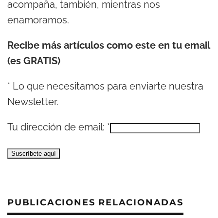
acompaña, también, mientras nos
enamoramos.
Recibe más artículos como este en tu email
(es GRATIS)
*
Lo que necesitamos para enviarte nuestra
Newsletter.
Tu dirección de email:
*
PUBLICACIONES RELACIONADAS