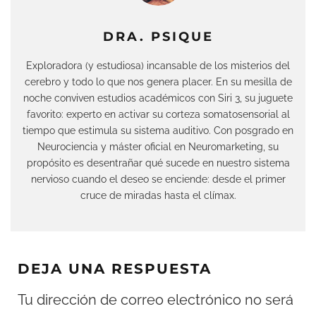
DRA. PSIQUE
Exploradora (y estudiosa) incansable de los misterios del
cerebro y todo lo que nos genera placer. En su mesilla de
noche conviven estudios académicos con Siri 3, su juguete
favorito: experto en activar su corteza somatosensorial al
tiempo que estimula su sistema auditivo. Con posgrado en
Neurociencia y máster oficial en Neuromarketing, su
propósito es desentrañar qué sucede en nuestro sistema
nervioso cuando el deseo se enciende: desde el primer
cruce de miradas hasta el clímax.
DEJA UNA RESPUESTA
Tu dirección de correo electrónico no será