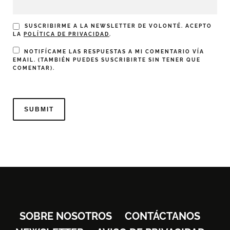
SUSCRIBIRME A LA NEWSLETTER DE VOLONTÉ. ACEPTO
LA
POLÍTICA DE PRIVACIDAD
.
NOTIFÍCAME LAS RESPUESTAS A MI COMENTARIO VÍA
EMAIL. (TAMBIÉN PUEDES
SUSCRIBIRTE
SIN TENER QUE
COMENTAR).
SOBRE NOSOTROS
CONTÁCTANOS