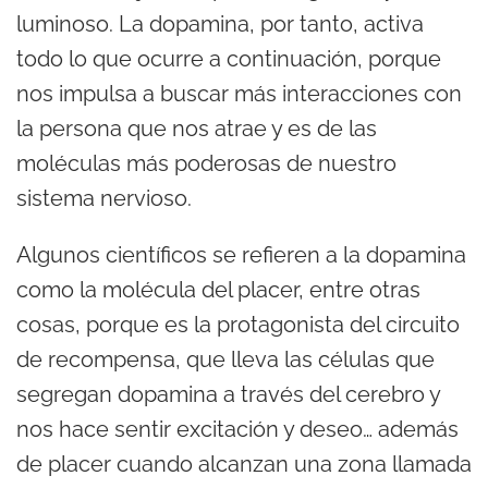
luminoso. La dopamina, por tanto, activa
todo lo que ocurre a continuación, porque
nos impulsa a buscar más interacciones con
la persona que nos atrae y es de las
moléculas más poderosas de nuestro
sistema nervioso.
Algunos científicos se refieren a la dopamina
como la molécula del placer, entre otras
cosas, porque es la protagonista del circuito
de recompensa, que lleva las células que
segregan dopamina a través del cerebro y
nos hace sentir excitación y deseo… además
de placer cuando alcanzan una zona llamada