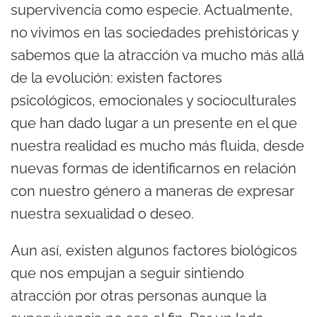
supervivencia como especie. Actualmente,
no vivimos en las sociedades prehistóricas y
sabemos que la atracción va mucho más allá
de la evolución: existen factores
psicológicos, emocionales y socioculturales
que han dado lugar a un presente en el que
nuestra realidad es mucho más fluida, desde
nuevas formas de identificarnos en relación
con nuestro género a maneras de expresar
nuestra sexualidad o deseo.
Aun así, existen algunos factores biológicos
que nos empujan a seguir sintiendo
atracción por otras personas aunque la