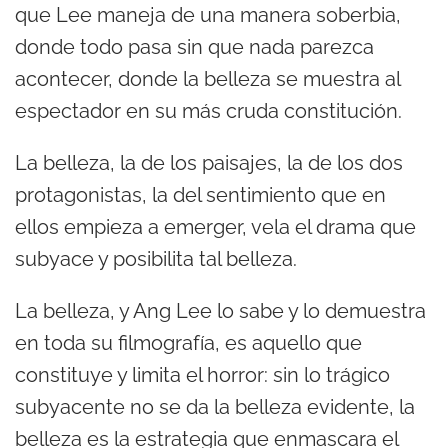
que Lee maneja de una manera soberbia,
donde todo pasa sin que nada parezca
acontecer, donde la belleza se muestra al
espectador en su más cruda constitución.
La belleza, la de los paisajes, la de los dos
protagonistas, la del sentimiento que en
ellos empieza a emerger, vela el drama que
subyace y posibilita tal belleza.
La belleza, y Ang Lee lo sabe y lo demuestra
en toda su filmografía, es aquello que
constituye y limita el horror: sin lo trágico
subyacente no se da la belleza evidente, la
belleza es la estrategia que enmascara el