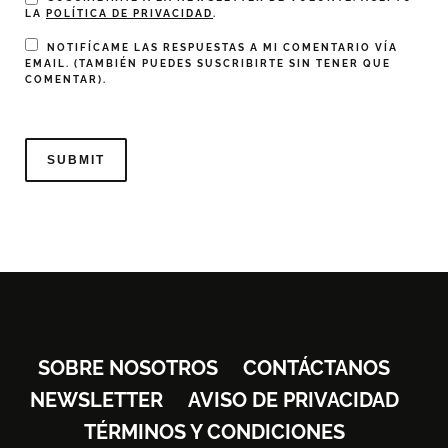
LA
POLÍTICA DE PRIVACIDAD
.
NOTIFÍCAME LAS RESPUESTAS A MI COMENTARIO VÍA
EMAIL. (TAMBIÉN PUEDES
SUSCRIBIRTE
SIN TENER QUE
COMENTAR).
SOBRE NOSOTROS
CONTÁCTANOS
NEWSLETTER
AVISO DE PRIVACIDAD
TÉRMINOS Y CONDICIONES