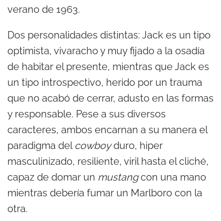
verano de 1963.
Dos personalidades distintas: Jack es un tipo
optimista, vivaracho y muy fijado a la osadía
de habitar el presente, mientras que Jack es
un tipo introspectivo, herido por un trauma
que no acabó de cerrar, adusto en las formas
y responsable. Pese a sus diversos
caracteres, ambos encarnan a su manera el
paradigma del
cowboy
duro, hiper
masculinizado, resiliente, viril hasta el cliché,
capaz de domar un
mustang
con una mano
mientras debería fumar un Marlboro con la
otra.