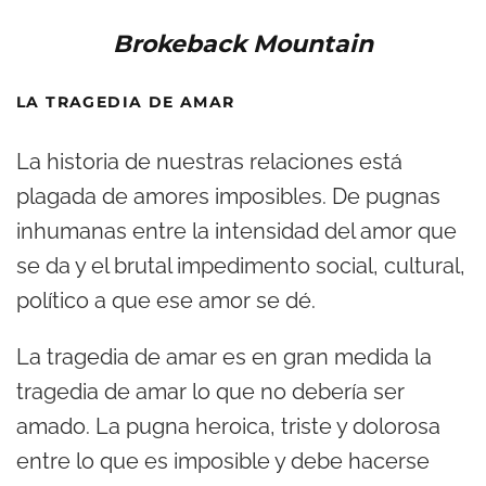
Brokeback Mountain
LA TRAGEDIA DE AMAR
La historia de nuestras relaciones está
plagada de amores imposibles. De pugnas
inhumanas entre la intensidad del amor que
se da y el brutal impedimento social, cultural,
político a que ese amor se dé.
La tragedia de amar es en gran medida la
tragedia de amar lo que no debería ser
amado. La pugna heroica, triste y dolorosa
entre lo que es imposible y debe hacerse