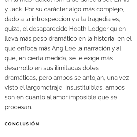
y Jack. Por su carácter algo más complejo,
dado a la introspección y a la tragedia es,
quizá, el desaparecido Heath Ledger quien
lleva más peso dramático en la historia, en el
que enfoca más Ang Lee la narración y al
que, en cierta medida, se le exige más
desarrollo en sus ilimitadas dotes
dramáticas, pero ambos se antojan, una vez
visto el largometraje, insustituibles, ambos
son en cuanto al amor imposible que se
procesan.
CONCLUSIÓN