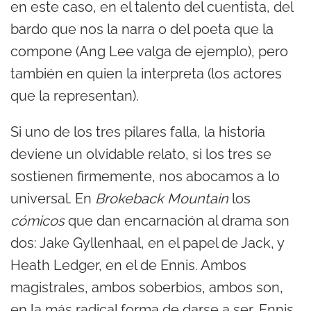
en este caso, en el talento del cuentista, del
bardo que nos la narra o del poeta que la
compone (Ang Lee valga de ejemplo), pero
también en quien la interpreta (los actores
que la representan).
Si uno de los tres pilares falla, la historia
deviene un olvidable relato, si los tres se
sostienen firmemente, nos abocamos a lo
universal. En
Brokeback Mountain
los
cómicos
que dan encarnación al drama son
dos: Jake Gyllenhaal, en el papel de Jack, y
Heath Ledger, en el de Ennis. Ambos
magistrales, ambos soberbios, ambos son,
en la más radical forma de darse a ser, Ennis