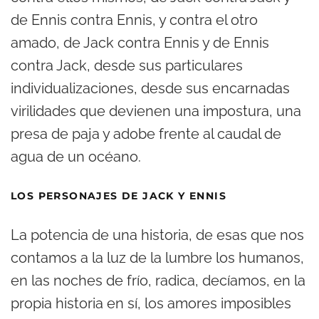
de Ennis contra Ennis, y contra el otro
amado, de Jack contra Ennis y de Ennis
contra Jack, desde sus particulares
individualizaciones, desde sus encarnadas
virilidades que devienen una impostura, una
presa de paja y adobe frente al caudal de
agua de un océano.
LOS PERSONAJES DE JACK Y ENNIS
La potencia de una historia, de esas que nos
contamos a la luz de la lumbre los humanos,
en las noches de frío, radica, decíamos, en la
propia historia en sí, los amores imposibles