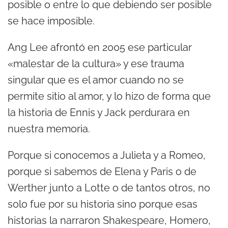
posible o entre lo que debiendo ser posible
se hace imposible.
Ang Lee afrontó en 2005 ese particular
«malestar de la cultura» y ese trauma
singular que es el amor cuando no se
permite sitio al amor, y lo hizo de forma que
la historia de Ennis y Jack perdurara en
nuestra memoria.
Porque si conocemos a Julieta y a Romeo,
porque si sabemos de Elena y Paris o de
Werther junto a Lotte o de tantos otros, no
solo fue por su historia sino porque esas
historias la narraron Shakespeare, Homero,