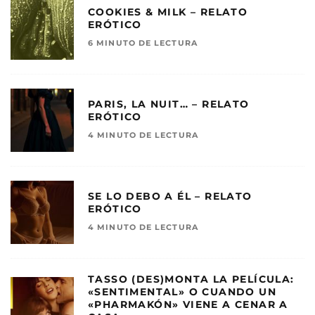
COOKIES & MILK – RELATO
ERÓTICO
6 MINUTO DE LECTURA
PARIS, LA NUIT… – RELATO
ERÓTICO
4 MINUTO DE LECTURA
SE LO DEBO A ÉL – RELATO
ERÓTICO
4 MINUTO DE LECTURA
TASSO (DES)MONTA LA PELÍCULA:
«SENTIMENTAL» O CUANDO UN
«PHARMAKÓN» VIENE A CENAR A