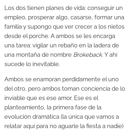
Los dos tienen planes de vida: conseguir un
empleo, prosperar algo, casarse, formar una
familia y supongo que ver crecer a los nietos
desde el porche. A ambos se les encarga
una tarea: vigilar un rebaño en la ladera de
una montaña de nombre
Brokeback
. Y ahí
sucede lo inevitable.
Ambos se enamoran perdidamente el uno
del otro, pero ambos toman conciencia de lo
inviable que es ese amor. Ese es el
planteamiento, la primera fase de la
evolución dramática (la única que vamos a
relatar aquí para no aguarle la fiesta a nadie)