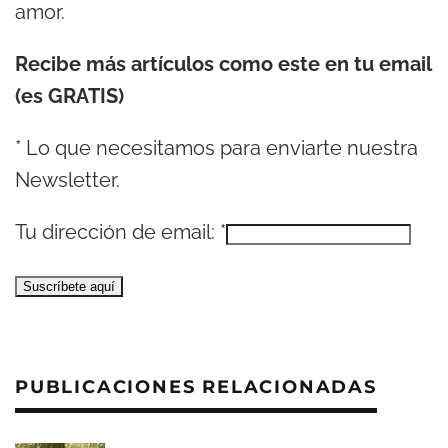
amor.
Recibe más artículos como este en tu email
(es GRATIS)
*
Lo que necesitamos para enviarte nuestra
Newsletter.
Tu dirección de email:
*
PUBLICACIONES RELACIONADAS