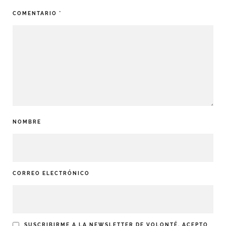
COMENTARIO
*
NOMBRE
CORREO ELECTRÓNICO
SUSCRIBIRME A LA NEWSLETTER DE VOLONTÉ. ACEPTO