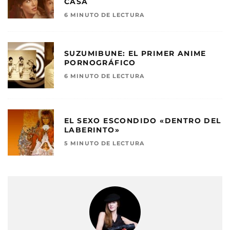
CASA
6 MINUTO DE LECTURA
SUZUMIBUNE: EL PRIMER ANIME
PORNOGRÁFICO
6 MINUTO DE LECTURA
EL SEXO ESCONDIDO «DENTRO DEL
LABERINTO»
5 MINUTO DE LECTURA