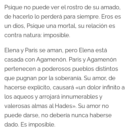
Psique no puede ver el rostro de su amado,
de hacerlo lo perderá para siempre. Eros es
un dios, Psique una mortal, su relación es
contra natura: imposible.
Elena y Paris se aman, pero Elena está
casada con Agamenón. Paris y Agamenón
pertenecen a poderosos pueblos distintos
que pugnan por la soberanía. Su amor, de
hacerse explícito, causará «un dolor infinito a
los aqueos y arrojará innumerables y
valerosas almas al Hades». Su amor no
puede darse, no debería nunca haberse
dado. Es imposible.