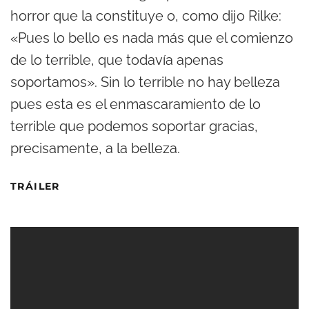
horror que la constituye o, como dijo Rilke:
«Pues lo bello es nada más que el comienzo
de lo terrible, que todavía apenas
soportamos». Sin lo terrible no hay belleza
pues esta es el enmascaramiento de lo
terrible que podemos soportar gracias,
precisamente, a la belleza.
TRÁILER