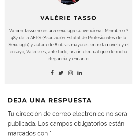
VALÉRIE TASSO
Valérie Tasso no es una sexóloga convencional. Miembro nº
487 de la AEPS (Asociación Estatal de Profesionales de la
Sexología) y autora de 8 obras mayores, entre la novela y el
ensayo, Valérie es, ante todo, una intelectual que derrocha
elegancia y encanto.
DEJA UNA RESPUESTA
Tu dirección de correo electrónico no será
publicada.
Los campos obligatorios están
marcados con
*