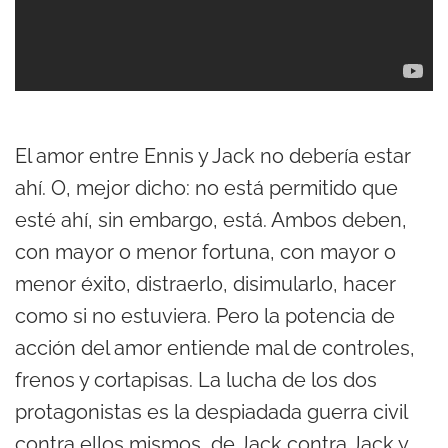
El amor entre Ennis y Jack no debería estar
ahí. O, mejor dicho: no está permitido que
esté ahí, sin embargo, está. Ambos deben,
con mayor o menor fortuna, con mayor o
menor éxito, distraerlo, disimularlo, hacer
como si no estuviera. Pero la potencia de
acción del amor entiende mal de controles,
frenos y cortapisas. La lucha de los dos
protagonistas es la despiadada guerra civil
contra ellos mismos, de Jack contra Jack y