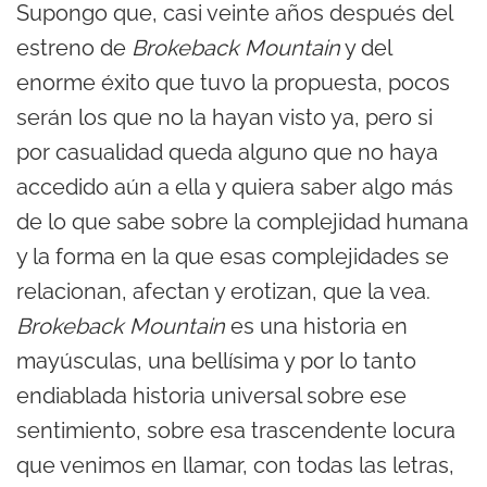
Supongo que, casi veinte años después del
estreno de
Brokeback Mountain
y del
enorme éxito que tuvo la propuesta, pocos
serán los que no la hayan visto ya, pero si
por casualidad queda alguno que no haya
accedido aún a ella y quiera saber algo más
de lo que sabe sobre la complejidad humana
y la forma en la que esas complejidades se
relacionan, afectan y erotizan, que la vea.
Brokeback Mountain
es una historia en
mayúsculas, una bellísima y por lo tanto
endiablada historia universal sobre ese
sentimiento, sobre esa trascendente locura
que venimos en llamar, con todas las letras,