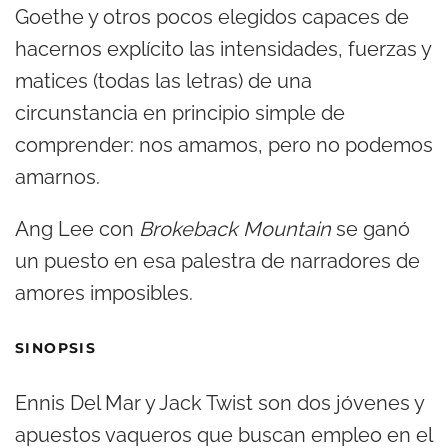
Goethe y otros pocos elegidos capaces de
hacernos explícito las intensidades, fuerzas y
matices (todas las letras) de una
circunstancia en principio simple de
comprender: nos amamos, pero no podemos
amarnos.
Ang Lee con
Brokeback Mountain
se ganó
un puesto en esa palestra de narradores de
amores imposibles.
SINOPSIS
Ennis Del Mar y Jack Twist son dos jóvenes y
apuestos vaqueros que buscan empleo en el