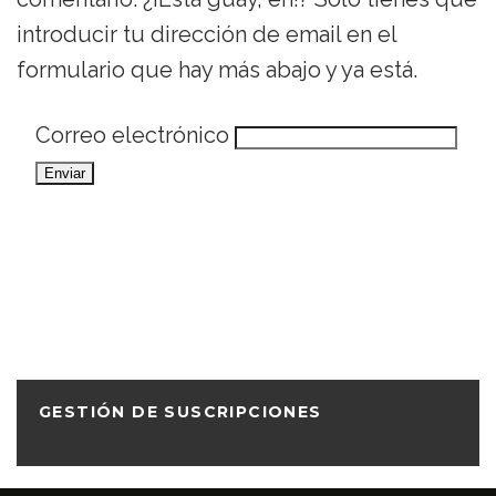
introducir tu dirección de email en el
formulario que hay más abajo y ya está.
Correo electrónico
GESTIÓN DE SUSCRIPCIONES