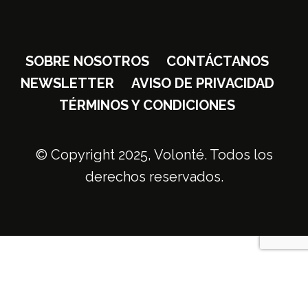
SOBRE NOSOTROS
CONTÁCTANOS
NEWSLETTER
AVISO DE PRIVACIDAD
TÉRMINOS Y CONDICIONES
© Copyright 2025, Volonté. Todos los
derechos reservados.