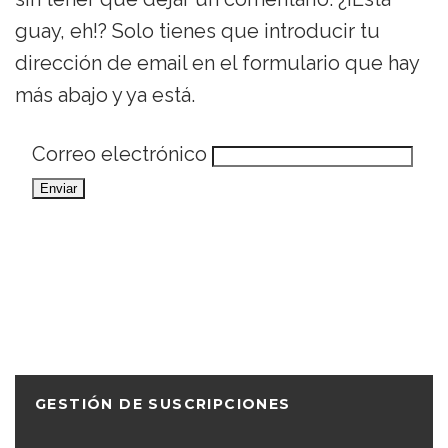
guay, eh!? Solo tienes que introducir tu
dirección de email en el formulario que hay
más abajo y ya está.
Correo electrónico
GESTIÓN DE SUSCRIPCIONES