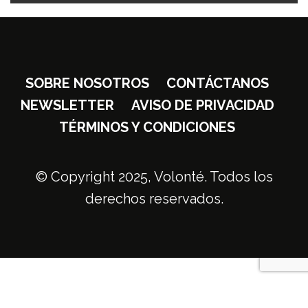
SOBRE NOSOTROS
CONTÁCTANOS
NEWSLETTER
AVISO DE PRIVACIDAD
TÉRMINOS Y CONDICIONES
© Copyright 2025, Volonté. Todos los
derechos reservados.