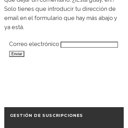
Solo tienes que introducir tu dirección de
email en el formulario que hay más abajo y
ya está.
Correo electrónico
GESTIÓN DE SUSCRIPCIONES