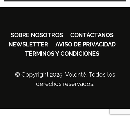
SOBRE NOSOTROS
CONTÁCTANOS
NEWSLETTER
AVISO DE PRIVACIDAD
TÉRMINOS Y CONDICIONES
© Copyright 2025, Volonté. Todos los
derechos reservados.