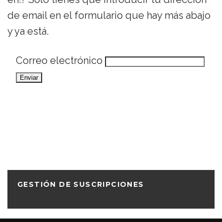
de email en el formulario que hay más abajo
y ya está.
Correo electrónico
GESTIÓN DE SUSCRIPCIONES