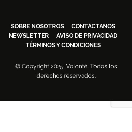
SOBRE NOSOTROS
CONTÁCTANOS
NEWSLETTER
AVISO DE PRIVACIDAD
TÉRMINOS Y CONDICIONES
© Copyright 2025, Volonté. Todos los
derechos reservados.