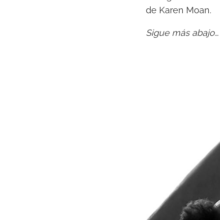
de Karen Moan.
Sigue más abajo…