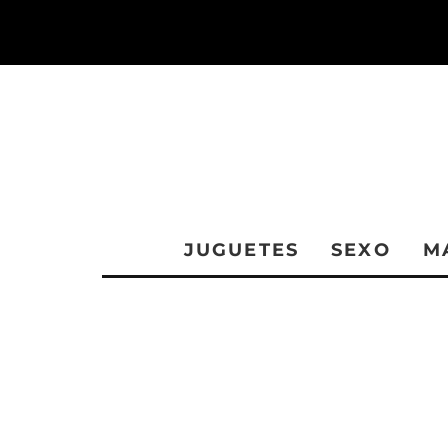
JUGUETES
SEXO
M