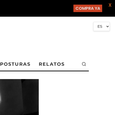
X
COMPRA YA
POSTURAS
RELATOS