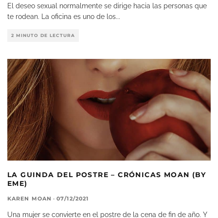
El deseo sexual normalmente se dirige hacia las personas que
te rodean. La oficina es uno de los
...
2 MINUTO DE LECTURA
LA GUINDA DEL POSTRE – CRÓNICAS MOAN (BY
EME)
KAREN MOAN
·
07/12/2021
Una mujer se convierte en el postre de la cena de fin de año. Y