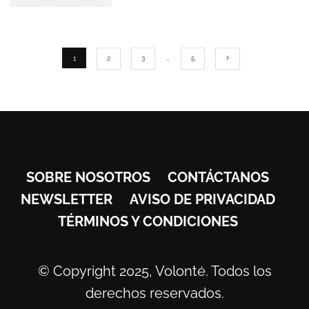
1
2
3
…
5
SOBRE NOSOTROS
CONTÁCTANOS
NEWSLETTER
AVISO DE PRIVACIDAD
TÉRMINOS Y CONDICIONES
© Copyright 2025, Volonté. Todos los
derechos reservados.