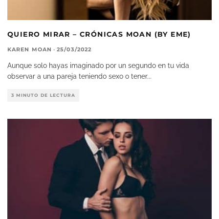
QUIERO MIRAR – CRÓNICAS MOAN (BY EME)
KAREN MOAN
·
25/03/2022
Aunque solo hayas imaginado por un segundo en tu vida
observar a una pareja teniendo sexo o tener
...
3 MINUTO DE LECTURA