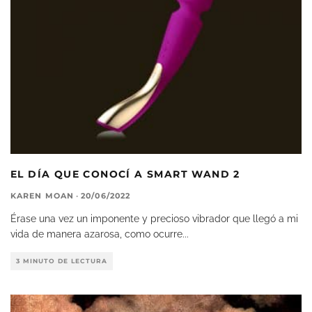
EL DÍA QUE CONOCÍ A SMART WAND 2
KAREN MOAN
·
20/06/2022
Érase una vez un imponente y precioso vibrador que llegó a mi
vida de manera azarosa, como ocurre
...
3 MINUTO DE LECTURA