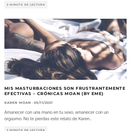
2 MINUTO DE LECTURA
MIS MASTURBACIONES SON FRUSTRANTEMENTE
EFECTIVAS – CRÓNICAS MOAN (BY EME)
KAREN MOAN
·
05/11/2021
Amanecer con una mano en tu sexo, amanecer con un
orgasmo. No te pierdas este relato de Karen
...
2 MINUTO DE LECTURA