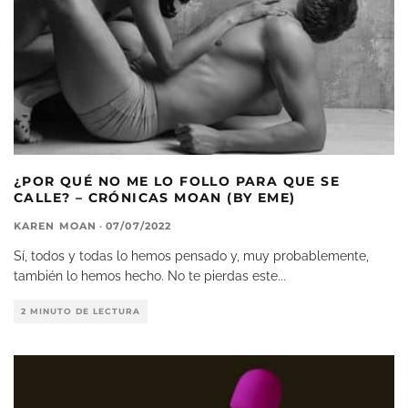
¿POR QUÉ NO ME LO FOLLO PARA QUE SE
CALLE? – CRÓNICAS MOAN (BY EME)
KAREN MOAN
·
07/07/2022
Sí, todos y todas lo hemos pensado y, muy probablemente,
también lo hemos hecho. No te pierdas este
...
2 MINUTO DE LECTURA