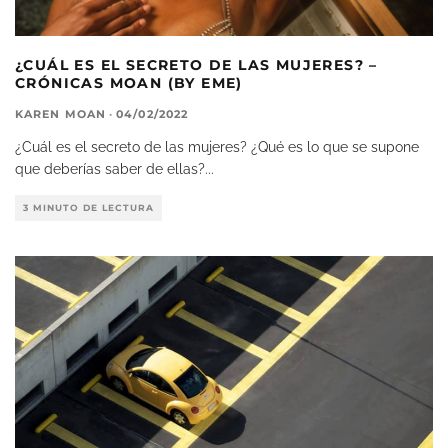
¿CUÁL ES EL SECRETO DE LAS MUJERES? –
CRÓNICAS MOAN (BY EME)
KAREN MOAN
·
04/02/2022
¿Cuál es el secreto de las mujeres? ¿Qué es lo que se supone
que deberías saber de ellas?
...
3 MINUTO DE LECTURA