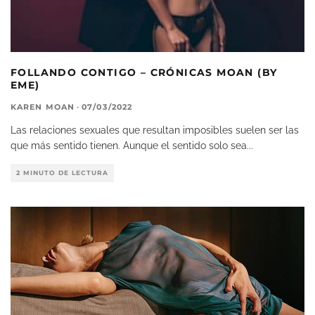
FOLLANDO CONTIGO – CRÓNICAS MOAN (BY
EME)
KAREN MOAN
·
07/03/2022
Las relaciones sexuales que resultan imposibles suelen ser las
que más sentido tienen. Aunque el sentido solo sea
...
2 MINUTO DE LECTURA