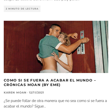
2 MINUTO DE LECTURA
COMO SI SE FUERA A ACABAR EL MUNDO –
CRÓNICAS MOAN (BY EME)
KAREN MOAN
·
12/11/2021
¿Se puede follar de otra manera que no sea como si se fuera a
acabar el mundo? Sigue
...