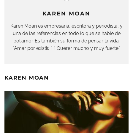
KAREN MOAN
Karen Moan es empresaria, escritora y periodista, y
una de las referencias en todo lo que se hable de
poliamor. Es también su forma de pensar la vida:
"Amar por existir, [...] Querer mucho y muy fuerte."
KAREN MOAN