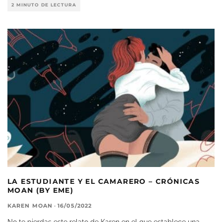
2 MINUTO DE LECTURA
LA ESTUDIANTE Y EL CAMARERO – CRÓNICAS
MOAN (BY EME)
KAREN MOAN
·
16/05/2022