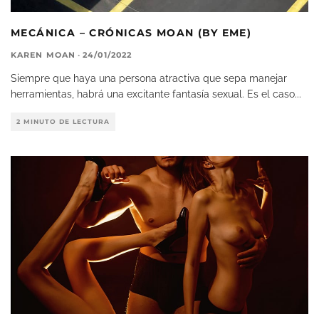
MECÁNICA – CRÓNICAS MOAN (BY EME)
KAREN MOAN
·
24/01/2022
Siempre que haya una persona atractiva que sepa manejar
herramientas, habrá una excitante fantasía sexual. Es el caso
...
2 MINUTO DE LECTURA