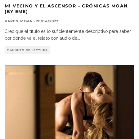
MI VECINO Y EL ASCENSOR – CRÓNICAS MOAN
(BY EME)
KAREN MOAN
·
20/04/2022
Creo que el título es lo suficientemente descriptivo para saber
por dónde va el relato con audio de
...
2 MINUTO DE LECTURA