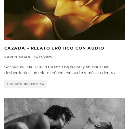
CAZADA – RELATO ERÓTICO CON AUDIO
KAREN MOAN
·
13/12/2025
Cazada es una historia de sexo explosivo y sensaciones
desbordantes, un relato erótico con audio y música dentro
...
3 MINUTO DE LECTURA