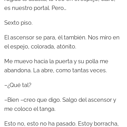
es nuestro portal. Pero…
Sexto piso.
El ascensor se para, él también. Nos miro en
el espejo, colorada, atónito.
Me muevo hacia la puerta y su polla me
abandona. La abre, como tantas veces.
–¿Qué tal?
–Bien –creo que digo. Salgo del ascensor y
me coloco el tanga.
Esto no, esto no ha pasado. Estoy borracha,