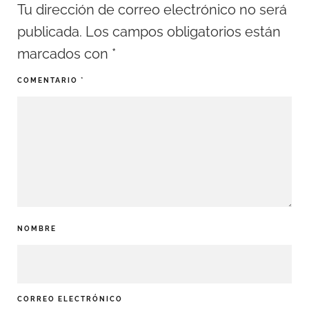
Tu dirección de correo electrónico no será
publicada.
Los campos obligatorios están
marcados con
*
COMENTARIO
*
NOMBRE
CORREO ELECTRÓNICO