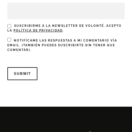
SUSCRIBIRME A LA NEWSLETTER DE VOLONTÉ. ACEPTO
LA
POLÍTICA DE PRIVACIDAD
.
NOTIFÍCAME LAS RESPUESTAS A MI COMENTARIO VÍA
EMAIL. (TAMBIÉN PUEDES
SUSCRIBIRTE
SIN TENER QUE
COMENTAR).