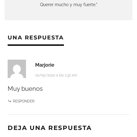
Querer mucho y muy fuerte."
UNA RESPUESTA
Marjorie
02/05/2022 a las 1:32 am
Muy buenos
RESPONDER
DEJA UNA RESPUESTA