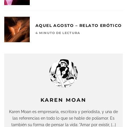
AQUEL AGOSTO – RELATO ERÓTICO
4 MINUTO DE LECTURA
KAREN MOAN
Karen Moan es empresaria, escritora y periodista, y una de
las referencias en todo lo que se hable de poliamor. Es
también su forma de pensar la vida: "Amar por existir, [...]