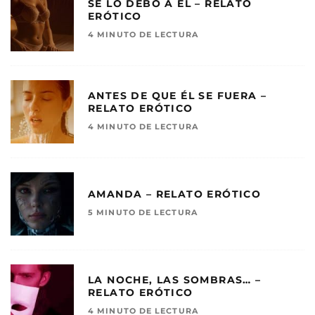
SE LO DEBO A ÉL – RELATO
ERÓTICO
4 MINUTO DE LECTURA
ANTES DE QUE ÉL SE FUERA –
RELATO ERÓTICO
4 MINUTO DE LECTURA
AMANDA – RELATO ERÓTICO
5 MINUTO DE LECTURA
LA NOCHE, LAS SOMBRAS… –
RELATO ERÓTICO
4 MINUTO DE LECTURA