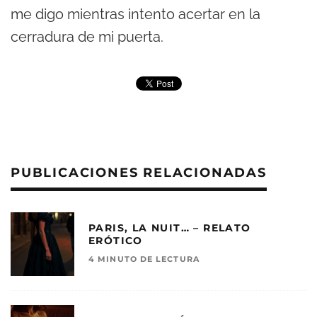
me digo mientras intento acertar en la
cerradura de mi puerta.
PUBLICACIONES RELACIONADAS
PARIS, LA NUIT… – RELATO
ERÓTICO
4 MINUTO DE LECTURA