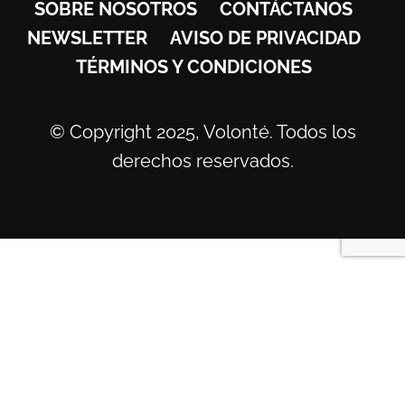
SOBRE NOSOTROS
CONTÁCTANOS
NEWSLETTER
AVISO DE PRIVACIDAD
TÉRMINOS Y CONDICIONES
© Copyright 2025, Volonté. Todos los
derechos reservados.