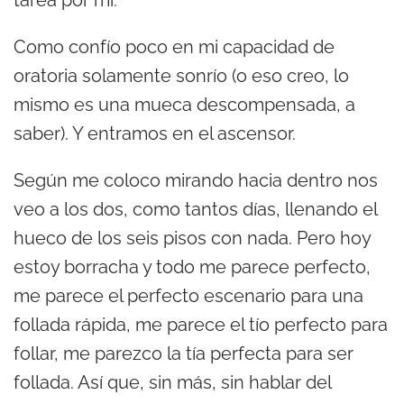
tarea por mí.
Como confío poco en mi capacidad de
oratoria solamente sonrío (o eso creo, lo
mismo es una mueca descompensada, a
saber). Y entramos en el ascensor.
Según me coloco mirando hacia dentro nos
veo a los dos, como tantos días, llenando el
hueco de los seis pisos con nada. Pero hoy
estoy borracha y todo me parece perfecto,
me parece el perfecto escenario para una
follada rápida, me parece el tío perfecto para
follar, me parezco la tía perfecta para ser
follada. Así que, sin más, sin hablar del