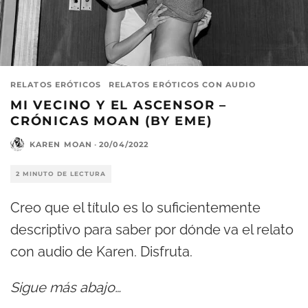
RELATOS ERÓTICOS
RELATOS ERÓTICOS CON AUDIO
MI VECINO Y EL ASCENSOR –
CRÓNICAS MOAN (BY EME)
KAREN MOAN
·
20/04/2022
2 MINUTO DE LECTURA
Creo que el título es lo suficientemente
descriptivo para saber por dónde va el relato
con audio de Karen. Disfruta.
Sigue más abajo…