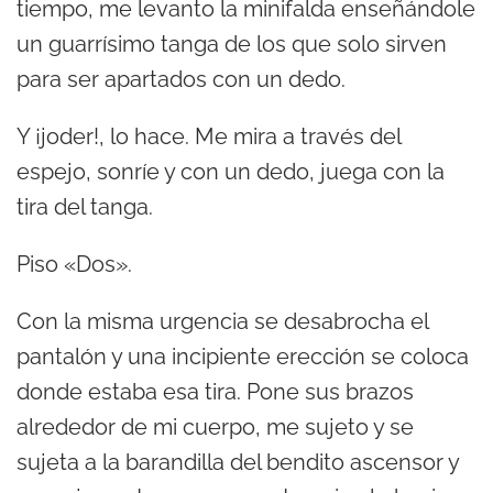
tiempo, me levanto la minifalda enseñándole
un guarrísimo tanga de los que solo sirven
para ser apartados con un dedo.
Y ¡joder!, lo hace. Me mira a través del
espejo, sonríe y con un dedo, juega con la
tira del tanga.
Piso «Dos».
Con la misma urgencia se desabrocha el
pantalón y una incipiente erección se coloca
donde estaba esa tira. Pone sus brazos
alrededor de mi cuerpo, me sujeto y se
sujeta a la barandilla del bendito ascensor y