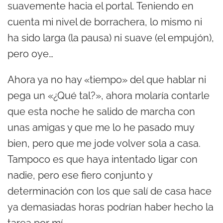
suavemente hacia el portal. Teniendo en
cuenta mi nivel de borrachera, lo mismo ni
ha sido larga (la pausa) ni suave (el empujón),
pero oye…
Ahora ya no hay «tiempo» del que hablar ni
pega un «¿Qué tal?», ahora molaría contarle
que esta noche he salido de marcha con
unas amigas y que me lo he pasado muy
bien, pero que me jode volver sola a casa.
Tampoco es que haya intentado ligar con
nadie, pero ese fiero conjunto y
determinación con los que salí de casa hace
ya demasiadas horas podrían haber hecho la