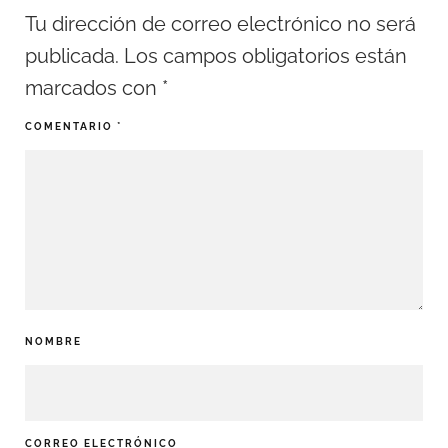
Tu dirección de correo electrónico no será
publicada.
Los campos obligatorios están
marcados con
*
COMENTARIO
*
NOMBRE
CORREO ELECTRÓNICO