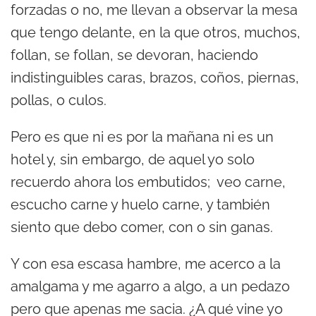
forzadas o no, me llevan a observar la mesa
que tengo delante, en la que otros, muchos,
follan, se follan, se devoran, haciendo
indistinguibles caras, brazos, coños, piernas,
pollas, o culos.
Pero es que ni es por la mañana ni es un
hotel y, sin embargo, de aquel yo solo
recuerdo ahora los embutidos; veo carne,
escucho carne y huelo carne, y también
siento que debo comer, con o sin ganas.
Y con esa escasa hambre, me acerco a la
amalgama y me agarro a algo, a un pedazo
pero que apenas me sacia. ¿A qué vine yo