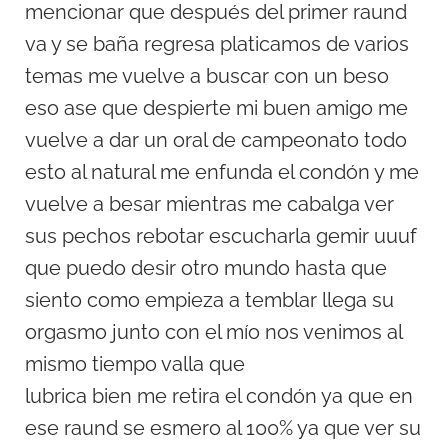
mencionar que después del primer raund
va y se baña regresa platicamos de varios
temas me vuelve a buscar con un beso
eso ase que despierte mi buen amigo me
vuelve a dar un oral de campeonato todo
esto al natural me enfunda el condón y me
vuelve a besar mientras me cabalga ver
sus pechos rebotar escucharla gemir uuuf
que puedo desir otro mundo hasta que
siento como empieza a temblar llega su
orgasmo junto con el mío nos venimos al
mismo tiempo valla que
lubrica bien me retira el condón ya que en
ese raund se esmero al 100% ya que ver su