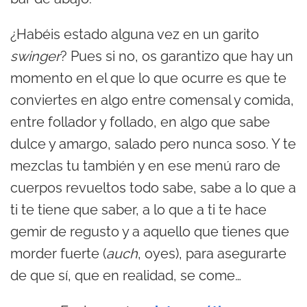
¿Habéis estado alguna vez en un garito
swinger
? Pues si no, os garantizo que hay un
momento en el que lo que ocurre es que te
conviertes en algo entre comensal y comida,
entre follador y follado, en algo que sabe
dulce y amargo, salado pero nunca soso. Y te
mezclas tu también y en ese menú raro de
cuerpos revueltos todo sabe, sabe a lo que a
ti te tiene que saber, a lo que a ti te hace
gemir de regusto y a aquello que tienes que
morder fuerte (
auch
, oyes), para asegurarte
de que sí, que en realidad, se come…