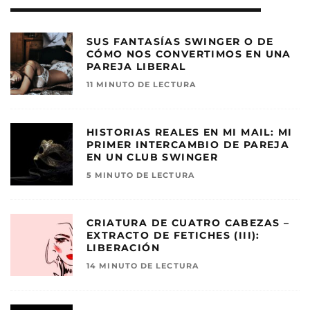
SUS FANTASÍAS SWINGER O DE
CÓMO NOS CONVERTIMOS EN UNA
PAREJA LIBERAL
11 MINUTO DE LECTURA
HISTORIAS REALES EN MI MAIL: MI
PRIMER INTERCAMBIO DE PAREJA
EN UN CLUB SWINGER
5 MINUTO DE LECTURA
CRIATURA DE CUATRO CABEZAS –
EXTRACTO DE FETICHES (III):
LIBERACIÓN
14 MINUTO DE LECTURA