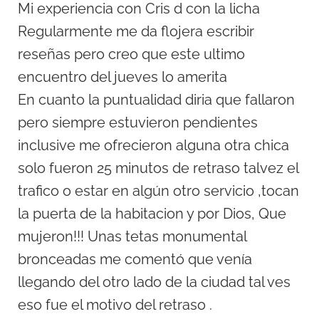
Mi experiencia con Cris d con la
licha
Regularmente me da flojera escribir
reseñas pero creo que este ultimo
encuentro del jueves lo amerita
En cuanto la puntualidad diria que fallaron
pero siempre estuvieron pendientes
inclusive me ofrecieron alguna otra chica
solo fueron 25 minutos de retraso talvez el
trafico o estar en algún otro servicio ,tocan
la puerta de la habitacion y por Dios, Que
mujeron!!! Unas tetas monumental
bronceadas me comentó que venía
llegando del otro lado de la ciudad tal ves
eso fue el motivo del retraso .