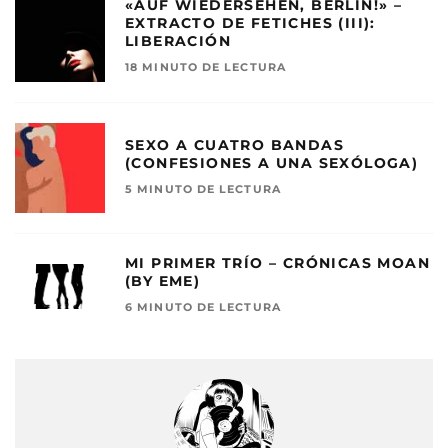
«AUF WIEDERSEHEN, BERLIN!» –
EXTRACTO DE FETICHES (III):
LIBERACIÓN
18 MINUTO DE LECTURA
SEXO A CUATRO BANDAS
(CONFESIONES A UNA SEXÓLOGA)
5 MINUTO DE LECTURA
MI PRIMER TRÍO – CRÓNICAS MOAN
(BY EME)
6 MINUTO DE LECTURA