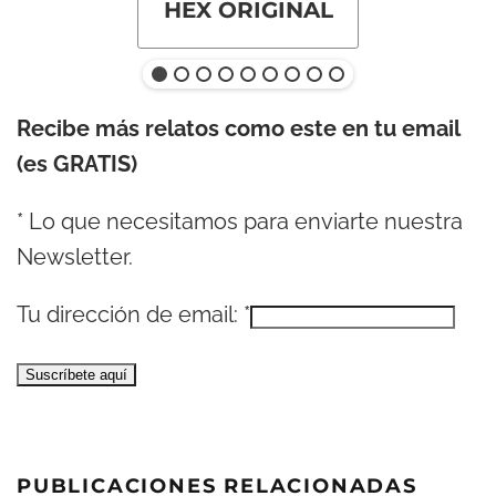
HEX ORIGINAL
Recibe más relatos como este en tu email
(es GRATIS)
*
Lo que necesitamos para enviarte nuestra
Newsletter.
Tu dirección de email:
*
PUBLICACIONES RELACIONADAS