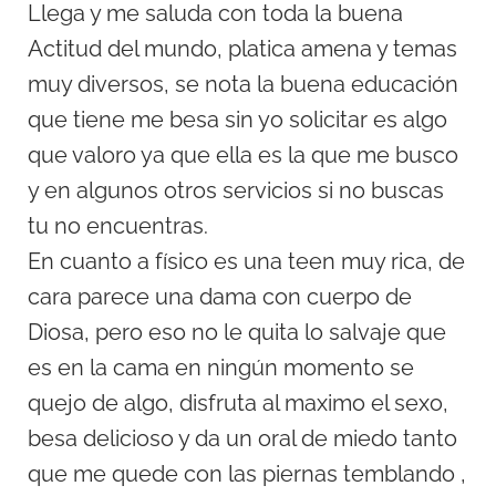
Llega y me saluda con toda la buena
Actitud del mundo, platica amena y temas
muy diversos, se nota la buena educación
que tiene me besa sin yo solicitar es algo
que valoro ya que ella es la que me busco
y en algunos otros servicios si no buscas
tu no encuentras.
En cuanto a físico es una teen muy rica, de
cara parece una dama con cuerpo de
Diosa, pero eso no le quita lo salvaje que
es en la cama en ningún momento se
quejo de algo, disfruta al maximo el sexo,
besa delicioso y da un oral de miedo tanto
que me quede con las piernas temblando ,