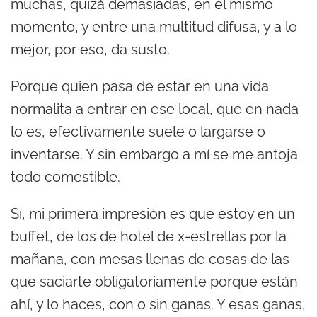
muchas, quizá demasiadas, en el mismo
momento, y entre una multitud difusa, y a lo
mejor, por eso, da susto.
Porque quien pasa de estar en una vida
normalita a entrar en ese local, que en nada
lo es, efectivamente suele o largarse o
inventarse. Y sin embargo a mí se me antoja
todo comestible.
Sí, mi primera impresión es que estoy en un
buffet, de los de hotel de x-estrellas por la
mañana, con mesas llenas de cosas de las
que saciarte obligatoriamente porque están
ahí, y lo haces, con o sin ganas. Y esas ganas,