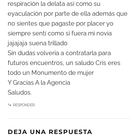
respiración la delata así como su
eyaculación por parte de ella además que
no sientes que pagaste por placer yo
siempre sentí como si fuera mi novia
jajajaja suena trillado
Sin dudas volveria a contratarla para
futuros encuentros, un saludo Cris eres
todo un Monumento de mujer
Y Gracias A la Agencia
Saludos.
RESPONDER
DEJA UNA RESPUESTA