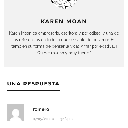
KAREN MOAN
Karen Moan es empresaria, escritora y periodista, y una de
las referencias en todo lo que se hable de poliamor. Es
también su forma de pensar la vida: "Amar por existir, [...]
Querer mucho y muy fuerte."
UNA RESPUESTA
romero
07/05/2022 a las 3:48 pm