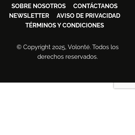
SOBRE NOSOTROS
CONTÁCTANOS
NEWSLETTER
AVISO DE PRIVACIDAD
TÉRMINOS Y CONDICIONES
© Copyright 2025, Volonté. Todos los
derechos reservados.