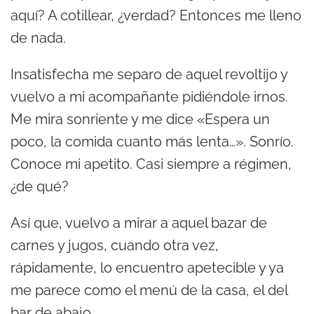
aquí? A cotillear, ¿verdad? Entonces me lleno
de nada.
Insatisfecha me separo de aquel revoltijo y
vuelvo a mi acompañante pidiéndole irnos.
Me mira sonriente y me dice «Espera un
poco, la comida cuanto más lenta…». Sonrío.
Conoce mi apetito. Casi siempre a régimen,
¿de qué?
Así que, vuelvo a mirar a aquel bazar de
carnes y jugos, cuando otra vez,
rápidamente, lo encuentro apetecible y ya
me parece como el menú de la casa, el del
bar de abajo.