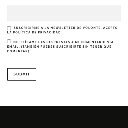
SUSCRIBIRME A LA NEWSLETTER DE VOLONTÉ. ACEPTO
LA
POLÍTICA DE PRIVACIDAD
.
NOTIFÍCAME LAS RESPUESTAS A MI COMENTARIO VÍA
EMAIL. (TAMBIÉN PUEDES
SUSCRIBIRTE
SIN TENER QUE
COMENTAR).