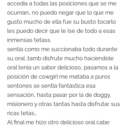
accedía a todas las posiciones que se me
ocurrían, no puedo negar que lo que me
gusto mucho de ella fue su busto tocarlo
les puedo decir que le Ise de todo a esas
inmensas tetass.
sentía como me succionaba todo durante
su oral ,tamb disfrute mucho haciendole
oral tenia un sabor delicioso, pasamos a la
posición de cowgirl me mataba a puros
sentones se sentia fantástica esa
sensación, hasta pasar por la de doggy,
misionero y otras tantas hasta disfrutar sus
ricas tetas…
Al final me hizo otro delicioso oral cabe