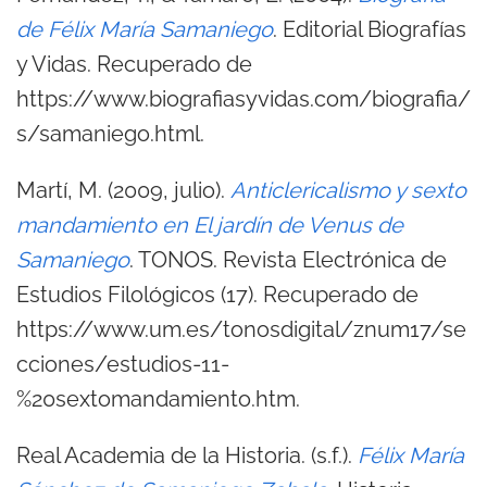
de Félix María Samaniego
. Editorial Biografías
y Vidas. Recuperado de
https://www.biografiasyvidas.com/biografia/
s/samaniego.html.
Martí, M. (2009, julio).
Anticlericalismo y sexto
mandamiento en El jardín de Venus de
Samaniego
. TONOS. Revista Electrónica de
Estudios Filológicos (17). Recuperado de
https://www.um.es/tonosdigital/znum17/se
cciones/estudios-11-
%20sextomandamiento.htm.
Real Academia de la Historia. (s.f.).
Félix María