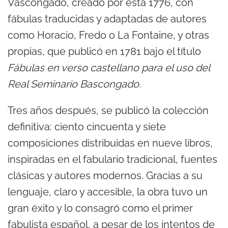
Vascongado, creado por esta 1776, con
fábulas traducidas y adaptadas de autores
como Horacio, Fredo o La Fontaine, y otras
propias, que publicó en 1781 bajo el título
Fábulas en verso castellano para el uso del
Real Seminario Bascongado.
Tres años después, se publicó la colección
definitiva: ciento cincuenta y siete
composiciones distribuidas en nueve libros,
inspiradas en el fabulario tradicional, fuentes
clásicas y autores modernos. Gracias a su
lenguaje, claro y accesible, la obra tuvo un
gran éxito y lo consagró como el primer
fabulista español, a pesar de los intentos de