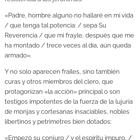
«Padre, hombre alguno no hallaré en mi vida
/ que tenga tal potencia: / sepa Su
Reverencia / que mi frayle, después que me
ha montado / trece veces al día, aún queda
armado».
Y no solo aparecen frailes, sino también
curas y otros miembros del clero, que
protagonizan «la acción» principal o son
testigos impotentes de la fuerza de la lujuria
de monjas y cortesanas insaciables, nobles
libertinos y petrimetres bien dotados:
«Empezó su conjuro / y el espíritu impuro, /