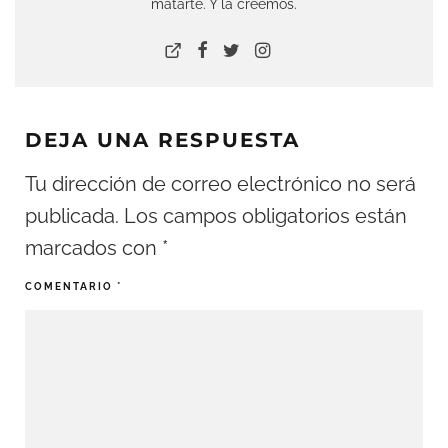
matarte. Y la creemos.
DEJA UNA RESPUESTA
Tu dirección de correo electrónico no será
publicada.
Los campos obligatorios están
marcados con
*
COMENTARIO
*