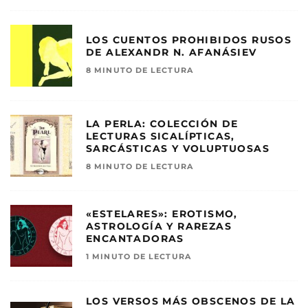
LOS CUENTOS PROHIBIDOS RUSOS
DE ALEXANDR N. AFANÁSIEV
8 MINUTO DE LECTURA
LA PERLA: COLECCIÓN DE
LECTURAS SICALÍPTICAS,
SARCÁSTICAS Y VOLUPTUOSAS
8 MINUTO DE LECTURA
«ESTELARES»: EROTISMO,
ASTROLOGÍA Y RAREZAS
ENCANTADORAS
1 MINUTO DE LECTURA
LOS VERSOS MÁS OBSCENOS DE LA