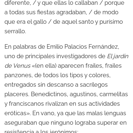
diferente, / y que ellas lo callaban / porque
a todas sus fiestas agradaban, / de modo
que era el gallo / de aquel santo y purísimo
serrallo.
En palabras de Emilio Palacios Fernández,
uno de principales investigadores de
El jardín
de Venus
«(en ella) aparecen frailes, frailes
panzones, de todos los tipos y colores,
entregados sin descanso a sacrílegos
placeres. Benedictinos, agustinos, carmelitas
y franciscanos rivalizan en sus actividades
eróticas». En vano, ya que las malas lenguas
aseguraban que ninguno lograba superar en
resistencia a los jerónimos: