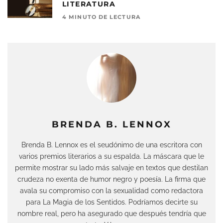
LITERATURA
4 MINUTO DE LECTURA
BRENDA B. LENNOX
Brenda B. Lennox es el seudónimo de una escritora con
varios premios literarios a su espalda. La máscara que le
permite mostrar su lado más salvaje en textos que destilan
crudeza no exenta de humor negro y poesía. La firma que
avala su compromiso con la sexualidad como redactora
para La Magia de los Sentidos. Podríamos decirte su
nombre real, pero ha asegurado que después tendría que