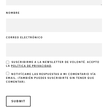
NOMBRE
CORREO ELECTRÓNICO
SUSCRIBIRME A LA NEWSLETTER DE VOLONTÉ. ACEPTO
LA
POLÍTICA DE PRIVACIDAD
.
NOTIFÍCAME LAS RESPUESTAS A MI COMENTARIO VÍA
EMAIL. (TAMBIÉN PUEDES
SUSCRIBIRTE
SIN TENER QUE
COMENTAR).