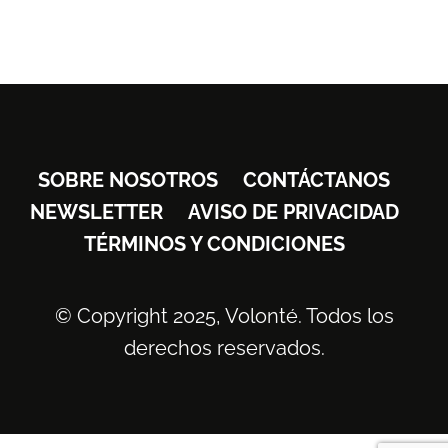
SOBRE NOSOTROS
CONTÁCTANOS
NEWSLETTER
AVISO DE PRIVACIDAD
TÉRMINOS Y CONDICIONES
© Copyright 2025, Volonté. Todos los
derechos reservados.