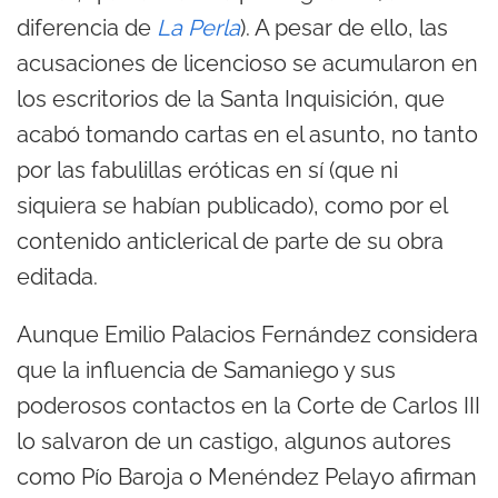
diferencia de
La Perla
). A pesar de ello, las
acusaciones de licencioso se acumularon en
los escritorios de la Santa Inquisición, que
acabó tomando cartas en el asunto, no tanto
por las fabulillas eróticas en sí (que ni
siquiera se habían publicado), como por el
contenido anticlerical de parte de su obra
editada.
Aunque Emilio Palacios Fernández considera
que la influencia de Samaniego y sus
poderosos contactos en la Corte de Carlos III
lo salvaron de un castigo, algunos autores
como Pío Baroja o Menéndez Pelayo afirman