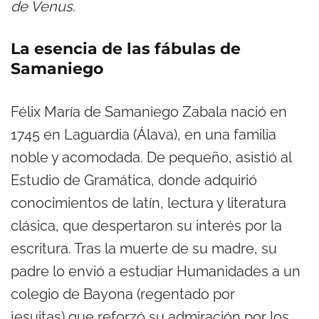
de Venus.
La esencia de las fábulas de
Samaniego
Félix María de Samaniego Zabala nació en
1745 en Laguardia (Álava), en una familia
noble y acomodada. De pequeño, asistió al
Estudio de Gramática, donde adquirió
conocimientos de latín, lectura y literatura
clásica, que despertaron su interés por la
escritura. Tras la muerte de su madre, su
padre lo envió a estudiar Humanidades a un
colegio de Bayona (regentado por
jesuitas),que reforzó su admiración por los