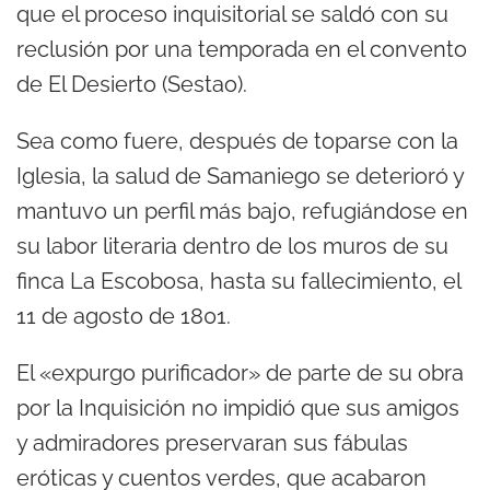
que el proceso inquisitorial se saldó con su
reclusión por una temporada en el convento
de El Desierto (Sestao).
Sea como fuere, después de toparse con la
Iglesia, la salud de Samaniego se deterioró y
mantuvo un perfil más bajo, refugiándose en
su labor literaria dentro de los muros de su
finca La Escobosa, hasta su fallecimiento, el
11 de agosto de 1801.
El «expurgo purificador» de parte de su obra
por la Inquisición no impidió que sus amigos
y admiradores preservaran sus fábulas
eróticas y cuentos verdes, que acabaron