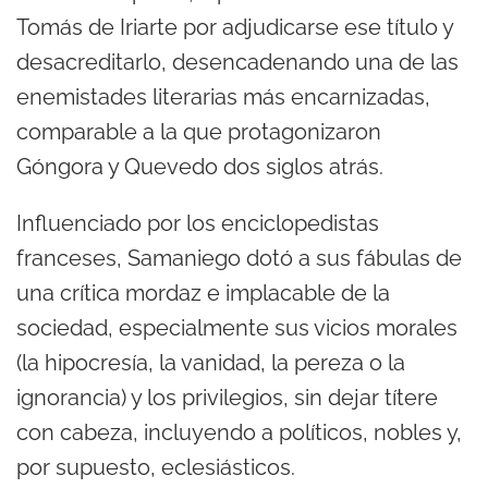
Tomás de Iriarte por adjudicarse ese título y
desacreditarlo, desencadenando una de las
enemistades literarias más encarnizadas,
comparable a la que protagonizaron
Góngora y Quevedo dos siglos atrás.
Influenciado por los enciclopedistas
franceses, Samaniego dotó a sus fábulas de
una crítica mordaz e implacable de la
sociedad, especialmente sus vicios morales
(la hipocresía, la vanidad, la pereza o la
ignorancia) y los privilegios, sin dejar títere
con cabeza, incluyendo a políticos, nobles y,
por supuesto, eclesiásticos.