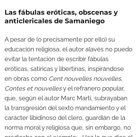
Las fábulas eróticas, obscenas y
anticlericales de Samaniego
A pesar de (o precisamente por ello) su
educación religiosa, el autor alavés no puedo
evitar la tentación de escribir fábulas
eróticas, satíricas y libertinas, inspirándose
en obras como
Cent nouvelles nouvelles
,
Contes et nouvelles
y el refranero popular,
que, según el autor Marc Marti, subrayaban
la transgresión del sexto mandamiento y el
carácter libidinoso del clero, guardián de la
norma moral y religiosa que, sin embargo, no