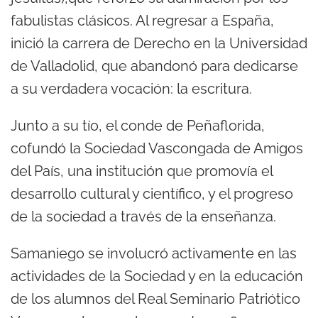
fabulistas clásicos. Al regresar a España,
inició la carrera de Derecho en la Universidad
de Valladolid, que abandonó para dedicarse
a su verdadera vocación: la escritura.
Junto a su tío, el conde de Peñaflorida,
cofundó la Sociedad Vascongada de Amigos
del País, una institución que promovía el
desarrollo cultural y científico, y el progreso
de la sociedad a través de la enseñanza.
Samaniego se involucró activamente en las
actividades de la Sociedad y en la educación
de los alumnos del Real Seminario Patriótico