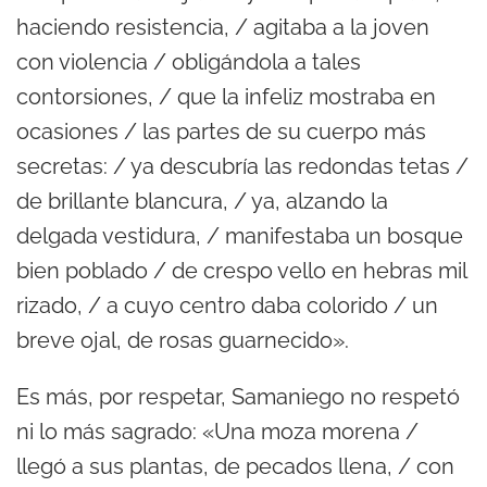
haciendo resistencia, / agitaba a la joven
con violencia / obligándola a tales
contorsiones, / que la infeliz mostraba en
ocasiones / las partes de su cuerpo más
secretas: / ya descubría las redondas tetas /
de brillante blancura, / ya, alzando la
delgada vestidura, / manifestaba un bosque
bien poblado / de crespo vello en hebras mil
rizado, / a cuyo centro daba colorido / un
breve ojal, de rosas guarnecido».
Es más, por respetar, Samaniego no respetó
ni lo más sagrado: «Una moza morena /
llegó a sus plantas, de pecados llena, / con