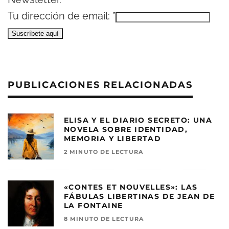
Tu dirección de email:
*
PUBLICACIONES RELACIONADAS
ELISA Y EL DIARIO SECRETO: UNA
NOVELA SOBRE IDENTIDAD,
MEMORIA Y LIBERTAD
2 MINUTO DE LECTURA
«CONTES ET NOUVELLES»: LAS
FÁBULAS LIBERTINAS DE JEAN DE
LA FONTAINE
8 MINUTO DE LECTURA