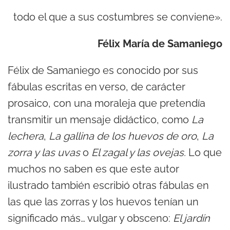
todo el que a sus costumbres se conviene».
Félix María de Samaniego
Félix de Samaniego es conocido por sus
fábulas escritas en verso, de carácter
prosaico, con una moraleja que pretendía
transmitir un mensaje didáctico, como
La
lechera
,
La gallina de los huevos de oro
,
La
zorra y las uvas
o
El zagal y las ovejas.
Lo que
muchos no saben es que este autor
ilustrado también escribió otras fábulas en
las que las zorras y los huevos tenían un
significado más… vulgar y obsceno:
El jardín