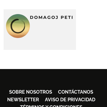
DOMAGOJ PETI
SOBRE NOSOTROS
CONTÁCTANOS
NEWSLETTER
AVISO DE PRIVACIDAD