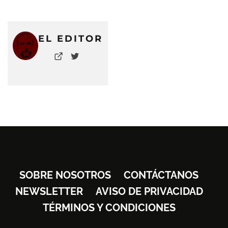
EL EDITOR
SOBRE NOSOTROS
CONTÁCTANOS
NEWSLETTER
AVISO DE PRIVACIDAD
TÉRMINOS Y CONDICIONES