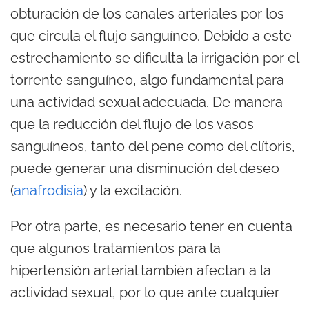
obturación de los canales arteriales por los
que circula el flujo sanguíneo. Debido a este
estrechamiento se dificulta la irrigación por el
torrente sanguíneo, algo fundamental para
una actividad sexual adecuada. De manera
que la reducción del flujo de los vasos
sanguíneos, tanto del pene como del clítoris,
puede generar una disminución del deseo
(
anafrodisia
) y la excitación.
Por otra parte, es necesario tener en cuenta
que algunos tratamientos para la
hipertensión arterial también afectan a la
actividad sexual, por lo que ante cualquier