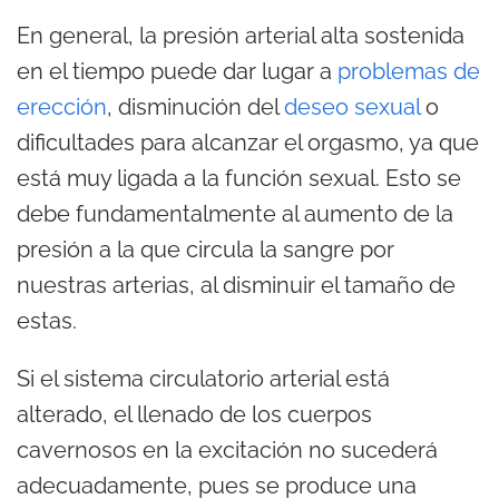
En general, la presión arterial alta sostenida
en el tiempo puede dar lugar a
problemas de
erección
, disminución del
deseo sexual
o
dificultades para alcanzar el orgasmo, ya que
está muy ligada a la función sexual. Esto se
debe fundamentalmente al aumento de la
presión a la que circula la sangre por
nuestras arterias, al disminuir el tamaño de
estas.
Si el sistema circulatorio arterial está
alterado, el llenado de los cuerpos
cavernosos en la excitación no sucederá
adecuadamente, pues se produce una