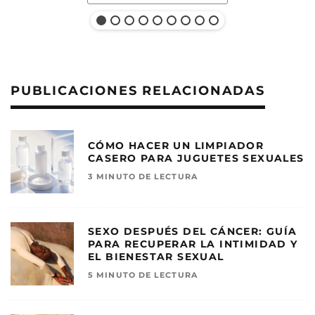
PUBLICACIONES RELACIONADAS
CÓMO HACER UN LIMPIADOR
CASERO PARA JUGUETES SEXUALES
3 MINUTO DE LECTURA
SEXO DESPUÉS DEL CÁNCER: GUÍA
PARA RECUPERAR LA INTIMIDAD Y
EL BIENESTAR SEXUAL
5 MINUTO DE LECTURA