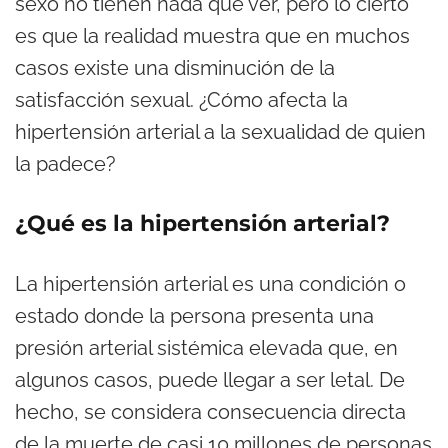
sexo no tienen nada que ver, pero lo cierto
es que la realidad muestra que en muchos
casos existe una disminución de la
satisfacción sexual. ¿Cómo afecta la
hipertensión arterial a la sexualidad de quien
la padece?
¿Qué es la hipertensión arterial?
La hipertensión arterial es una condición o
estado donde la persona presenta una
presión arterial sistémica elevada que, en
algunos casos, puede llegar a ser letal. De
hecho, se considera consecuencia directa
de la muerte de casi 10 millones de personas