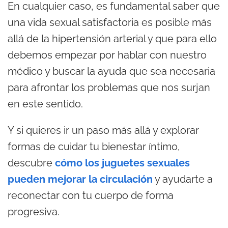
En cualquier caso, es fundamental saber que
una vida sexual satisfactoria es posible más
allá de la hipertensión arterial y que para ello
debemos empezar por hablar con nuestro
médico y buscar la ayuda que sea necesaria
para afrontar los problemas que nos surjan
en este sentido.
Y si quieres ir un paso más allá y explorar
formas de cuidar tu bienestar íntimo,
descubre
cómo los juguetes sexuales
pueden mejorar la circulación
y ayudarte a
reconectar con tu cuerpo de forma
progresiva.