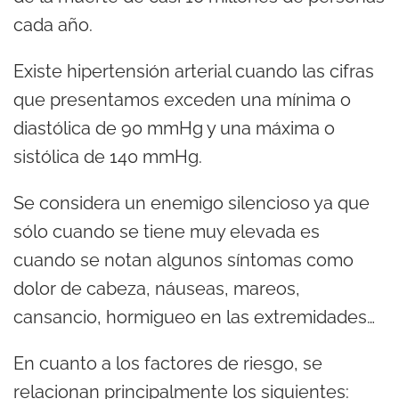
cada año.
Existe hipertensión arterial cuando las cifras
que presentamos exceden una mínima o
diastólica de 90 mmHg y una máxima o
sistólica de 140 mmHg.
Se considera un enemigo silencioso ya que
sólo cuando se tiene muy elevada es
cuando se notan algunos síntomas como
dolor de cabeza, náuseas, mareos,
cansancio, hormigueo en las extremidades…
En cuanto a los factores de riesgo, se
relacionan principalmente los siguientes: