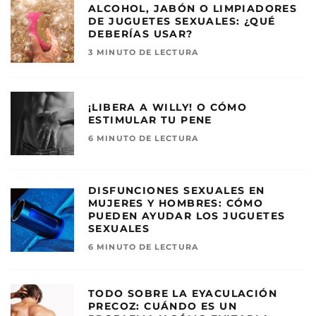
ALCOHOL, JABÓN O LIMPIADORES
DE JUGUETES SEXUALES: ¿QUÉ
DEBERÍAS USAR?
3 MINUTO DE LECTURA
¡LIBERA A WILLY! O CÓMO
ESTIMULAR TU PENE
6 MINUTO DE LECTURA
DISFUNCIONES SEXUALES EN
MUJERES Y HOMBRES: CÓMO
PUEDEN AYUDAR LOS JUGUETES
SEXUALES
6 MINUTO DE LECTURA
TODO SOBRE LA EYACULACIÓN
PRECOZ: CUÁNDO ES UN