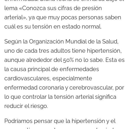
lema «Conozca sus cifras de presión
arterial», ya que muy pocas personas saben
cuál es su tensión en estado normal.
Según la Organización Mundial de la Salud,
uno de cada tres adultos tiene hipertensión,
aunque alrededor del 50% no lo sabe. Esta es
la causa principal de enfermedades
cardiovasculares, especialmente
enfermedad coronaria y cerebrovascular, por
lo que controlar la tensión arterial significa
reducir el riesgo.
Podríamos pensar que la hipertensión y el