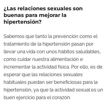
¿Las relaciones sexuales son
buenas para mejorar la
hipertensión?
Sabemos que tanto la prevención como el
tratamiento de la hipertensión pasan por
llevar una vida con unos hábitos saludables,
como cuidar nuestra alimentación e
incrementar la actividad física. Por ello, es de
esperar que las relaciones sexuales
habituales puedan ser beneficiosas para la
hipertensión, ya que la actividad sexual es un
buen ejercicio para el corazón.