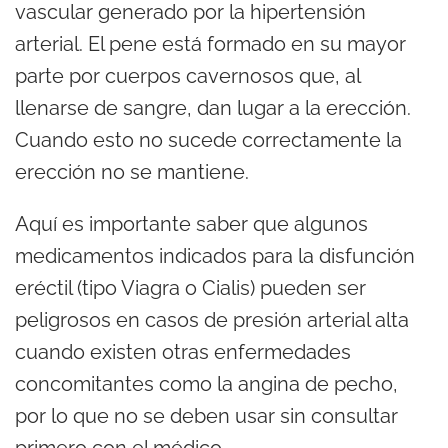
vascular generado por la hipertensión
arterial. El pene está formado en su mayor
parte por cuerpos cavernosos que, al
llenarse de sangre, dan lugar a la erección.
Cuando esto no sucede correctamente la
erección no se mantiene.
Aquí es importante saber que algunos
medicamentos indicados para la disfunción
eréctil (tipo Viagra o Cialis) pueden ser
peligrosos en casos de presión arterial alta
cuando existen otras enfermedades
concomitantes como la angina de pecho,
por lo que no se deben usar sin consultar