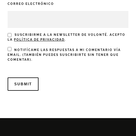
CORREO ELECTRÓNICO
SUSCRIBIRME A LA NEWSLETTER DE VOLONTÉ. ACEPTO
LA
POLÍTICA DE PRIVACIDAD
.
NOTIFÍCAME LAS RESPUESTAS A MI COMENTARIO VÍA
EMAIL. (TAMBIÉN PUEDES
SUSCRIBIRTE
SIN TENER QUE
COMENTAR).