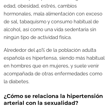
edad, obesidad, estrés, cambios
hormonales, mala alimentación con exceso
de sal, tabaquismo y consumo habitual de
alcohol, así como una vida sedentaria sin
ningún tipo de actividad física.
Alrededor del 40% de la población adulta
española es hipertensa, siendo más habitual
en hombres que en mujeres, y suele venir
acompañada de otras enfermedades como
la diabetes.
¿Cómo se relaciona la hipertensión
arterial con la sexualidad?