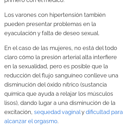
primero con el médico.
Los varones con hipertensión también
pueden presentar problemas en la
eyaculación y falta de deseo sexual.
En el caso de las mujeres, no está del todo
claro cómo la presión arterial alta interfiere
en la sexualidad, pero es posible que la
reducción del flujo sanguíneo conlleve una
disminución del óxido nítrico (sustancia
química que ayuda a relajar los músculos
lisos), dando lugar a una disminución de la
excitación,
sequedad vaginal
y
dificultad para
alcanzar el orgasmo
.