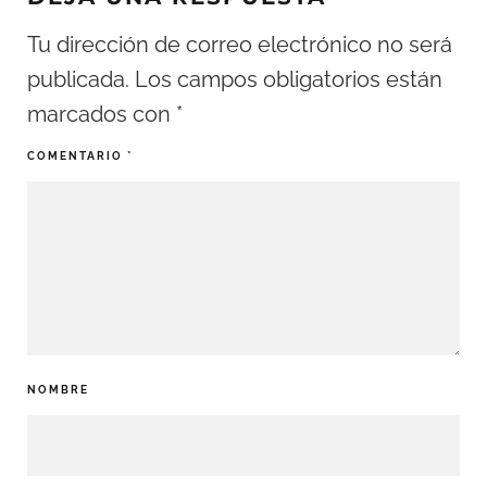
Tu dirección de correo electrónico no será
publicada.
Los campos obligatorios están
marcados con
*
COMENTARIO
*
NOMBRE