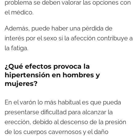
problema se deben valorar las opciones con
el médico.
Además, puede haber una pérdida de
interés por el sexo si la afección contribuye a
la fatiga.
¿Qué efectos provoca la
hipertensión en hombres y
mujeres?
En el varón lo más habitual es que pueda
presentarse dificultad para alcanzar la
erección, debido al descenso de la presión
de los cuerpos cavernosos y el daño