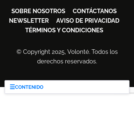
SOBRE NOSOTROS
CONTÁCTANOS
NEWSLETTER
AVISO DE PRIVACIDAD
TÉRMINOS Y CONDICIONES
© Copyright 2025, Volonté. Todos los
derechos reservados.
☰
CONTENIDO