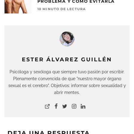
PROBLEMA Y CÓMO EVITARLA
10 MINUTO DE LECTURA
ESTER ÁLVAREZ GUILLÉN
Psicóloga y sexóloga que siempre tuvo pasión por escribir.
Plenamente convencida de que "nuestro mayor órgano
sexual es el cerebro". Objetivos: informar sobre sexualidad y
abrir mentes.
DEJA UNA RESPUESTA