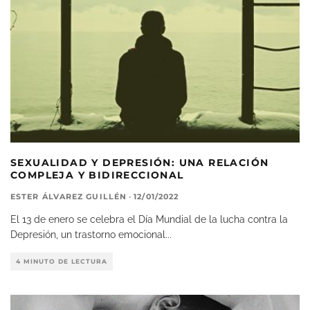
SEXUALIDAD Y DEPRESIÓN: UNA RELACIÓN
COMPLEJA Y BIDIRECCIONAL
ESTER ÁLVAREZ GUILLÉN
·
12/01/2022
El 13 de enero se celebra el Día Mundial de la lucha contra la
Depresión, un trastorno emocional
...
4 MINUTO DE LECTURA