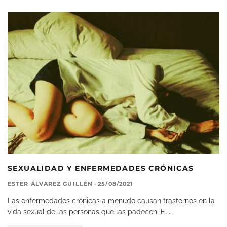
SEXUALIDAD Y ENFERMEDADES CRÓNICAS
ESTER ÁLVAREZ GUILLÉN
·
25/08/2021
Las enfermedades crónicas a menudo causan trastornos en la
vida sexual de las personas que las padecen. El
...