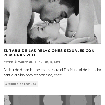
EL TABÚ DE LAS RELACIONES SEXUALES CON
PERSONAS VIH+
ESTER ÁLVAREZ GUILLÉN
·
01/12/2021
Cada 1 de diciembre se conmemora el Día Mundial de la Lucha
contra el Sida para recordarnos, entre
...
4 MINUTO DE LECTURA