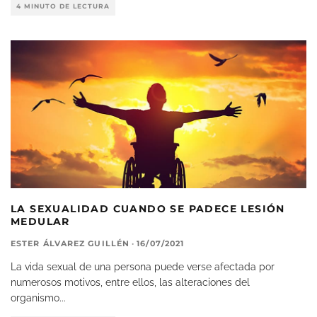
4 MINUTO DE LECTURA
LA SEXUALIDAD CUANDO SE PADECE LESIÓN
MEDULAR
ESTER ÁLVAREZ GUILLÉN
·
16/07/2021
La vida sexual de una persona puede verse afectada por
numerosos motivos, entre ellos, las alteraciones del
organismo
...