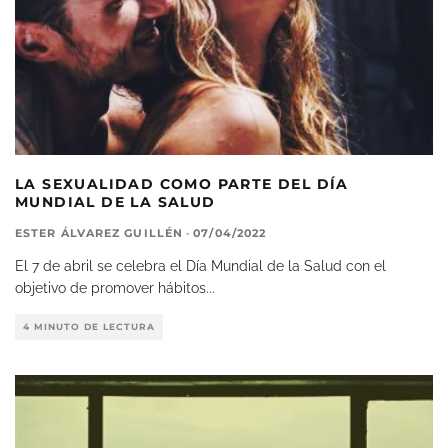
LA SEXUALIDAD COMO PARTE DEL DÍA
MUNDIAL DE LA SALUD
ESTER ÁLVAREZ GUILLÉN
·
07/04/2022
El 7 de abril se celebra el Día Mundial de la Salud con el
objetivo de promover hábitos
...
4 MINUTO DE LECTURA