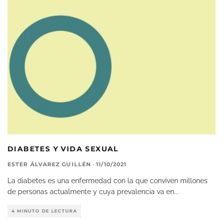
DIABETES Y VIDA SEXUAL
ESTER ÁLVAREZ GUILLÉN
·
11/10/2021
La diabetes es una enfermedad con la que conviven millones
de personas actualmente y cuya prevalencia va en
...
4 MINUTO DE LECTURA