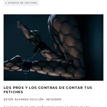
4 MINUTO DE LECTURA
LOS PROS Y LOS CONTRAS DE CONTAR TUS
FETICHES
ESTER ÁLVAREZ GUILLÉN
·
18/12/2019