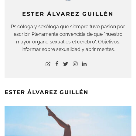
ESTER ÁLVAREZ GUILLÉN
Psicóloga y sexóloga que siempre tuvo pasión por
escribir. Plenamente convencida de que "nuestro
mayor órgano sexual es el cerebro". Objetivos:
informar sobre sexualidad y abrir mentes.
ESTER ÁLVAREZ GUILLÉN