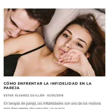
CÓMO ENFRENTAR LA INFIDELIDAD EN LA
PAREJA
ESTER ÁLVAREZ GUILLÉN
·
15/05/2019
En terapia de pareja, las infidelidades son uno de los motivos
más frecuentes de consulta, ya que la
...