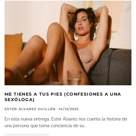
ME TIENES A TUS PIES (CONFESIONES A UNA
SEXÓLOGA)
ESTER ÁLVAREZ GUILLÉN
·
14/12/2022
En esta nueva entrega, Ester Álvarez nos cuenta la historia de
una persona que toma conciencia de su
...