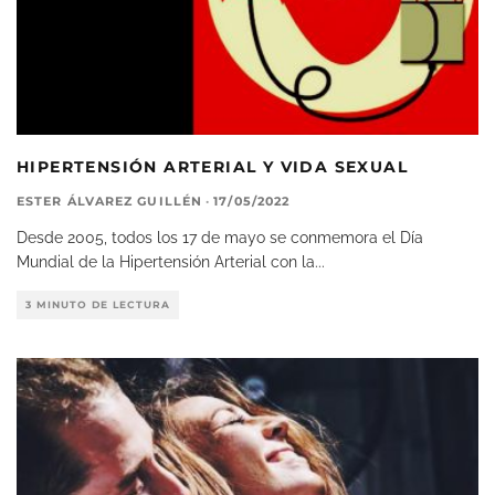
HIPERTENSIÓN ARTERIAL Y VIDA SEXUAL
ESTER ÁLVAREZ GUILLÉN
·
17/05/2022
Desde 2005, todos los 17 de mayo se conmemora el Día
Mundial de la Hipertensión Arterial con la
...
3 MINUTO DE LECTURA