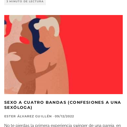
3 MINUTO DE LECTURA
SEXO A CUATRO BANDAS (CONFESIONES A UNA
SEXÓLOGA)
ESTER ÁLVAREZ GUILLÉN
·
09/12/2022
No te pierdas la primera experiencia swinger de una pareja, en