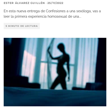
ESTER ÁLVAREZ GUILLÉN
·
25/11/2022
En esta nueva entrega de Confesiones a una sexóloga, vas a
leer la primera experiencia homosexual de una
...
5 MINUTO DE LECTURA