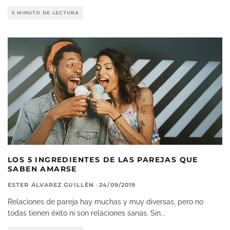
5 MINUTO DE LECTURA
LOS 5 INGREDIENTES DE LAS PAREJAS QUE
SABEN AMARSE
ESTER ÁLVAREZ GUILLÉN
·
24/09/2019
Relaciones de pareja hay muchas y muy diversas, pero no
todas tienen éxito ni son relaciones sanas. Sin
...