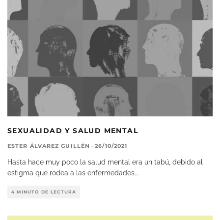
SEXUALIDAD Y SALUD MENTAL
ESTER ÁLVAREZ GUILLÉN
·
26/10/2021
Hasta hace muy poco la salud mental era un tabú, debido al
estigma que rodea a las enfermedades
...
4 MINUTO DE LECTURA