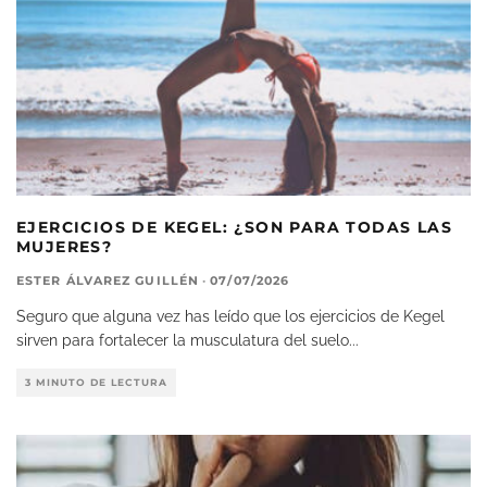
EJERCICIOS DE KEGEL: ¿SON PARA TODAS LAS
MUJERES?
ESTER ÁLVAREZ GUILLÉN
·
07/07/2026
Seguro que alguna vez has leído que los ejercicios de Kegel
sirven para fortalecer la musculatura del suelo
...
3 MINUTO DE LECTURA