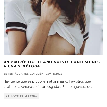
UN PROPÓSITO DE AÑO NUEVO (CONFESIONES
A UNA SEXÓLOGA)
ESTER ÁLVAREZ GUILLÉN
·
30/12/2022
Hay gente que se propone ir al gimnasio. Hay otros que
prefieren aventuras más arriesgadas. El protagonista de
...
4 MINUTO DE LECTURA