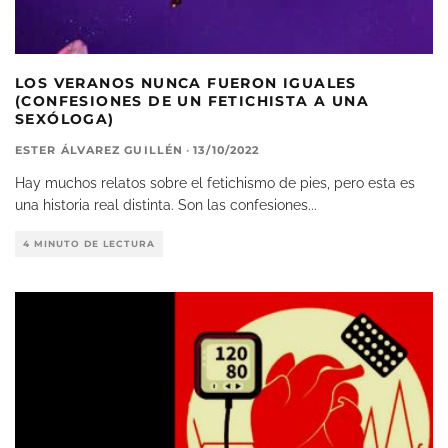
LOS VERANOS NUNCA FUERON IGUALES
(CONFESIONES DE UN FETICHISTA A UNA
SEXÓLOGA)
ESTER ÁLVAREZ GUILLÉN
·
13/10/2022
Hay muchos relatos sobre el fetichismo de pies, pero esta es
una historia real distinta. Son las confesiones
...
4 MINUTO DE LECTURA