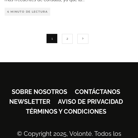
4 MINUTO DE LECTURA
1
2
SOBRE NOSOTROS
CONTÁCTANOS
NEWSLETTER
AVISO DE PRIVACIDAD
TÉRMINOS Y CONDICIONES
© Copyright 2025, Volonté. Todos los