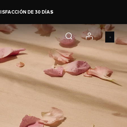
ISFACCIÓN DE 30 DÍAS
account