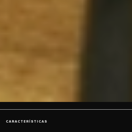
CARACTERÍSTICAS