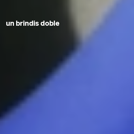
un brindis doble