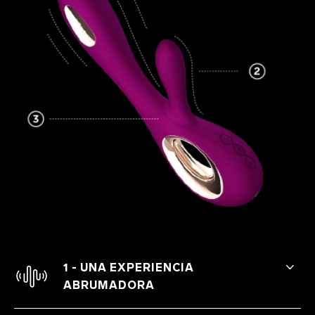
1 - UNA EXPERIENCIA
ABRUMADORA