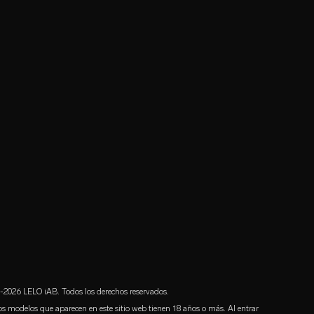
2026 LELO iAB. Todos los derechos reservados.
os modelos que aparecen en este sitio web tienen 18 años o más. Al entrar