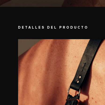
DETALLES DEL PRODUCTO