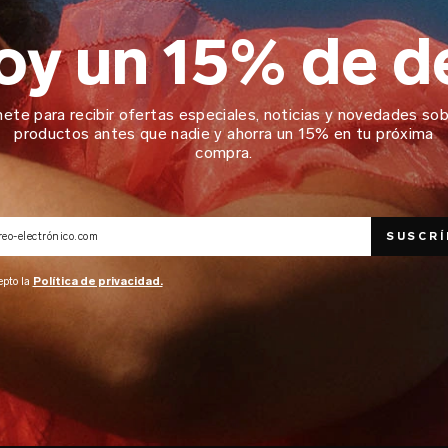
hoy un 15% de 
ete para recibir ofertas especiales, noticias y novedades so
productos antes que nadie y ahorra un 15% en tu próxima
compra.
epto la
Política de privacidad.