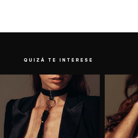
QUIZÁ TE INTERESE