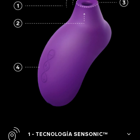
1 - TECNOLOGÍA SENSONIC™