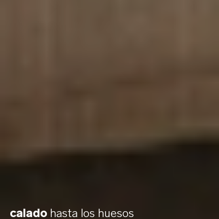
calado
hasta los huesos