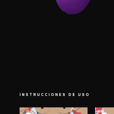
INSTRUCCIONES DE USO
PASO 1
PASO