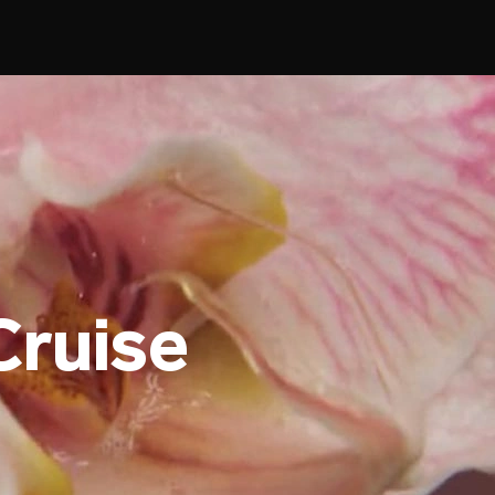
ruise