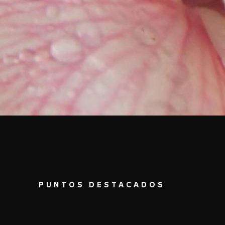
PUNTOS DESTACADOS