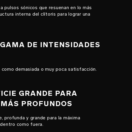
a pulsos sónicos que resuenan en lo más
ctura interna del clítoris para lograr una
 GAMA DE INTENSIDADES
 como demasiada o muy poca satisfacción.
FICIE GRANDE PARA
 MÁS PROFUNDOS
, profunda y grande para la máxima
 dentro como fuera.