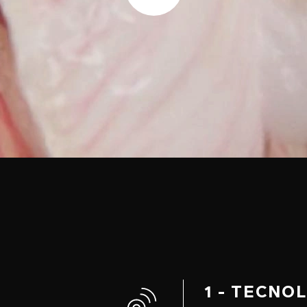
1 - TECNO