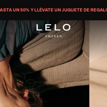
ASTA UN 50% Y LLÉVATE UN JUGUETE DE REGAL