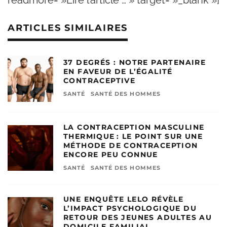
ARTICLES SIMILAIRES
37 DEGRÉS : NOTRE PARTENAIRE
EN FAVEUR DE L’ÉGALITÉ
CONTRACEPTIVE
SANTÉ
SANTÉ DES HOMMES
LA CONTRACEPTION MASCULINE
THERMIQUE : LE POINT SUR UNE
MÉTHODE DE CONTRACEPTION
ENCORE PEU CONNUE
SANTÉ
SANTÉ DES HOMMES
UNE ENQUÊTE LELO RÉVÈLE
L’IMPACT PSYCHOLOGIQUE DU
RETOUR DES JEUNES ADULTES AU
DOMICILE FAMILIAL