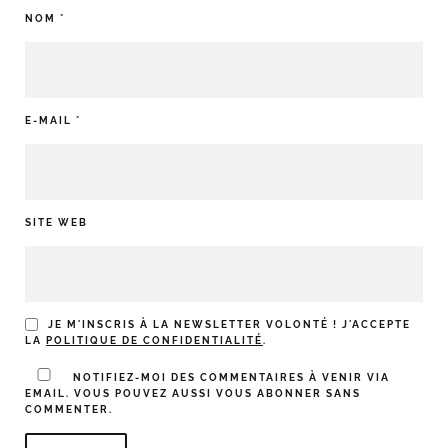
NOM
*
E-MAIL
*
SITE WEB
JE M'INSCRIS À LA NEWSLETTER VOLONTÉ ! J'ACCEPTE
LA
POLITIQUE DE CONFIDENTIALITÉ
.
NOTIFIEZ-MOI DES COMMENTAIRES À VENIR VIA
EMAIL. VOUS POUVEZ AUSSI
VOUS ABONNER
SANS
COMMENTER.