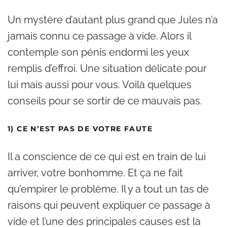
Un mystère d’autant plus grand que Jules n’a
jamais connu ce passage à vide. Alors il
contemple son pénis endormi les yeux
remplis d’effroi. Une situation délicate pour
lui mais aussi pour vous. Voilà quelques
conseils pour se sortir de ce mauvais pas.
1) CE N’EST PAS DE VOTRE FAUTE
Il a conscience de ce qui est en train de lui
arriver, votre bonhomme. Et ça ne fait
qu’empirer le problème. Il y a tout un tas de
raisons qui peuvent expliquer ce passage à
vide et l’une des principales causes est la