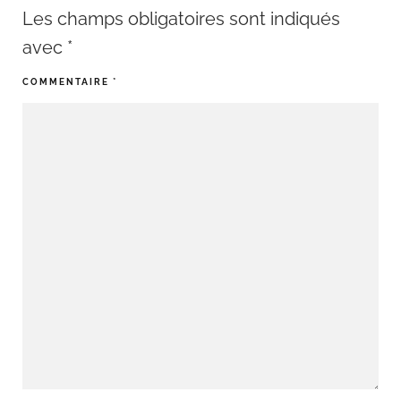
Les champs obligatoires sont indiqués
avec
*
COMMENTAIRE
*