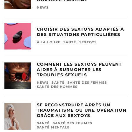
NEWS
CHOISIR DES SEXTOYS ADAPTÉS À
DES SITUATIONS PARTICULIÈRES
À LA LOUPE
SANTÉ
SEXTOYS
COMMENT LES SEXTOYS PEUVENT
AIDER À SURMONTER LES
TROUBLES SEXUELS
NEWS
SANTÉ
SANTÉ DES FEMMES
SANTÉ DES HOMMES
SE RECONSTRUIRE APRÈS UN
TRAUMATISME OU UNE OPÉRATION
GRÂCE AUX SEXTOYS
SANTÉ
SANTÉ DES FEMMES
SANTÉ MENTALE