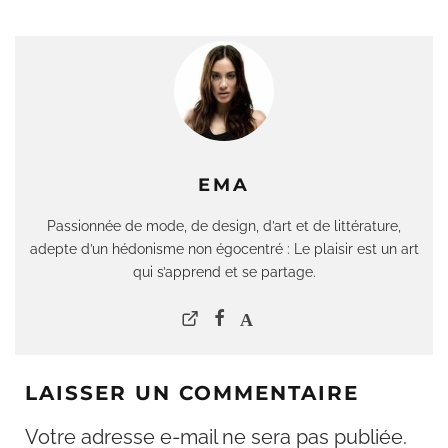
EMA
Passionnée de mode, de design, d’art et de littérature,
adepte d’un hédonisme non égocentré : Le plaisir est un art
qui s’apprend et se partage.
LAISSER UN COMMENTAIRE
Votre adresse e-mail ne sera pas publiée.