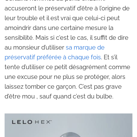
accuseront le préservatif d’être à l’origine de
leur trouble et il est vrai que celui-ci peut
amoindrir dans une certaine mesure la
sensibilité. Mais si c’est le cas, il suffit de dire
au monsieur d’utiliser
sa marque de
préservatif préférée à chaque fois
. Et s’il
tente d’utiliser ce petit désagrément comme
une excuse pour ne plus se protéger, alors
laissez tomber ce garçon. C’est pas grave
d’être mou , sauf quand c’est du bulbe.