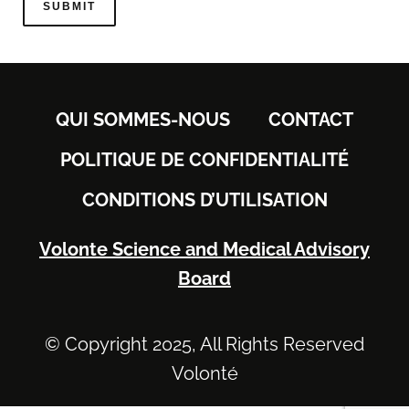
QUI SOMMES-NOUS
CONTACT
POLITIQUE DE CONFIDENTIALITÉ
CONDITIONS D’UTILISATION
Volonte Science and Medical Advisory
Board
© Copyright 2025, All Rights Reserved
Volonté