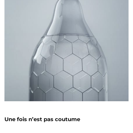
Une fois n’est pas coutume