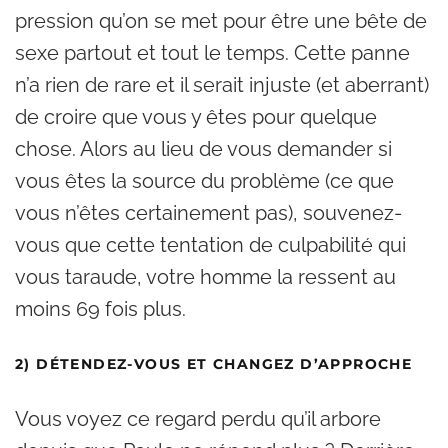
pression qu’on se met pour être une bête de
sexe partout et tout le temps. Cette panne
n’a rien de rare et il serait injuste (et aberrant)
de croire que vous y êtes pour quelque
chose. Alors au lieu de vous demander si
vous êtes la source du problème (ce que
vous n’êtes certainement pas), souvenez-
vous que cette tentation de culpabilité qui
vous taraude, votre homme la ressent au
moins 69 fois plus.
2) DÉTENDEZ-VOUS ET CHANGEZ D’APPROCHE
Vous voyez ce regard perdu qu’il arbore