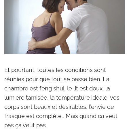
Et pourtant, toutes les conditions sont
réunies pour que tout se passe bien. La
chambre est feng shui, le lit est doux, la
lumière tamisée, la température idéale, vos
corps sont beaux et désirables, l’envie de
frasque est complète… Mais quand ça veut
pas ça veut pas.