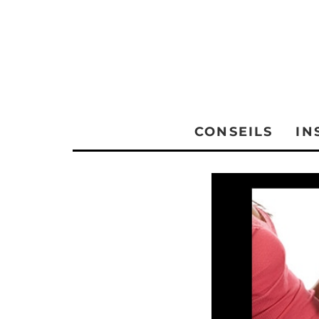
CONSEILS
IN