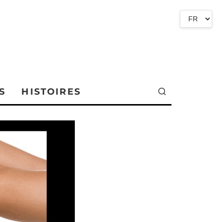
S
HISTOIRES