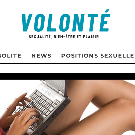
SOLITE
NEWS
POSITIONS SEXUELLE