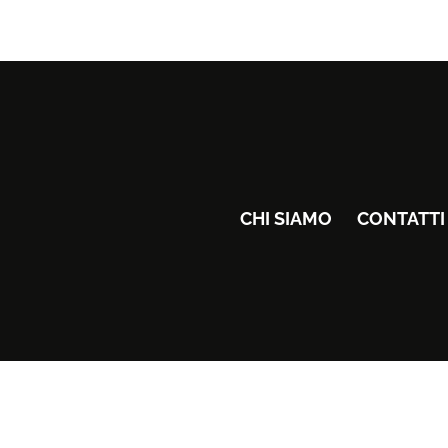
CHI SIAMO
CONTATTI