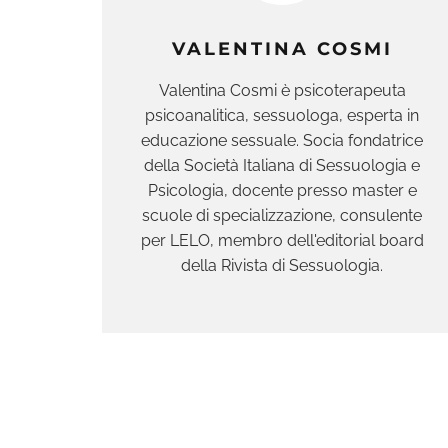
VALENTINA COSMI
Valentina Cosmi è psicoterapeuta
psicoanalitica, sessuologa, esperta in
educazione sessuale. Socia fondatrice
della Società Italiana di Sessuologia e
Psicologia, docente presso master e
scuole di specializzazione, consulente
per LELO, membro dell'editorial board
della Rivista di Sessuologia.