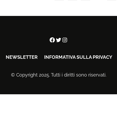
Facebook
Twitter
Instagram
NEWSLETTER
INFORMATIVA SULLA PRIVACY
© Copyright 2025. Tutti i diritti sono riservati.