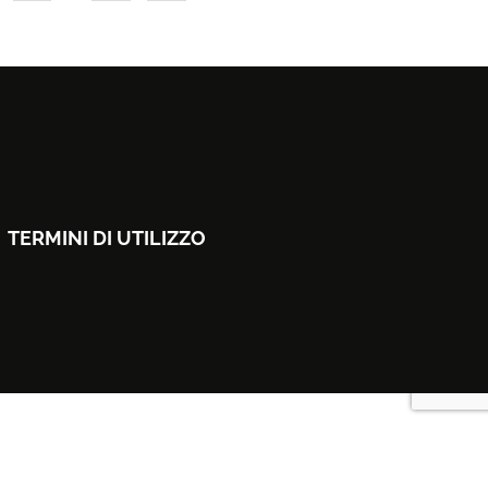
TERMINI DI UTILIZZO