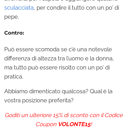
sculacciata
, per condire il tutto con un po’ di
pepe.
Contro:
Può essere scomoda se c’è una notevole
differenza di altezza tra l’uomo e la donna,
ma tutto può essere risolto con un po’ di
pratica.
Abbiamo dimenticato qualcosa? Qual è la
vostra posizione preferita?
Goditi un ulteriore 15% di sconto con il Codice
Coupon
VOLONTE15
!