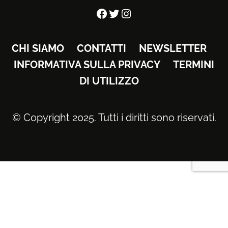
Facebook
Twitter
Instagram
CHI SIAMO
CONTATTI
NEWSLETTER
INFORMATIVA SULLA PRIVACY
TERMINI
DI UTILIZZO
© Copyright 2025. Tutti i diritti sono riservati.