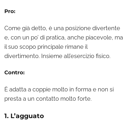
Pro:
Come già detto, è una posizione divertente
e, con un po’ di pratica, anche piacevole, ma
il suo scopo principale rimane il
divertimento. Insieme all’esercizio fisico.
Contro:
È adatta a coppie molto in forma e non si
presta a un contatto molto forte.
1. L’agguato