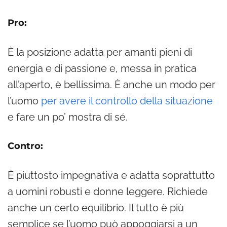
Pro:
È la posizione adatta per amanti pieni di
energia e di passione e, messa in pratica
all’aperto, è bellissima. È anche un modo per
l’uomo
per avere il controllo della situazione
e fare un po’ mostra di sé.
Contro:
È piuttosto impegnativa e adatta soprattutto
a uomini robusti e donne leggere. Richiede
anche un certo equilibrio. Il tutto è più
semplice se l’uomo può appoggiarsi a un