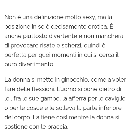
Non è una definizione molto sexy, ma la
posizione in sé è decisamente erotica. È
anche piuttosto divertente e non mancherà
di provocare risate e scherzi, quindi è
perfetta per quei momenti in cui si cerca il
puro divertimento.
La donna si mette in ginocchio, come a voler
fare delle flessioni. L’uomo si pone dietro di
lei, fra le sue gambe, la afferra per le caviglie
o per le cosce e le solleva la parte inferiore
del corpo. La tiene così mentre la donna si
sostiene con le braccia.