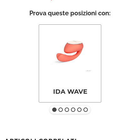
Prova queste posizioni con:
IDA WAVE