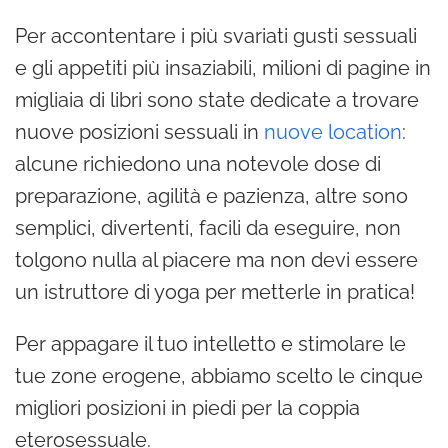
Per accontentare i più svariati gusti sessuali
e gli appetiti più insaziabili, milioni di pagine in
migliaia di libri sono state dedicate a trovare
nuove posizioni sessuali in
nuove location
:
alcune richiedono una notevole dose di
preparazione, agilità e pazienza, altre sono
semplici, divertenti, facili da eseguire, non
tolgono nulla al piacere ma non devi essere
un istruttore di yoga per metterle in pratica!
Per appagare il tuo intelletto e stimolare le
tue zone erogene, abbiamo scelto le cinque
migliori posizioni in piedi per la coppia
eterosessuale.