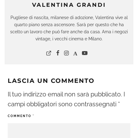
VALENTINA GRANDI
Pugliese di nascita, milanese di adozione, Valentina vive al
quarto piano senza ascensore. Sarà per questo che ha
scelto un lavoro che può fare anche da casa. Ama i negozi
vintage, i vecchi cinema e Milano.
LASCIA UN COMMENTO
Il tuo indirizzo email non sarà pubblicato.
I
campi obbligatori sono contrassegnati
*
COMMENTO
*