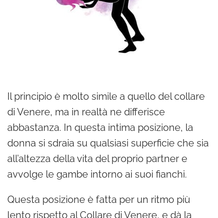
Il principio è molto simile a quello del collare
di Venere, ma in realtà ne differisce
abbastanza. In questa intima posizione, la
donna si sdraia su qualsiasi superficie che sia
all’altezza della vita del proprio partner e
avvolge le gambe intorno ai suoi fianchi.
Questa posizione è fatta per un ritmo più
lento rispetto al Collare di Venere, e dà la