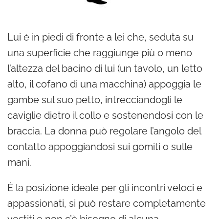
Lui è in piedi di fronte a lei che, seduta su
una superficie che raggiunge più o meno
l’altezza del bacino di lui (un tavolo, un letto
alto, il cofano di una macchina) appoggia le
gambe sul suo petto, intrecciandogli le
caviglie dietro il collo e sostenendosi con le
braccia. La donna può regolare l’angolo del
contatto appoggiandosi sui gomiti o sulle
mani.
È la posizione ideale per gli incontri veloci e
appassionati, si può restare completamente