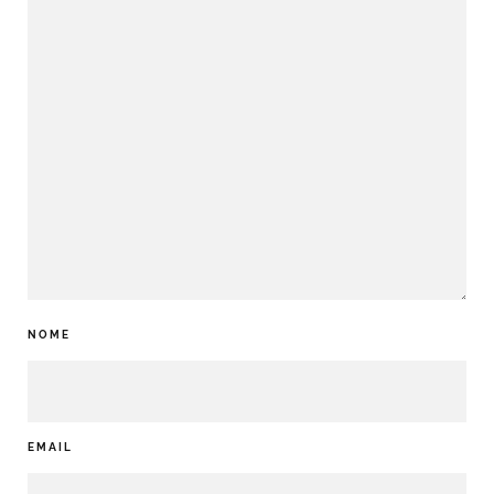
NOME
EMAIL