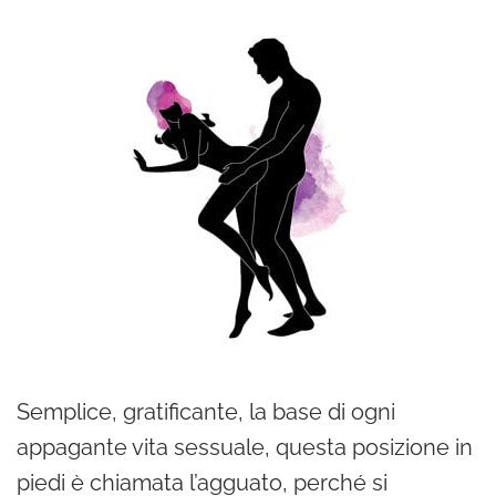
Semplice, gratificante, la base di ogni
appagante vita sessuale, questa posizione in
piedi è chiamata l’agguato, perché si