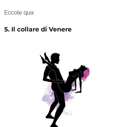
Eccole qua:
5. Il collare di Venere