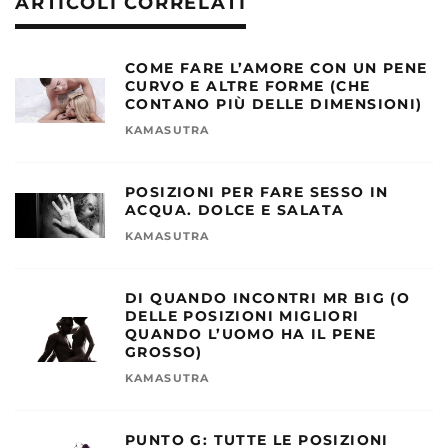
ARTICOLI CORRELATI
COME FARE L’AMORE CON UN PENE
CURVO E ALTRE FORME (CHE
CONTANO PIÙ DELLE DIMENSIONI)
KAMASUTRA
POSIZIONI PER FARE SESSO IN
ACQUA. DOLCE E SALATA
KAMASUTRA
DI QUANDO INCONTRI MR BIG (O
DELLE POSIZIONI MIGLIORI
QUANDO L’UOMO HA IL PENE
GROSSO)
KAMASUTRA
PUNTO G: TUTTE LE POSIZIONI