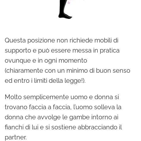
Questa posizione non richiede mobili di
supporto e può essere messa in pratica
ovunque e in ogni momento
(chiaramente con un minimo di buon senso
ed entro i limiti della legge!).
Molto semplicemente uomo e donna si
trovano faccia a faccia, l’uomo solleva la
donna che avvolge le gambe intorno ai
fianchi di lui e si sostiene abbracciando il
partner.