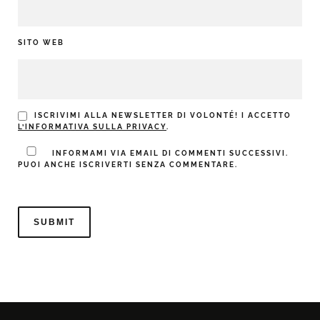
SITO WEB
ISCRIVIMI ALLA NEWSLETTER DI VOLONTÉ! I ACCETTO
L’INFORMATIVA SULLA PRIVACY
.
INFORMAMI VIA EMAIL DI COMMENTI SUCCESSIVI.
PUOI ANCHE ISCRIVERTI SENZA COMMENTARE.