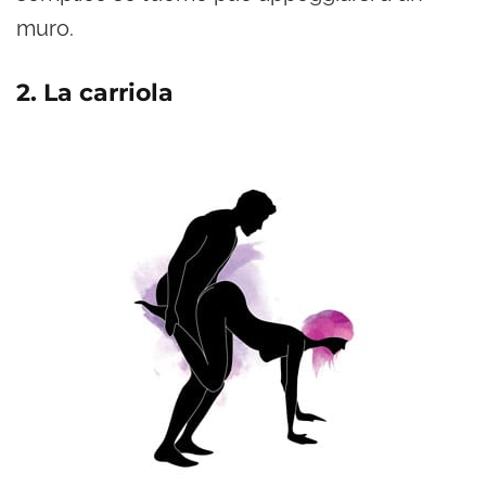
muro.
2. La carriola