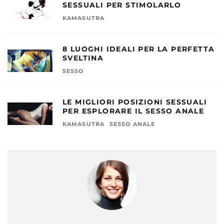
SESSUALI PER STIMOLARLO
KAMASUTRA
8 LUOGHI IDEALI PER LA PERFETTA
SVELTINA
SESSO
LE MIGLIORI POSIZIONI SESSUALI
PER ESPLORARE IL SESSO ANALE
KAMASUTRA
SESSO ANALE