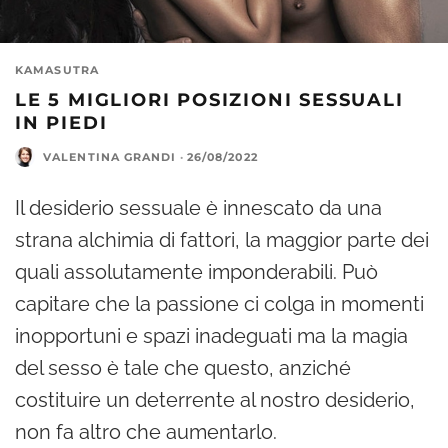
KAMASUTRA
LE 5 MIGLIORI POSIZIONI SESSUALI
IN PIEDI
VALENTINA GRANDI
·
26/08/2022
Il desiderio sessuale è innescato da una
strana alchimia di fattori, la maggior parte dei
quali assolutamente imponderabili. Può
capitare che la passione ci colga in momenti
inopportuni e spazi inadeguati ma la magia
del sesso è tale che questo, anziché
costituire un deterrente al nostro desiderio,
non fa altro che aumentarlo.