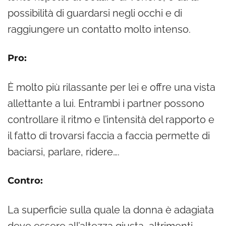
possibilità di guardarsi negli occhi e di
raggiungere un contatto molto intenso.
Pro:
È molto più rilassante per lei e offre una vista
allettante a lui. Entrambi i partner possono
controllare il ritmo e l’intensità del rapporto e
il fatto di trovarsi faccia a faccia permette di
baciarsi, parlare, ridere….
Contro:
La superficie sulla quale la donna è adagiata