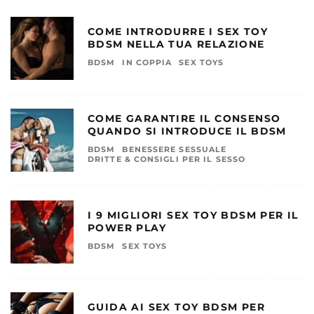
COME INTRODURRE I SEX TOY
BDSM NELLA TUA RELAZIONE
BDSM
IN COPPIA
SEX TOYS
COME GARANTIRE IL CONSENSO
QUANDO SI INTRODUCE IL BDSM
BDSM
BENESSERE SESSUALE
DRITTE & CONSIGLI PER IL SESSO
I 9 MIGLIORI SEX TOY BDSM PER IL
POWER PLAY
BDSM
SEX TOYS
GUIDA AI SEX TOY BDSM PER