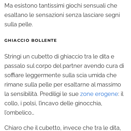
Ma esistono tantissimi giochi sensuali che
esaltano le sensazioni senza lasciare segni
sulla pelle.
GHIACCIO BOLLENTE
Stringi un cubetto di ghiaccio tra le dita e
passalo sul corpo del partner avendo cura di
soffiare leggermente sulla scia umida che
rimane sulla pelle per esaltarne al massimo
la sensibilità. Prediligi le sue
zone erogene
: il
collo, i polsi, l’incavo delle ginocchia,
l’ombelico…
Chiaro che il cubetto, invece che tra le dita,