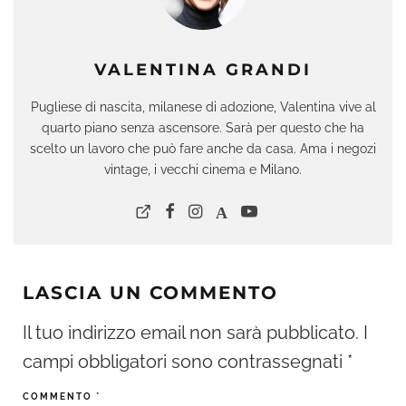
VALENTINA GRANDI
Pugliese di nascita, milanese di adozione, Valentina vive al
quarto piano senza ascensore. Sarà per questo che ha
scelto un lavoro che può fare anche da casa. Ama i negozi
vintage, i vecchi cinema e Milano.
LASCIA UN COMMENTO
Il tuo indirizzo email non sarà pubblicato.
I
campi obbligatori sono contrassegnati
*
COMMENTO
*