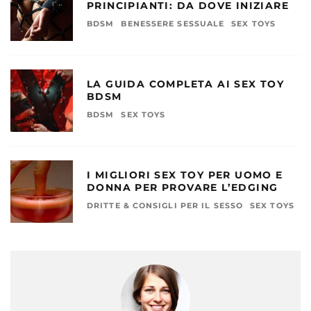
PRINCIPIANTI: DA DOVE INIZIARE
BDSM
BENESSERE SESSUALE
SEX TOYS
LA GUIDA COMPLETA AI SEX TOY
BDSM
BDSM
SEX TOYS
I MIGLIORI SEX TOY PER UOMO E
DONNA PER PROVARE L’EDGING
DRITTE & CONSIGLI PER IL SESSO
SEX TOYS