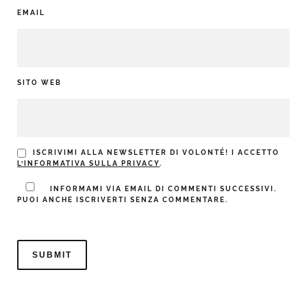
EMAIL
SITO WEB
ISCRIVIMI ALLA NEWSLETTER DI VOLONTÉ! I ACCETTO
L’INFORMATIVA SULLA PRIVACY
.
INFORMAMI VIA EMAIL DI COMMENTI SUCCESSIVI.
PUOI ANCHE ISCRIVERTI SENZA COMMENTARE.