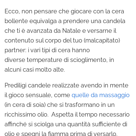
Ecco, non pensare che giocare con la cera
bollente equivalga a prendere una candela
che ti è avanzata da Natale e versarne il
contenuto sul corpo del tuo (malcapitato)
partner: i vari tipi di cera hanno
diverse temperature di scioglimento, in
alcuni casi molto alte.
Prediligi candele realizzate avendo in mente
il gioco sensuale, come
quelle da massaggio
(in cera di soia) che si trasformano in un
ricchissimo olio. Aspetta il tempo necessario
affinché si sciolga una quantità sufficiente di
olio e spegni la fiamma prima di versarlo.