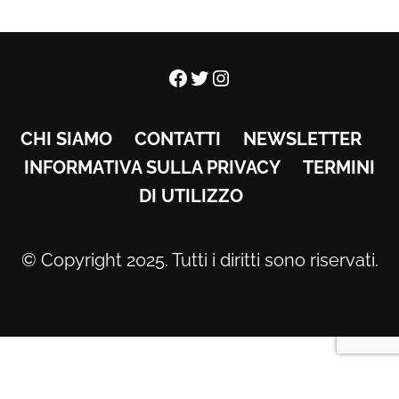
Facebook
Twitter
Instagram
CHI SIAMO
CONTATTI
NEWSLETTER
INFORMATIVA SULLA PRIVACY
TERMINI
DI UTILIZZO
© Copyright 2025. Tutti i diritti sono riservati.