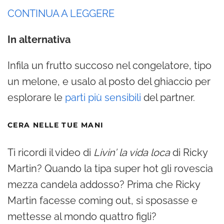
CONTINUA A LEGGERE
In alternativa
Infila un frutto succoso nel congelatore, tipo
un melone, e usalo al posto del ghiaccio per
esplorare le
parti più sensibili
del partner.
CERA NELLE TUE MANI
Ti ricordi il video di
Livin’ la vida loca
di Ricky
Martin? Quando la tipa super hot gli rovescia
mezza candela addosso? Prima che Ricky
Martin facesse coming out, si sposasse e
mettesse al mondo quattro figli?