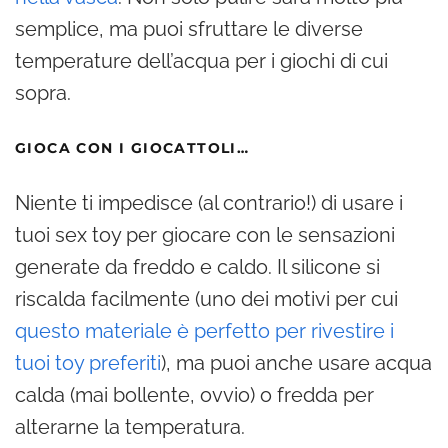
semplice, ma puoi sfruttare le diverse
temperature dell’acqua per i giochi di cui
sopra.
GIOCA CON I GIOCATTOLI…
Niente ti impedisce (al contrario!) di usare i
tuoi sex toy per giocare con le sensazioni
generate da freddo e caldo. Il silicone si
riscalda facilmente (uno dei motivi per cui
questo materiale è perfetto per rivestire i
tuoi toy preferiti
), ma puoi anche usare acqua
calda (mai bollente, ovvio) o fredda per
alterarne la temperatura.