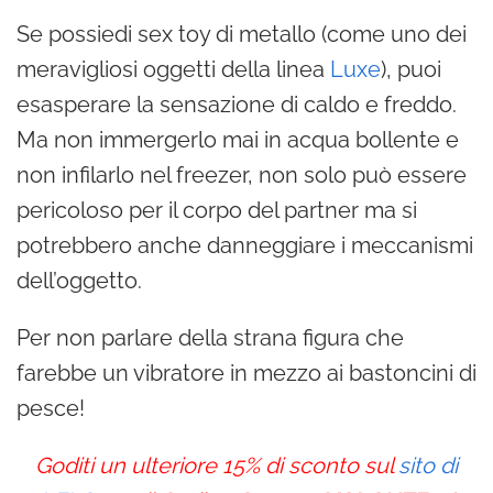
Se possiedi sex toy di metallo (come uno dei
meravigliosi oggetti della linea
Luxe
), puoi
esasperare la sensazione di caldo e freddo.
Ma non immergerlo mai in acqua bollente e
non infilarlo nel freezer, non solo può essere
pericoloso per il corpo del partner ma si
potrebbero anche danneggiare i meccanismi
dell’oggetto.
Per non parlare della strana figura che
farebbe un vibratore in mezzo ai bastoncini di
pesce!
Goditi un ulteriore 15% di sconto sul
sito di