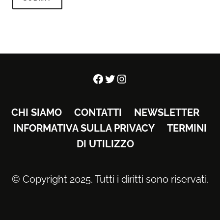
Facebook
Twitter
Instagram
CHI SIAMO
CONTATTI
NEWSLETTER
INFORMATIVA SULLA PRIVACY
TERMINI
DI UTILIZZO
© Copyright 2025. Tutti i diritti sono riservati.