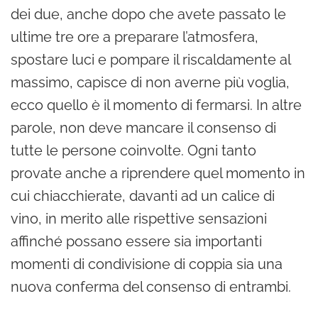
dei due, anche dopo che avete passato le
ultime tre ore a preparare l’atmosfera,
spostare luci e pompare il riscaldamente al
massimo, capisce di non averne più voglia,
ecco quello è il momento di fermarsi. In altre
parole, non deve mancare il consenso di
tutte le persone coinvolte. Ogni tanto
provate anche a riprendere quel momento in
cui chiacchierate, davanti ad un calice di
vino, in merito alle rispettive sensazioni
affinché possano essere sia importanti
momenti di condivisione di coppia sia una
nuova conferma del consenso di entrambi.