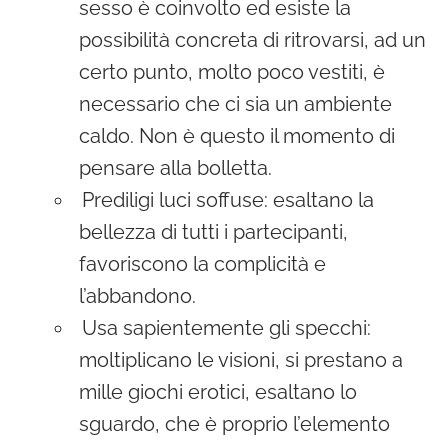
sesso è coinvolto ed esiste la
possibilità concreta di ritrovarsi, ad un
certo punto, molto poco vestiti, è
necessario che ci sia un ambiente
caldo. Non è questo il momento di
pensare alla bolletta.
Prediligi luci soffuse: esaltano la
bellezza di tutti i partecipanti,
favoriscono la complicità e
l’abbandono.
Usa sapientemente gli specchi:
moltiplicano le visioni, si prestano a
mille giochi erotici, esaltano lo
sguardo, che è proprio l’elemento