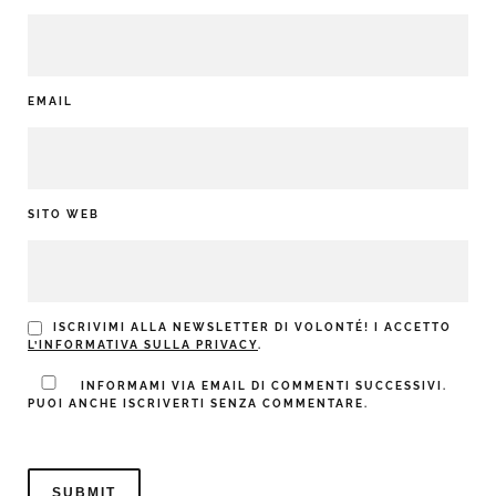
EMAIL
SITO WEB
ISCRIVIMI ALLA NEWSLETTER DI VOLONTÉ! I ACCETTO
L’INFORMATIVA SULLA PRIVACY
.
INFORMAMI VIA EMAIL DI COMMENTI SUCCESSIVI.
PUOI ANCHE ISCRIVERTI SENZA COMMENTARE.