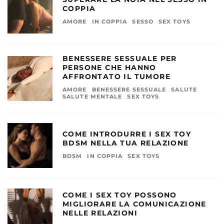
COPPIA
AMORE
IN COPPIA
SESSO
SEX TOYS
BENESSERE SESSUALE PER
PERSONE CHE HANNO
AFFRONTATO IL TUMORE
AMORE
BENESSERE SESSUALE
SALUTE
SALUTE MENTALE
SEX TOYS
COME INTRODURRE I SEX TOY
BDSM NELLA TUA RELAZIONE
BDSM
IN COPPIA
SEX TOYS
COME I SEX TOY POSSONO
MIGLIORARE LA COMUNICAZIONE
NELLE RELAZIONI