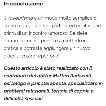
In conclusione
Il
voyeurismo
è un modo molto semplice di
creare complicità tra i partner ed eccitazione
prima di un incontro amoroso. Se siete
entrambi curiosi, provate a metterlo in
pratica e potreste aggiungere un nuovo
gioco al vostro repertorio!
Questo articolo è stato realizzato con il
contributo del dottor Matteo Radavelli,
psicologo e psicoterapeuta, specializzato in
problemi relazionali, terapia di coppia e
difficoltà sessuali.