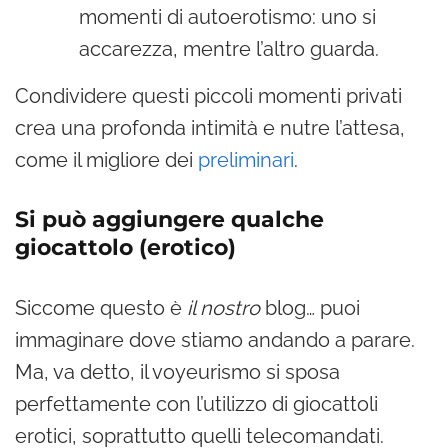
momenti di autoerotismo: uno si
accarezza, mentre l’altro guarda.
Condividere questi piccoli momenti privati
crea una profonda intimità e nutre l’attesa,
come il migliore dei
preliminari
.
Si può aggiungere qualche
giocattolo (erotico)
Siccome questo è
il nostro
blog… puoi
immaginare dove stiamo andando a parare.
Ma, va detto, il voyeurismo si sposa
perfettamente con l’utilizzo di giocattoli
erotici, soprattutto quelli telecomandati.