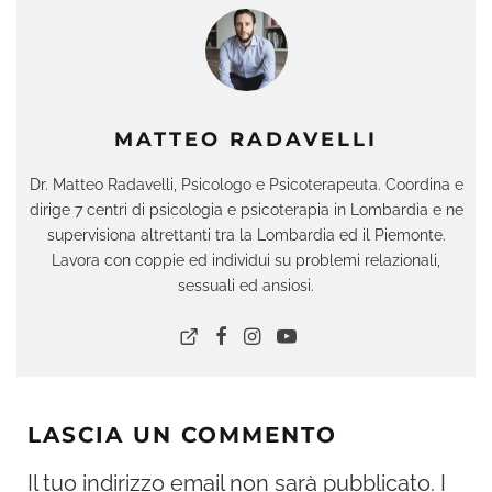
MATTEO RADAVELLI
Dr. Matteo Radavelli, Psicologo e Psicoterapeuta. Coordina e
dirige 7 centri di psicologia e psicoterapia in Lombardia e ne
supervisiona altrettanti tra la Lombardia ed il Piemonte.
Lavora con coppie ed individui su problemi relazionali,
sessuali ed ansiosi.
LASCIA UN COMMENTO
Il tuo indirizzo email non sarà pubblicato.
I