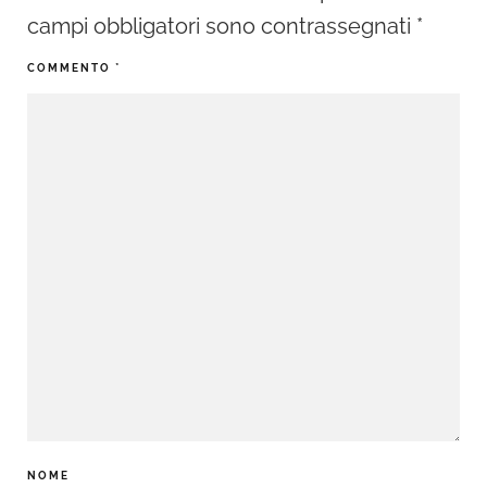
campi obbligatori sono contrassegnati
*
COMMENTO
*
NOME