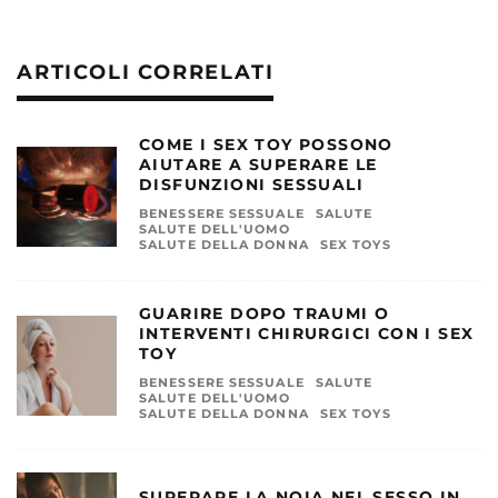
ARTICOLI CORRELATI
COME I SEX TOY POSSONO
AIUTARE A SUPERARE LE
DISFUNZIONI SESSUALI
BENESSERE SESSUALE
SALUTE
SALUTE DELL'UOMO
SALUTE DELLA DONNA
SEX TOYS
GUARIRE DOPO TRAUMI O
INTERVENTI CHIRURGICI CON I SEX
TOY
BENESSERE SESSUALE
SALUTE
SALUTE DELL'UOMO
SALUTE DELLA DONNA
SEX TOYS
SUPERARE LA NOIA NEL SESSO IN