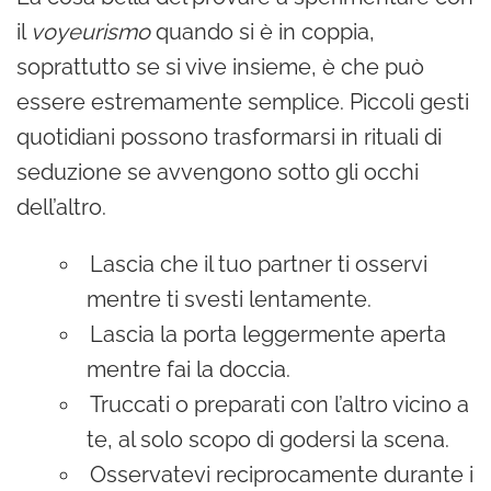
il
voyeurismo
quando si è in coppia,
soprattutto se si vive insieme, è che può
essere estremamente semplice. Piccoli gesti
quotidiani possono trasformarsi in rituali di
seduzione se avvengono sotto gli occhi
dell’altro.
Lascia che il tuo partner ti osservi
mentre ti svesti lentamente.
Lascia la porta leggermente aperta
mentre fai la doccia.
Truccati o preparati con l’altro vicino a
te, al solo scopo di godersi la scena.
Osservatevi reciprocamente durante i