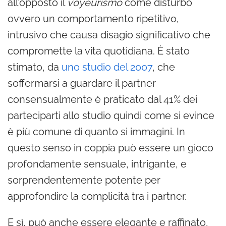
all’opposto il
voyeurismo
come disturbo
ovvero un comportamento ripetitivo,
intrusivo che causa disagio significativo che
compromette la vita quotidiana. È stato
stimato, da
uno studio del 2007
, che
soffermarsi a guardare il partner
consensualmente è praticato dal 41% dei
parteciparti allo studio quindi come si evince
è più comune di quanto si immagini. In
questo senso in coppia può essere un gioco
profondamente sensuale, intrigante, e
sorprendentemente potente per
approfondire la complicità tra i partner.
E sì, può anche essere elegante e raffinato,