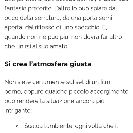
fantasie preferite. L’altro lo può spiare dal
buco della serratura, da una porta semi
aperta, dal riflesso di uno specchio. E,
quando non ne può più, non dovrà far altro
che unirsi al suo amato.
Si crea l’atmosfera giusta
Non siete certamente sul set di un film
porno, eppure qualche piccolo accorgimento
può rendere la situazione ancora più
intrigante:
Scalda l’ambiente: ogni volta che il