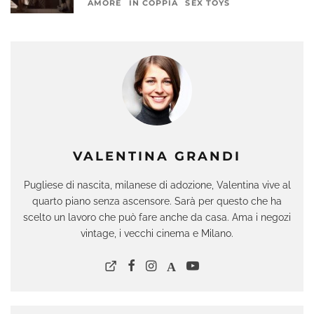
AMORE
IN COPPIA
SEX TOYS
VALENTINA GRANDI
Pugliese di nascita, milanese di adozione, Valentina vive al
quarto piano senza ascensore. Sarà per questo che ha
scelto un lavoro che può fare anche da casa. Ama i negozi
vintage, i vecchi cinema e Milano.