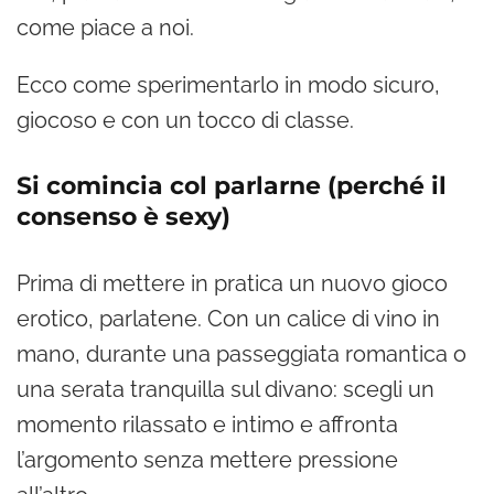
come piace a noi.
Ecco come sperimentarlo in modo sicuro,
giocoso e con un tocco di classe.
Si comincia col parlarne (perché il
consenso è sexy)
Prima di mettere in pratica un nuovo gioco
erotico, parlatene. Con un calice di vino in
mano, durante una passeggiata romantica o
una serata tranquilla sul divano: scegli un
momento rilassato e intimo e affronta
l’argomento senza mettere pressione