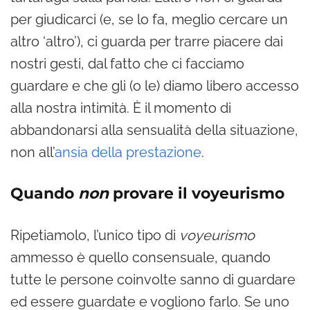
per giudicarci (e, se lo fa, meglio cercare un
altro ‘altro’), ci guarda per trarre piacere dai
nostri gesti, dal fatto che ci facciamo
guardare e che gli (o le) diamo libero accesso
alla nostra intimità.
È
il momento di
abbandonarsi alla sensualità della situazione,
non all’
ansia della prestazione
.
Quando
non
provare il voyeurismo
Ripetiamolo, l’unico tipo di
voyeurismo
ammesso è quello consensuale, quando
tutte le persone coinvolte sanno di guardare
ed essere guardate e vogliono farlo. Se uno