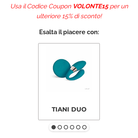
Usa il Codice Coupon
VOLONTE15
per un
ulteriore 15% di sconto!
Esalta il piacere con:
TIANI DUO