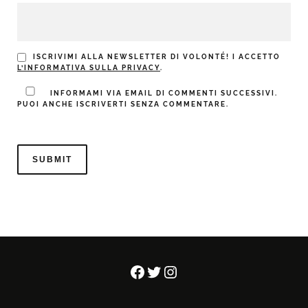
ISCRIVIMI ALLA NEWSLETTER DI VOLONTÉ! I ACCETTO
L’INFORMATIVA SULLA PRIVACY
.
INFORMAMI VIA EMAIL DI COMMENTI SUCCESSIVI.
PUOI ANCHE ISCRIVERTI SENZA COMMENTARE.
Facebook
Twitter
Instagram