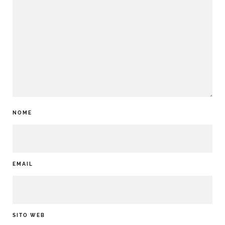
NOME
EMAIL
SITO WEB