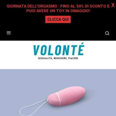
X
GIORNATA DELL'ORGASMO : FINO AL 50% DI SCONTO E
PUOI AVERE UN TOY IN OMAGGIO!
CLICCA QUI