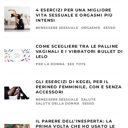
4 ESERCIZI PER UNA MIGLIORE
VITA SESSUALE E ORGASMI PIÙ
INTENSI
BENESSERE SESSUALE
ORGASMO
SESSO
COME SCEGLIERE TRA LE PALLINE
VAGINALI E I VIBRATORI BULLET DI
LELO
PER LA DONNA
SEX TOYS
GLI ESERCIZI DI KEGEL PER IL
PERINEO FEMMINILE, CON E SENZA
ACCESSORI
BENESSERE SESSUALE
SALUTE
SALUTE DELLA DONNA
SESSO
IL PARERE DELL’INESPERTA: LA
PRIMA VOLTA CHE HO USATO LE