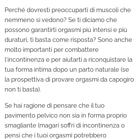
Perché dovresti preoccuparti di muscoli che
nemmeno si vedono? Se ti diciamo che
possono garantirti orgasmi più intensi e più
duraturi, ti basta come risposta? Sono anche
molto importanti per combattere
l‘incontinenza e per aiutarti a riconquistare la
tua forma intima dopo un parto naturale (se
la prospettiva di provare orgasmi da capogiro
non ti basta).
Se hai ragione di pensare che il tuo
pavimento pelvico non sia in forma proprio
smagliante (magari soffri di incontinenza o
pensi che i tuoi orgasmi potrebbero