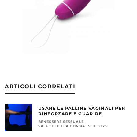
ARTICOLI CORRELATI
USARE LE PALLINE VAGINALI PER
RINFORZARE E GUARIRE
BENESSERE SESSUALE
SALUTE DELLA DONNA
SEX TOYS