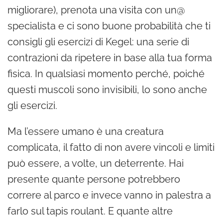
migliorare), prenota una visita con un@
specialista e ci sono buone probabilità che ti
consigli gli esercizi di Kegel: una serie di
contrazioni da ripetere in base alla tua forma
fisica. In qualsiasi momento perché, poiché
questi muscoli sono invisibili, lo sono anche
gli esercizi.
Ma l’essere umano è una creatura
complicata, il fatto di non avere vincoli e limiti
può essere, a volte, un deterrente. Hai
presente quante persone potrebbero
correre al parco e invece vanno in palestra a
farlo sul tapis roulant. E quante altre