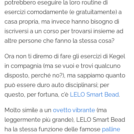
potrebbero eseguire la loro routine di
esercizi comodamente (e gratuitamente) a
casa propria, ma invece hanno bisogno di
iscriversi a un corso per trovarsi insieme ad
altre persone che fanno la stessa cosa?
Ora non ti diremo di fare gli esercizi di Kegel
in compagnia (ma se vuoi e trovi qualcuno
disposto, perché no?), ma sappiamo quanto
può essere duro auto disciplinarsi; per
questo, per fortuna, c’è
LELO Smart Bead
.
Molto simile a un
ovetto vibrante
(ma
leggermente più grande), LELO Smart Bead
ha la stessa funzione delle famose
palline