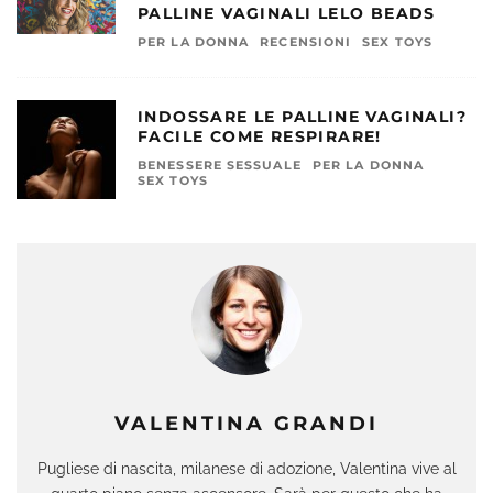
PALLINE VAGINALI LELO BEADS
PER LA DONNA
RECENSIONI
SEX TOYS
INDOSSARE LE PALLINE VAGINALI?
FACILE COME RESPIRARE!
BENESSERE SESSUALE
PER LA DONNA
SEX TOYS
VALENTINA GRANDI
Pugliese di nascita, milanese di adozione, Valentina vive al