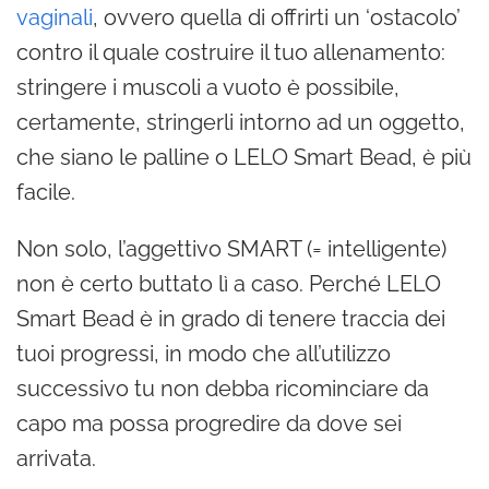
vaginali
, ovvero quella di offrirti un ‘ostacolo’
contro il quale costruire il tuo allenamento:
stringere i muscoli a vuoto è possibile,
certamente, stringerli intorno ad un oggetto,
che siano le palline o LELO Smart Bead, è più
facile.
Non solo, l’aggettivo SMART (= intelligente)
non è certo buttato lì a caso. Perché LELO
Smart Bead è in grado di tenere traccia dei
tuoi progressi, in modo che all’utilizzo
successivo tu non debba ricominciare da
capo ma possa progredire da dove sei
arrivata.