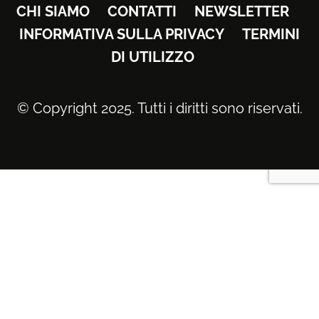
CHI SIAMO
CONTATTI
NEWSLETTER
INFORMATIVA SULLA PRIVACY
TERMINI
DI UTILIZZO
© Copyright 2025. Tutti i diritti sono riservati.