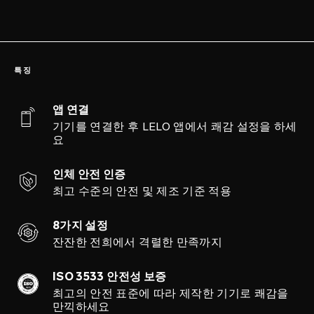
특징
앱 연결
기기를 연결한 후 LELO 앱에서 쾌감 설정을 하세
요
인체 안전 인증
최고 수준의 안전 및 제조 기준 적용
8가지 설정
잔잔한 전희에서 격렬한 만족까지
ISO 3533 안전성 보증
최고의 안전 표준에 따라 제작한 기기로 쾌감을
만끽하세요