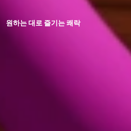
원하는 대로 즐기는 쾌락