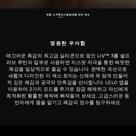
제품 소개
특징
사용법
제품 세부 정보
영원한 우아함
매끄러운 촉감의 최고급 실리콘으로 덮인 LIV™ 3를 셀프
러브 루틴의 일부로 사용하면 지스팟 자극을 통한 짜릿한
쾌감을 일상적으로 즐길 수 있습니다. 완벽한 곡선으로
새롭게 디자인된 이 섹스 토이는 신체에 꼭 맞게 만들어
져 깊은 쾌감과 궁극의 만족감을 선사합니다. LELO 앱을
이용하여 2가지 모드를 추가로 잠금 해제하고 자신에게
최적화된 황홀한 쾌락에 빠져들어 보세요. 고급스러운 동
반자에게 몸을 맡기고 쾌감의 정수를 탐구하세요.