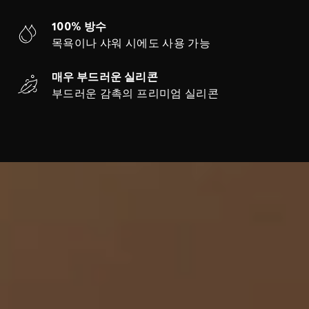
100% 방수
목욕이나 샤워 시에도 사용 가능
매우 부드러운 실리콘
부드러운 감촉의 프리미엄 실리콘