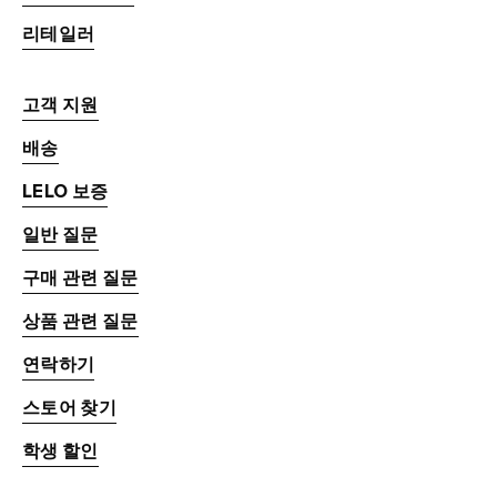
사이트 맵
리테일러
고객 지원
배송
LELO 보증
일반 질문
구매 관련 질문
상품 관련 질문
연락하기
스토어 찾기
학생 할인