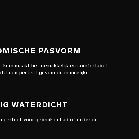
NOMISCHE PASVORM
 kern maakt het gemakkelijk en comfortabel
echt een perfect gevormde mannelijke
DIG WATERDICHT
 perfect voor gebruik in bad of onder de