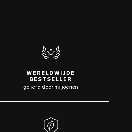
WERELDWIJDE
BESTSELLER
geliefd door miljoenen