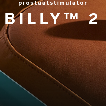
prostaatstimulator
BILLY™ 2