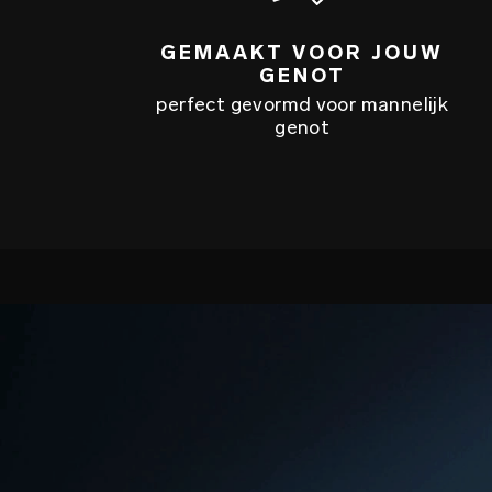
GEMAAKT VOOR JOUW
GENOT
perfect gevormd voor mannelijk
genot