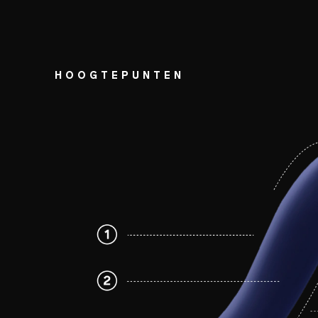
HOOGTEPUNTEN