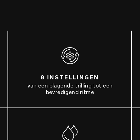
8 INSTELLINGEN
van een plagende trilling tot een
bevredigend ritme