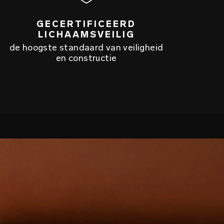
GECERTIFICEERD
LICHAAMSVEILIG
de hoogste standaard van veiligheid
en constructie