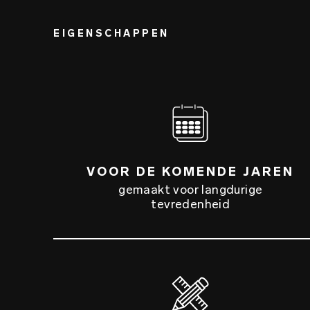
EIGENSCHAPPEN
VOOR DE KOMENDE JAREN
gemaakt voor langdurige
tevredenheid