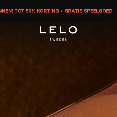
INNEN! TOT 50% KORTING + GRATIS SPEELGOED