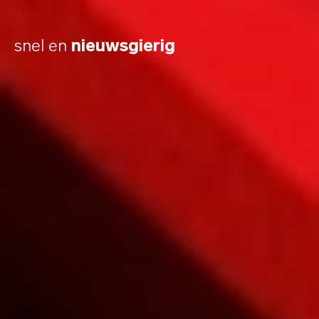
snel en
nieuwsgierig