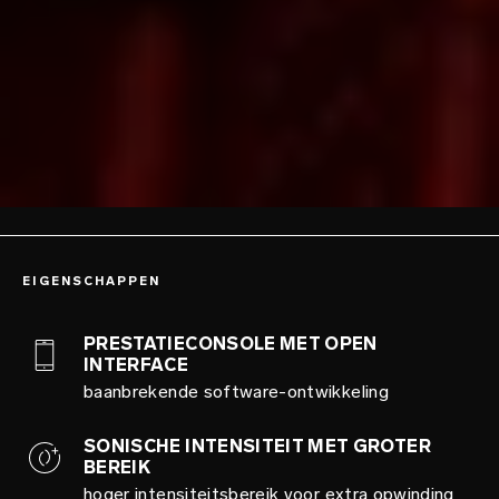
EIGENSCHAPPEN
PRESTATIECONSOLE MET OPEN
INTERFACE
baanbrekende software-ontwikkeling
SONISCHE INTENSITEIT MET GROTER
BEREIK
hoger intensiteitsbereik voor extra opwinding