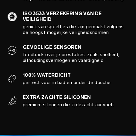
ISO 3533 VERZEKERING VAN DE
VEILIGHEID
geniet van speeltjes die zijn gemaakt volgens
de hoogst mogelijke veiligheidsnormen
GEVOELIGE SENSOREN
feedback over je prestaties, zoals snelheid,
uithoudingsvermogen en vaardigheid
100% WATERDICHT
perfect voor in bad en onder de douche
EXTRA ZACHTE SILICONEN
premium siliconen die zijdezacht aanvoelt