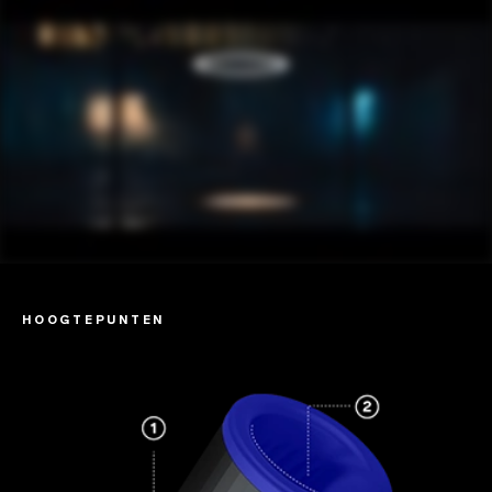
HOOGTEPUNTEN