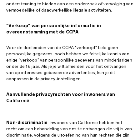
ondersteuning te bieden aan een onderzoek of vervolging van
vermoedelijke of daadwerkelijke illegale activiteiten.
"Verkoop" van persoonlijke informatie in
overeenstemming met de CCPA
Voor de doeleinden van de CCPA "verkoopt" Lelo geen
persoonlijke gegevens, noch hebben we feitelijke kennis van
enige "verkoop" van persoonlijke gegevens van minderjarigen
onder de 16 jaar. Als je je wilt afmelden voor het ontvangen
van op interesses gebaseerde advertenties, kun je dit
aanpassen in de privacy-instellingen.
Aanvullende privacyrechten voor inwoners van
Californië
Non-discriminatie
. Inwoners van Californië hebben het
recht om een behandeling van ons te ontvangen die vrij is van
discriminatie, volgens de uitoefening van hun rechten die zijn