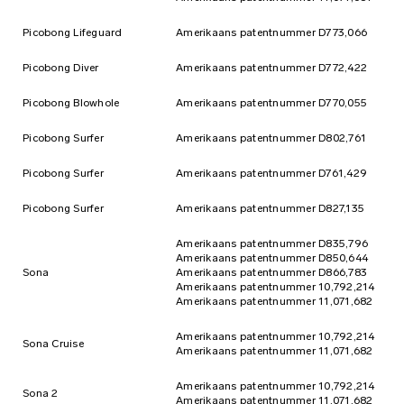
Picobong Lifeguard
Amerikaans patentnummer D773,066
Picobong Diver
Amerikaans patentnummer D772,422
Picobong Blowhole
Amerikaans patentnummer D770,055
Picobong Surfer
Amerikaans patentnummer D802,761
Picobong Surfer
Amerikaans patentnummer D761,429
Picobong Surfer
Amerikaans patentnummer D827,135
Amerikaans patentnummer D835,796
Amerikaans patentnummer D850,644
Sona
Amerikaans patentnummer D866,783
Amerikaans patentnummer 10,792,214
Amerikaans patentnummer 11,071,682
Amerikaans patentnummer 10,792,214
Sona Cruise
Amerikaans patentnummer 11,071,682
Amerikaans patentnummer 10,792,214
Sona 2
Amerikaans patentnummer 11,071,682