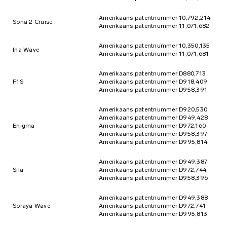
Amerikaans patentnummer 10,792,214
Sona 2 Cruise
Amerikaans patentnummer 11,071,682
Amerikaans patentnummer 10,350,135
Ina Wave
Amerikaans patentnummer 11,071,681
Amerikaans patentnummer D880,713
F1S
Amerikaans patentnummer D918,409
Amerikaans patentnummer D958,391
Amerikaans patentnummer D920,530
Amerikaans patentnummer D949,428
Enigma
Amerikaans patentnummer D972,160
Amerikaans patentnummer D958,397
Amerikaans patentnummer D995,814
Amerikaans patentnummer D949,387
Sila
Amerikaans patentnummer D972,744
Amerikaans patentnummer D958,396
Amerikaans patentnummer D949,388
Soraya Wave
Amerikaans patentnummer D972,741
Amerikaans patentnummer D995,813