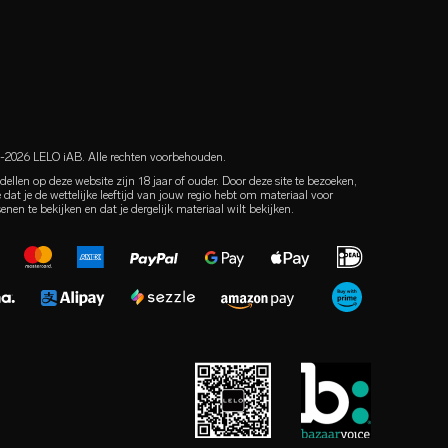
2026 LELO iAB. Alle rechten voorbehouden.
dellen op deze website zijn 18 jaar of ouder. Door deze site te bezoeken,
e dat je de wettelijke leeftijd van jouw regio hebt om materiaal voor
enen te bekijken en dat je dergelijk materiaal wilt bekijken.