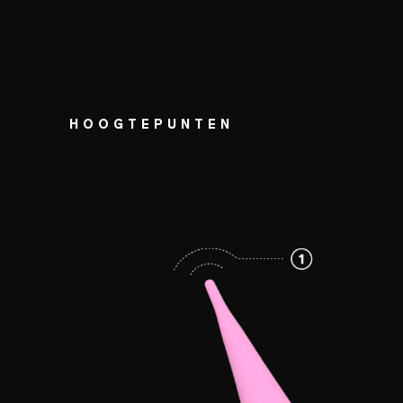
HOOGTEPUNTEN