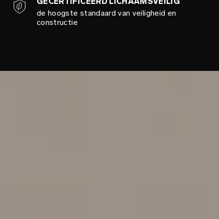
GECERTIFICEERD LICHAAMSVEILIG
de hoogste standaard van veiligheid en
constructie