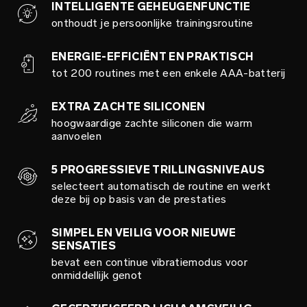
INTELLIGENTE GEHEUGENFUNCTIE
onthoudt je persoonlijke trainingsroutine
ENERGIE-EFFICIËNT EN PRAKTISCH
tot 200 routines met een enkele AAA-batterij
EXTRA ZACHTE SILICONEN
hoogwaardige zachte siliconen die warm
aanvoelen
5 PROGRESSIEVE TRILLINGSNIVEAUS
selecteert automatisch de routine en werkt
deze bij op basis van de prestaties
SIMPEL EN VEILIG VOOR NIEUWE
SENSATIES
bevat een continue vibratiemodus voor
onmiddellijk genot