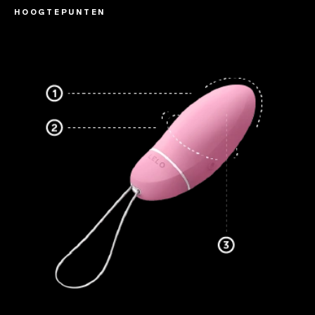
HOOGTEPUNTEN