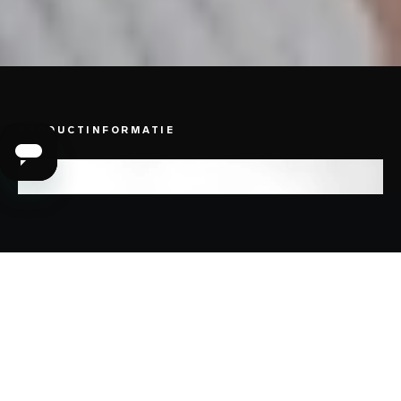
PRODUCTINFORMATIE