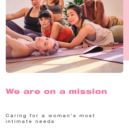
We are on a mission
Caring for a woman's most
intimate needs