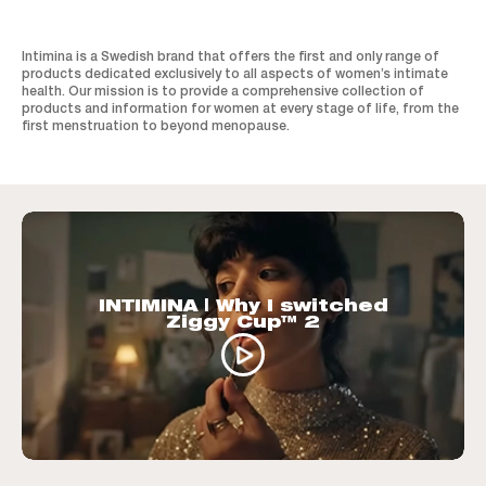
Intimina is a Swedish brand that offers the first and only range of
products dedicated exclusively to all aspects of women’s intimate
health. Our mission is to provide a comprehensive collection of
products and information for women at every stage of life, from the
first menstruation to beyond menopause.
INTIMINA | Why I switched
Ziggy Cup™ 2