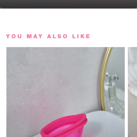
YOU MAY ALSO LIKE