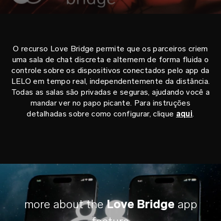
O recurso Love Bridge permite que os parceiros criem
uma sala de chat discreta e alternem de forma fluida o
controle sobre os dispositivos conectados pelo app da
LELO em tempo real, independentemente da distância.
Todas as salas são privadas e seguras, ajudando você a
mandar ver no papo picante. Para instruções
detalhadas sobre como configurar, clique
aqui
.
more about the
Love Bridge
app